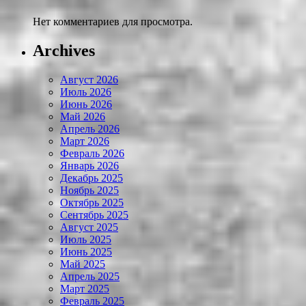
Нет комментариев для просмотра.
Archives
Август 2026
Июль 2026
Июнь 2026
Май 2026
Апрель 2026
Март 2026
Февраль 2026
Январь 2026
Декабрь 2025
Ноябрь 2025
Октябрь 2025
Сентябрь 2025
Август 2025
Июль 2025
Июнь 2025
Май 2025
Апрель 2025
Март 2025
Февраль 2025