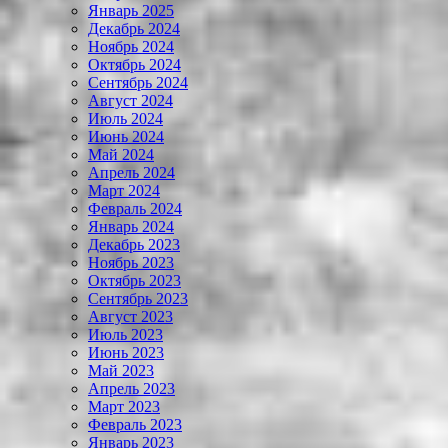
Январь 2025
Декабрь 2024
Ноябрь 2024
Октябрь 2024
Сентябрь 2024
Август 2024
Июль 2024
Июнь 2024
Май 2024
Апрель 2024
Март 2024
Февраль 2024
Январь 2024
Декабрь 2023
Ноябрь 2023
Октябрь 2023
Сентябрь 2023
Август 2023
Июль 2023
Июнь 2023
Май 2023
Апрель 2023
Март 2023
Февраль 2023
Январь 2023