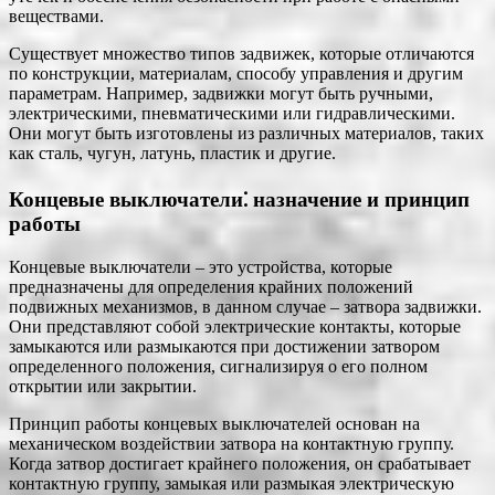
веществами.
Существует множество типов задвижек, которые отличаются
по конструкции, материалам, способу управления и другим
параметрам. Например, задвижки могут быть ручными,
электрическими, пневматическими или гидравлическими.
Они могут быть изготовлены из различных материалов, таких
как сталь, чугун, латунь, пластик и другие.
Концевые выключатели⁚ назначение и принцип
работы
Концевые выключатели – это устройства, которые
предназначены для определения крайних положений
подвижных механизмов, в данном случае – затвора задвижки.
Они представляют собой электрические контакты, которые
замыкаются или размыкаются при достижении затвором
определенного положения, сигнализируя о его полном
открытии или закрытии.
Принцип работы концевых выключателей основан на
механическом воздействии затвора на контактную группу.
Когда затвор достигает крайнего положения, он срабатывает
контактную группу, замыкая или размыкая электрическую