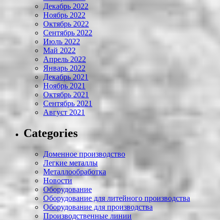
Декабрь 2022
Ноябрь 2022
Октябрь 2022
Сентябрь 2022
Июль 2022
Май 2022
Апрель 2022
Январь 2022
Декабрь 2021
Ноябрь 2021
Октябрь 2021
Сентябрь 2021
Август 2021
Categories
Доменное производство
Легкие металлы
Металлообработка
Новости
Оборудование
Оборудование для литейного производства
Оборудование для производства
Производственные линии