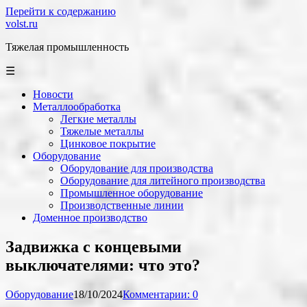
Перейти к содержанию
volst.ru
Тяжелая промышленность
☰
Новости
Металлообработка
Легкие металлы
Тяжелые металлы
Цинковое покрытие
Оборудование
Оборудование для производства
Оборудование для литейного производства
Промышленное оборудование
Производственные линии
Доменное производство
Задвижка с концевыми
выключателями: что это?
Оборудование
18/10/2024
Комментарии: 0