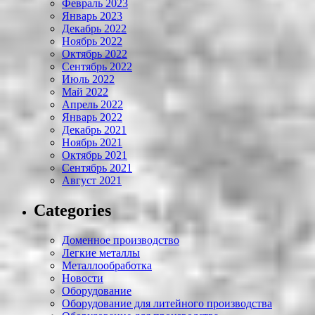
Февраль 2023
Январь 2023
Декабрь 2022
Ноябрь 2022
Октябрь 2022
Сентябрь 2022
Июль 2022
Май 2022
Апрель 2022
Январь 2022
Декабрь 2021
Ноябрь 2021
Октябрь 2021
Сентябрь 2021
Август 2021
Categories
Доменное производство
Легкие металлы
Металлообработка
Новости
Оборудование
Оборудование для литейного производства