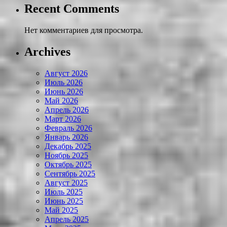
Recent Comments
Нет комментариев для просмотра.
Archives
Август 2026
Июль 2026
Июнь 2026
Май 2026
Апрель 2026
Март 2026
Февраль 2026
Январь 2026
Декабрь 2025
Ноябрь 2025
Октябрь 2025
Сентябрь 2025
Август 2025
Июль 2025
Июнь 2025
Май 2025
Апрель 2025