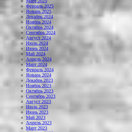
Март 2025
Февраль 2025
Январь 2025
Декабрь 2024
Ноябрь 2024
Октябрь 2024
Сентябрь 2024
Август 2024
Июль 2024
Июнь 2024
Май 2024
Апрель 2024
Март 2024
Февраль 2024
Январь 2024
Декабрь 2023
Ноябрь 2023
Октябрь 2023
Сентябрь 2023
Август 2023
Июль 2023
Июнь 2023
Май 2023
Апрель 2023
Март 2023