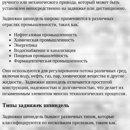
ручного или механического привода, который может быть
установлен непосредственно на задвижке или дистанционно․
Задвижки шпиндель широко применяются в различных
отраслях промышленности, таких как⁚
Нефтегазовая промышленность
Химическая промышленность
Энергетика
Водоснабжение и канализация
Пищевая промышленность
Фармацевтическая промышленность
Они используются для регулирования потока различных сред,
включая воду, нефть, газ, пар, химические вещества и другие
жидкости․ Задвижки шпиндель отличаются простотой
конструкции, надежностью и долговечностью, что делает их
незаменимым элементом многих технологических процессов․
Типы задвижек шпиндель
Задвижки шпиндель бывают различных типов, которые
классифицируются по нескольким признакам, таким как⁚