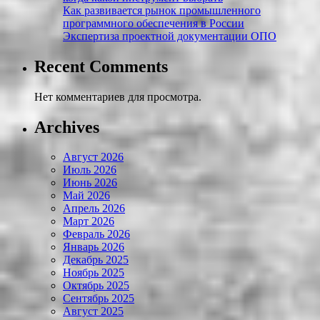
Как развивается рынок промышленного
программного обеспечения в России
Экспертиза проектной документации ОПО
Recent Comments
Нет комментариев для просмотра.
Archives
Август 2026
Июль 2026
Июнь 2026
Май 2026
Апрель 2026
Март 2026
Февраль 2026
Январь 2026
Декабрь 2025
Ноябрь 2025
Октябрь 2025
Сентябрь 2025
Август 2025