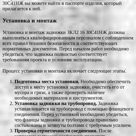
30С41НЖ вы можете найти в паспорте изделия, который
прилагается к ней.
Установка и монтаж
Установка и монтаж задвижки ЗКЛ2 16 30С41НЖ должны
выполняться квалифицированным персоналом с соблюдением
всех правил техники безопасности и соответствующих
нормативных документов. Перед началом работ необходимо
убедиться, что задвижка полностью соответствует
требованиям проекта и условиям эксплуатации.
Процесс установки и монтажа включает следующие этапы⁚
Подготовка места установки.
Необходимо обеспечить
доступ к месту установки задвижки, очистить его от
мусора и грязи, а также проверить наличие
необходимых материалов и инструментов.
Установка задвижки на трубопровод.
Задвижка
устанавливается на трубопровод с помощью фланцевого
соединения. Перед установкой необходимо убедиться,
что фланцы задвижки и трубопровода правильно
состыкованы и затянуты болтами с требуемым усилием.
Проверка герметичности соединения.
После