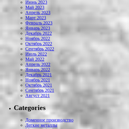
Июнь 2023
Май 2023
Апрель 2023
Март 2023
Февраль 2023
Январь 2023
Декабрь 2022
Ноябрь 2022
Октябрь 2022
Сентябрь 2022
Июль 2022
Май 2022
Апрель 2022
Январь 2022
Декабрь 2021
Ноябрь 2021
Октябрь 2021
Сентябрь 2021
Август 2021
Categories
Доменное производство
Легкие металлы