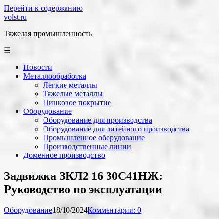
Перейти к содержанию
volst.ru
Тяжелая промышленность
☰
Новости
Металлообработка
Легкие металлы
Тяжелые металлы
Цинковое покрытие
Оборудование
Оборудование для производства
Оборудование для литейного производства
Промышленное оборудование
Производственные линии
Доменное производство
Задвижка ЗКЛ2 16 30С41НЖ:
Руководство по эксплуатации
Оборудование
18/10/2024
Комментарии: 0