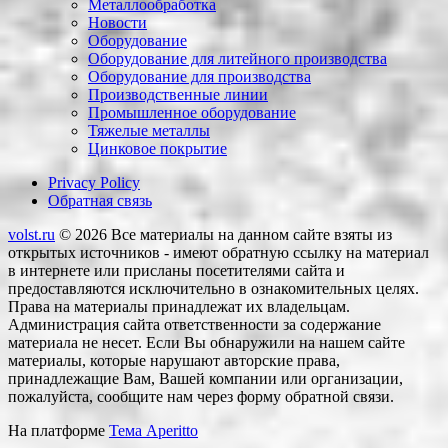
Металлообработка
Новости
Оборудование
Оборудование для литейного производства
Оборудование для производства
Производственные линии
Промышленное оборудование
Тяжелые металлы
Цинковое покрытие
Privacy Policy
Обратная связь
volst.ru
© 2026
Все материалы на данном сайте взяты из
открытых источников - имеют обратную ссылку на материал
в интернете или присланы посетителями сайта и
предоставляются исключительно в ознакомительных целях.
Права на материалы принадлежат их владельцам.
Администрация сайта ответственности за содержание
материала не несет. Если Вы обнаружили на нашем сайте
материалы, которые нарушают авторские права,
принадлежащие Вам, Вашей компании или организации,
пожалуйста, сообщите нам через форму обратной связи.
На платформе
Тема Aperitto