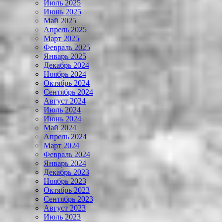
Июль 2025
Июнь 2025
Май 2025
Апрель 2025
Март 2025
Февраль 2025
Январь 2025
Декабрь 2024
Ноябрь 2024
Октябрь 2024
Сентябрь 2024
Август 2024
Июль 2024
Июнь 2024
Май 2024
Апрель 2024
Март 2024
Февраль 2024
Январь 2024
Декабрь 2023
Ноябрь 2023
Октябрь 2023
Сентябрь 2023
Август 2023
Июль 2023