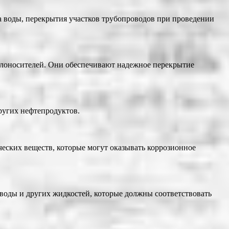
 воды, перекрытия участков трубопроводов при проведении
плоносителей. Они обеспечивают надежное перекрытие
ругих нефтепродуктов.
ских веществ, которые могут оказывать коррозионное
оды и других жидкостей, которые должны соответствовать