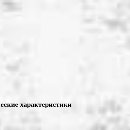
еские характеристики