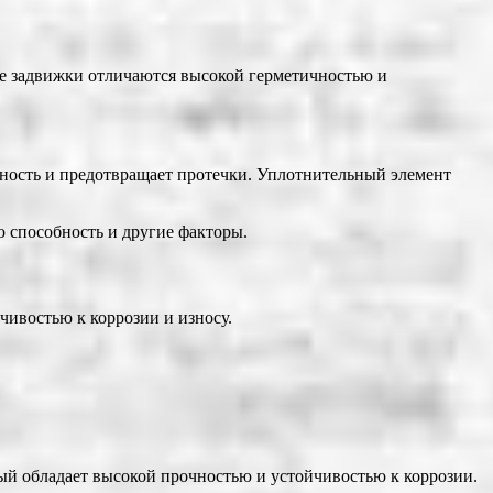
ые задвижки отличаются высокой герметичностью и
ность и предотвращает протечки. Уплотнительный элемент
ю способность и другие факторы.
чивостью к коррозии и износу.
рый обладает высокой прочностью и устойчивостью к коррозии.