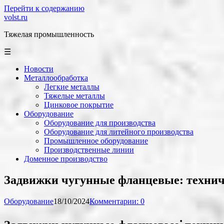
Перейти к содержанию
volst.ru
Тяжелая промышленность
☰
Новости
Металлообработка
Легкие металлы
Тяжелые металлы
Цинковое покрытие
Оборудование
Оборудование для производства
Оборудование для литейного производства
Промышленное оборудование
Производственные линии
Доменное производство
Задвижки чугунные фланцевые: технич
Оборудование
18/10/2024
Комментарии: 0