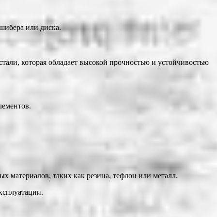
шибера или диска.
стали, которая обладает высокой прочностью и устойчивостью
лементов.
 материалов, таких как резина, тефлон или металл.
ксплуатации.