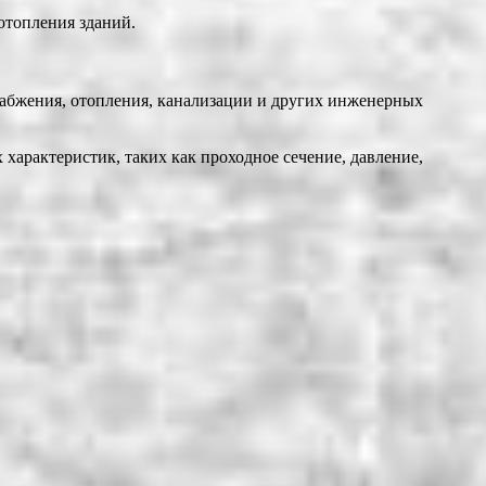
отопления зданий.
набжения, отопления, канализации и других инженерных
характеристик, таких как проходное сечение, давление,