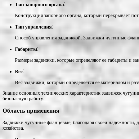
Тип запорного органа
⁚
Конструкция запорного органа, который перекрывает пот
Тип управления
⁚
Способ управления задвижкой. Задвижки чугунные флан
Габариты
⁚
Размеры задвижки, которые определяют ее габариты и за
Вес
⁚
Вес задвижки, который определяется ее материалом и разм
Знание основных технических характеристик задвижек чугунн
безопасную работу.
Область применения
Задвижки чугунные фланцевые, благодаря своей надежности, 
хозяйства.