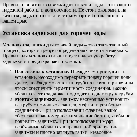
Правильный выбор задвижки для горячей воды – это залог ее
надежной работы и долговечности. Не стоит экономить на
качестве, ведь от этого зависит комфорт и безопасность в
вашем доме.
Установка задвижки для горячей воды
Установка задвижки для горячей воды – это ответственный
процесс, который требует определенных знаний и навыков.
Правильная установка гарантирует надежную работу
задвижки и предотвращает протечки.
Подготовка к установке.
Прежде чем приступить к
установке, необходимо перекрыть подачу горячей воды.
Далее, необходимо очистить трубы от грязи и ржавчины,
чтобы обеспечить герметичность соединения. Важно
убедиться, что задвижка подходит по диаметру к трубам.
Монтаж задвижки.
Задвижку необходимо установить
на трубу с помощью фланцев, муфт или резьбовых
соединений. При использовании фланцев важно
обеспечить равномерное затягивание болтов, чтобы не
повредить задвижку. При использовании муфт
необходимо убедиться в правильной ориентации
задвижки и плотно затянуть гайки. Резьбовые