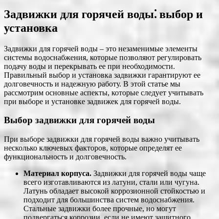
Задвижки для горячей воды⁚ выбор и
установка
Задвижки для горячей воды – это незаменимые элементы
системы водоснабжения, которые позволяют регулировать
подачу воды и перекрывать ее при необходимости.
Правильный выбор и установка задвижки гарантируют ее
долговечность и надежную работу. В этой статье мы
рассмотрим основные аспекты, которые следует учитывать
при выборе и установке задвижек для горячей воды.
Выбор задвижки для горячей воды
При выборе задвижки для горячей воды важно учитывать
несколько ключевых факторов, которые определят ее
функциональность и долговечность.
Материал корпуса.
Задвижки для горячей воды чаще
всего изготавливаются из латуни, стали или чугуна.
Латунь обладает высокой коррозионной стойкостью и
подходит для большинства систем водоснабжения.
Стальные задвижки более прочные, но могут
подвергаться коррозии, если не имеют защитного