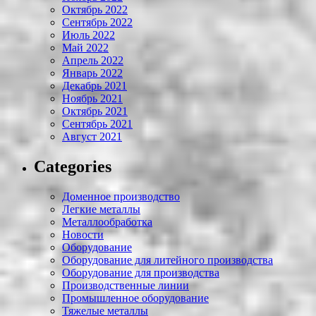
Октябрь 2022
Сентябрь 2022
Июль 2022
Май 2022
Апрель 2022
Январь 2022
Декабрь 2021
Ноябрь 2021
Октябрь 2021
Сентябрь 2021
Август 2021
Categories
Доменное производство
Легкие металлы
Металлообработка
Новости
Оборудование
Оборудование для литейного производства
Оборудование для производства
Производственные линии
Промышленное оборудование
Тяжелые металлы