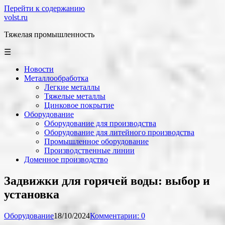
Перейти к содержанию
volst.ru
Тяжелая промышленность
☰
Новости
Металлообработка
Легкие металлы
Тяжелые металлы
Цинковое покрытие
Оборудование
Оборудование для производства
Оборудование для литейного производства
Промышленное оборудование
Производственные линии
Доменное производство
Задвижки для горячей воды: выбор и
установка
Оборудование
18/10/2024
Комментарии: 0