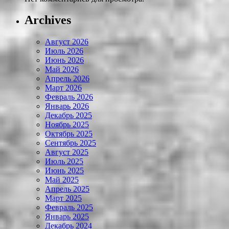
Archives
Август 2026
Июль 2026
Июнь 2026
Май 2026
Апрель 2026
Март 2026
Февраль 2026
Январь 2026
Декабрь 2025
Ноябрь 2025
Октябрь 2025
Сентябрь 2025
Август 2025
Июль 2025
Июнь 2025
Май 2025
Апрель 2025
Март 2025
Февраль 2025
Январь 2025
Декабрь 2024