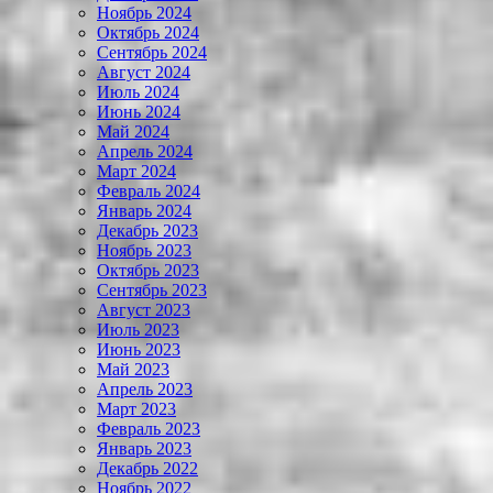
Ноябрь 2024
Октябрь 2024
Сентябрь 2024
Август 2024
Июль 2024
Июнь 2024
Май 2024
Апрель 2024
Март 2024
Февраль 2024
Январь 2024
Декабрь 2023
Ноябрь 2023
Октябрь 2023
Сентябрь 2023
Август 2023
Июль 2023
Июнь 2023
Май 2023
Апрель 2023
Март 2023
Февраль 2023
Январь 2023
Декабрь 2022
Ноябрь 2022