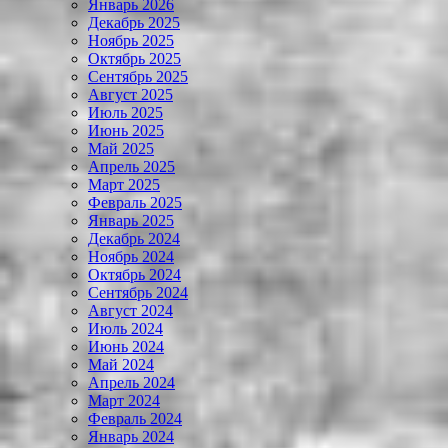
Январь 2026
Декабрь 2025
Ноябрь 2025
Октябрь 2025
Сентябрь 2025
Август 2025
Июль 2025
Июнь 2025
Май 2025
Апрель 2025
Март 2025
Февраль 2025
Январь 2025
Декабрь 2024
Ноябрь 2024
Октябрь 2024
Сентябрь 2024
Август 2024
Июль 2024
Июнь 2024
Май 2024
Апрель 2024
Март 2024
Февраль 2024
Январь 2024