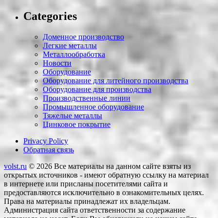
Categories
Доменное производство
Легкие металлы
Металлообработка
Новости
Оборудование
Оборудование для литейного производства
Оборудование для производства
Производственные линии
Промышленное оборудование
Тяжелые металлы
Цинковое покрытие
Privacy Policy
Обратная связь
volst.ru
© 2026
Все материалы на данном сайте взяты из
открытых источников - имеют обратную ссылку на материал
в интернете или присланы посетителями сайта и
предоставляются исключительно в ознакомительных целях.
Права на материалы принадлежат их владельцам.
Администрация сайта ответственности за содержание