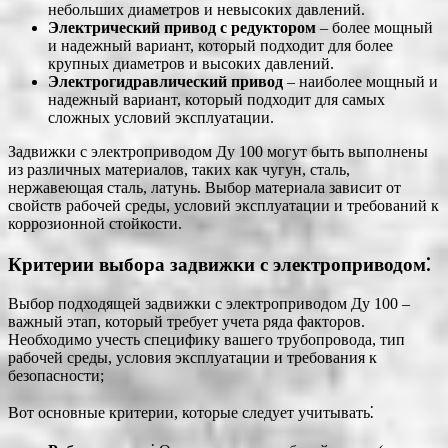
небольших диаметров и невысоких давлений.
Электрический привод с редуктором
– более мощный
и надежный вариант, который подходит для более
крупных диаметров и высоких давлений.
Электрогидравлический привод
– наиболее мощный и
надежный вариант, который подходит для самых
сложных условий эксплуатации.
Задвижки с электроприводом Ду 100 могут быть выполнены
из различных материалов, таких как чугун, сталь,
нержавеющая сталь, латунь. Выбор материала зависит от
свойств рабочей среды, условий эксплуатации и требований к
коррозионной стойкости.
Критерии выбора задвижки с электроприводом⁚
Выбор подходящей задвижки с электроприводом Ду 100 –
важный этап, который требует учета ряда факторов.
Необходимо учесть специфику вашего трубопровода, тип
рабочей среды, условия эксплуатации и требования к
безопасности;
Вот основные критерии, которые следует учитывать⁚