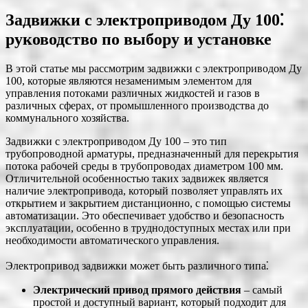
Задвижки с электроприводом Ду 100⁚
руководство по выбору и установке
В этой статье мы рассмотрим задвижки с электроприводом Ду
100, которые являются незаменимым элементом для
управления потоками различных жидкостей и газов в
различных сферах, от промышленного производства до
коммунального хозяйства.
Задвижки с электроприводом Ду 100 – это тип
трубопроводной арматуры, предназначенный для перекрытия
потока рабочей среды в трубопроводах диаметром 100 мм.
Отличительной особенностью таких задвижек является
наличие электропривода, который позволяет управлять их
открытием и закрытием дистанционно, с помощью системы
автоматизации. Это обеспечивает удобство и безопасность
эксплуатации, особенно в труднодоступных местах или при
необходимости автоматического управления.
Электропривод задвижки может быть различного типа⁚
Электрический привод прямого действия
– самый
простой и доступный вариант, который подходит для