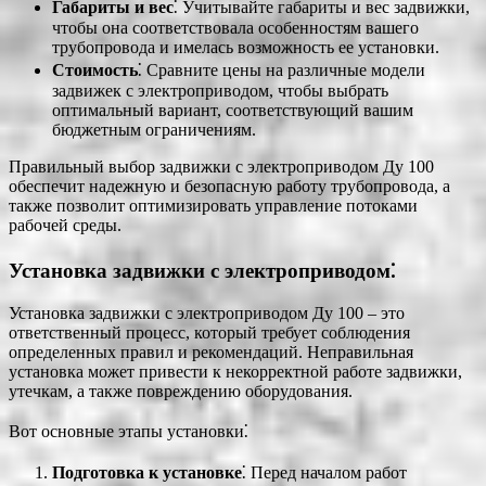
Габариты и вес
⁚ Учитывайте габариты и вес задвижки,
чтобы она соответствовала особенностям вашего
трубопровода и имелась возможность ее установки.
Стоимость
⁚ Сравните цены на различные модели
задвижек с электроприводом, чтобы выбрать
оптимальный вариант, соответствующий вашим
бюджетным ограничениям.
Правильный выбор задвижки с электроприводом Ду 100
обеспечит надежную и безопасную работу трубопровода, а
также позволит оптимизировать управление потоками
рабочей среды.
Установка задвижки с электроприводом⁚
Установка задвижки с электроприводом Ду 100 – это
ответственный процесс, который требует соблюдения
определенных правил и рекомендаций. Неправильная
установка может привести к некорректной работе задвижки,
утечкам, а также повреждению оборудования.
Вот основные этапы установки⁚
Подготовка к установке
⁚ Перед началом работ