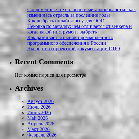
Современные технологии в металлообработке: как
изменилась отрасль за последние годы
Как выбрать онлайн-кассу для ООО
Цековка по металлу: чем отличается от зенкера и
когда какой инструмент выбрать
Как развивается рынок промышленного
программного обеспечения в России
Экспертиза проектной документации ОПО
Recent Comments
Нет комментариев для просмотра.
Archives
Август 2026
Июль 2026
Июнь 2026
Май 2026
Апрель 2026
Март 2026
Февраль 2026