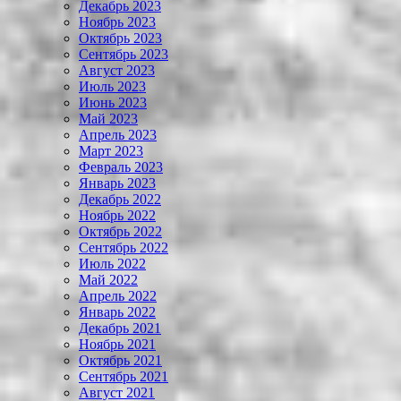
Декабрь 2023
Ноябрь 2023
Октябрь 2023
Сентябрь 2023
Август 2023
Июль 2023
Июнь 2023
Май 2023
Апрель 2023
Март 2023
Февраль 2023
Январь 2023
Декабрь 2022
Ноябрь 2022
Октябрь 2022
Сентябрь 2022
Июль 2022
Май 2022
Апрель 2022
Январь 2022
Декабрь 2021
Ноябрь 2021
Октябрь 2021
Сентябрь 2021
Август 2021