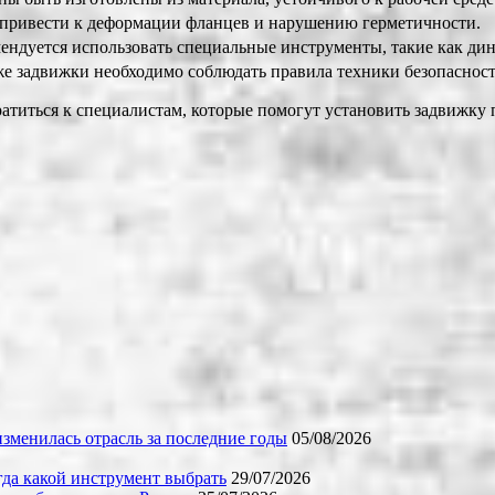
 привести к деформации фланцев и нарушению герметичности.
ендуется использовать специальные инструменты, такие как д
е задвижки необходимо соблюдать правила техники безопасности
титься к специалистам, которые помогут установить задвижку 
зменилась отрасль за последние годы
05/08/2026
огда какой инструмент выбрать
29/07/2026