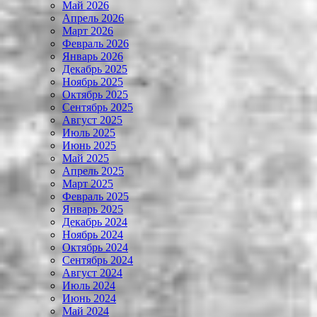
Май 2026
Апрель 2026
Март 2026
Февраль 2026
Январь 2026
Декабрь 2025
Ноябрь 2025
Октябрь 2025
Сентябрь 2025
Август 2025
Июль 2025
Июнь 2025
Май 2025
Апрель 2025
Март 2025
Февраль 2025
Январь 2025
Декабрь 2024
Ноябрь 2024
Октябрь 2024
Сентябрь 2024
Август 2024
Июль 2024
Июнь 2024
Май 2024