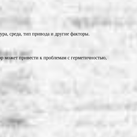
ра, среда, тип привода и другие факторы.
р может привести к проблемам с герметичностью,