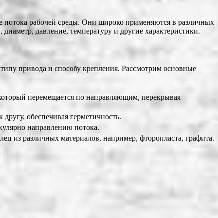
 потока рабочей среды. Они широко применяются в различных
 диаметр, давление, температуру и другие характеристики.
, типу привода и способу крепления. Рассмотрим основные
 который перемещается по направляющим, перекрывая
 другу, обеспечивая герметичность.
кулярно направлению потока.
ц из различных материалов, например, фторопласта, графита.