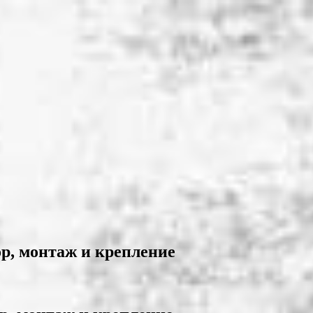
р, монтаж и крепление