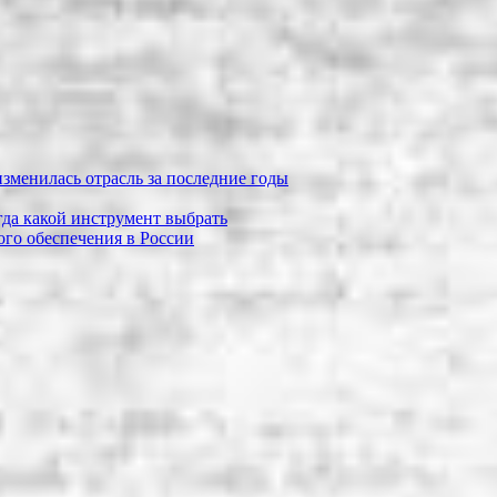
зменилась отрасль за последние годы
огда какой инструмент выбрать
го обеспечения в России