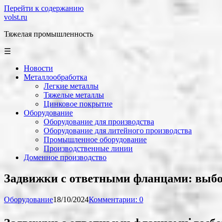
Перейти к содержанию
volst.ru
Тяжелая промышленность
☰
Новости
Металлообработка
Легкие металлы
Тяжелые металлы
Цинковое покрытие
Оборудование
Оборудование для производства
Оборудование для литейного производства
Промышленное оборудование
Производственные линии
Доменное производство
Задвижки с ответными фланцами: выбо
Оборудование
18/10/2024
Комментарии: 0