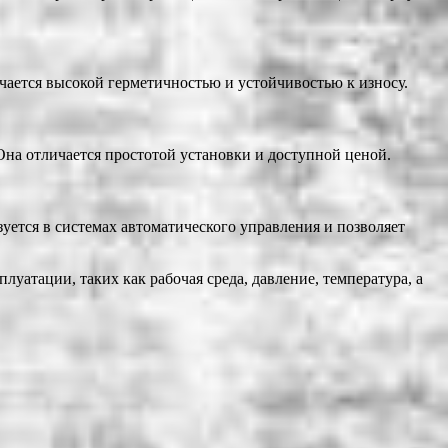
чается высокой герметичностью и устойчивостью к износу.
на отличается простотой установки и доступной ценой.
уется в системах автоматического управления и позволяет
уатации, таких как рабочая среда, давление, температура, а