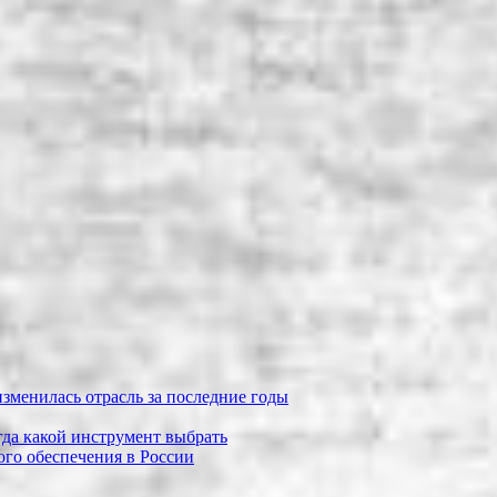
зменилась отрасль за последние годы
огда какой инструмент выбрать
го обеспечения в России