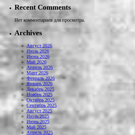
Recent Comments
Нет комментариев для просмотра.
Archives
Август 2026
Июль 2026
Июнь 2026
Май 2026
Апрель 2026
Март 2026
Февраль 2026
Январь 2026
Декабрь 2025
Ноябрь 2025
Октябрь 2025
Сентябрь 2025
Август 2025
Июль 2025
Июнь 2025
Май 2025
Апрель 2025