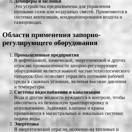
Демпферы и заслонки
Эти устройства предназначены для управления
потоками газов или воздушных смесей. Применяются в
системах вентиляции, кондиционирования воздуха и
газопроводах.
Области применения запорно-
регулирующего оборудования
Промышленные предприятия
В нефтегазовой, химической, энергетической и других
отраслях промышленности запорно-регулирующее
оборудование является важной частью технологического
процесса. Оно позволяет управлять потоками рабочей
среды в сложных условиях, включая высокие давления
и температуры.
Системы водоснабжения и канализации
Вода и другие жидкости нуждаются в контроле, чтобы
обеспечить их безопасную транспортировку и
использование. Задвижки, клапаны и краны
применяются в магистральных и локальных системах
подачи воды.
Энергетика
В энергетической отрасли, особенно на тепловых и