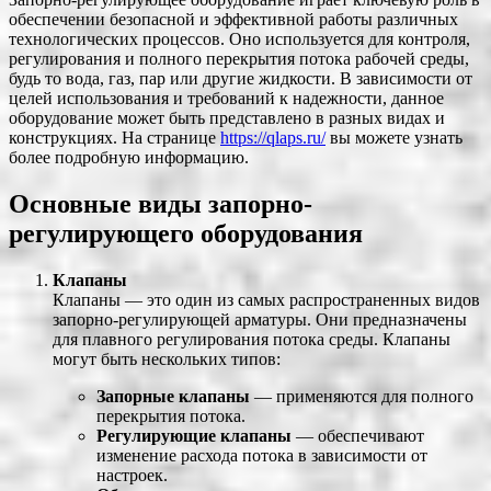
обеспечении безопасной и эффективной работы различных
технологических процессов. Оно используется для контроля,
регулирования и полного перекрытия потока рабочей среды,
будь то вода, газ, пар или другие жидкости. В зависимости от
целей использования и требований к надежности, данное
оборудование может быть представлено в разных видах и
конструкциях. На странице
https://qlaps.ru/
вы можете узнать
более подробную информацию.
Основные виды запорно-
регулирующего оборудования
Клапаны
Клапаны — это один из самых распространенных видов
запорно-регулирующей арматуры. Они предназначены
для плавного регулирования потока среды. Клапаны
могут быть нескольких типов:
Запорные клапаны
— применяются для полного
перекрытия потока.
Регулирующие клапаны
— обеспечивают
изменение расхода потока в зависимости от
настроек.