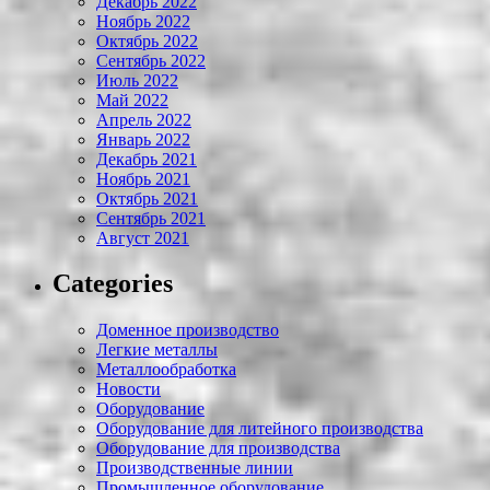
Декабрь 2022
Ноябрь 2022
Октябрь 2022
Сентябрь 2022
Июль 2022
Май 2022
Апрель 2022
Январь 2022
Декабрь 2021
Ноябрь 2021
Октябрь 2021
Сентябрь 2021
Август 2021
Categories
Доменное производство
Легкие металлы
Металлообработка
Новости
Оборудование
Оборудование для литейного производства
Оборудование для производства
Производственные линии
Промышленное оборудование