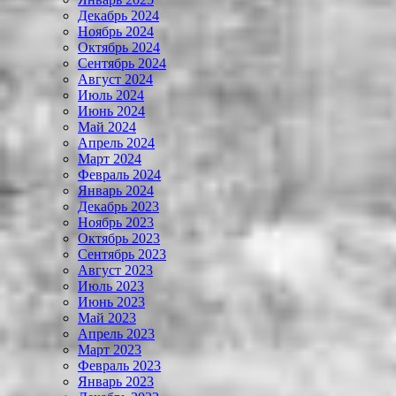
Декабрь 2024
Ноябрь 2024
Октябрь 2024
Сентябрь 2024
Август 2024
Июль 2024
Июнь 2024
Май 2024
Апрель 2024
Март 2024
Февраль 2024
Январь 2024
Декабрь 2023
Ноябрь 2023
Октябрь 2023
Сентябрь 2023
Август 2023
Июль 2023
Июнь 2023
Май 2023
Апрель 2023
Март 2023
Февраль 2023
Январь 2023