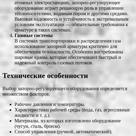
атомных электростанциях, запорно-регулирующее
оборудование играет решающую роль в управлении
теплоносителями, водяным паром и другими средами.
Высокая надежность и устойчивость к экстремальным
условиям эксплуатации — обязательные требования к
арматуре в таких системах.
Газовые системы
В системах транспортировки и распределения газа
использование запорной арматуры критично для
обеспечения безопасности. Особенно востребованы
шаровые краны, которые обеспечивают быстрый и
надежный контроль газовых потоков.
Технические особенности
Выбор запорно-регулирующего оборудования определяется
множеством факторов:
Рабочие давления и температуры.
Характеристики рабочей среды (вода, газ, агрессивные
жидкости и т. д.).
Материалы, из которых изготовлено оборудование
(чугун, сталь, бронза).
Способ управления (ручной, автоматический).