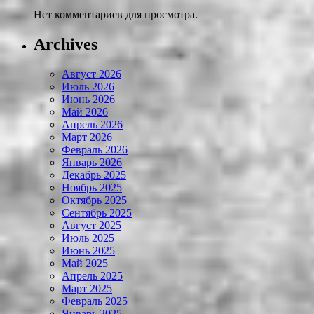
Нет комментариев для просмотра.
Archives
Август 2026
Июль 2026
Июнь 2026
Май 2026
Апрель 2026
Март 2026
Февраль 2026
Январь 2026
Декабрь 2025
Ноябрь 2025
Октябрь 2025
Сентябрь 2025
Август 2025
Июль 2025
Июнь 2025
Май 2025
Апрель 2025
Март 2025
Февраль 2025
Январь 2025