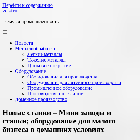
Перейти к содержанию
volst.ru
Тяжелая промышленность
☰
Новости
Металлообработка
Легкие металлы
Тяжелые металлы
Цинковое покрытие
Оборудование
Оборудование для производства
Оборудование для литейного производства
Промышленное оборудование
Производственные линии
Доменное производство
Новые станки – Мини заводы и
станки; оборудование для малого
бизнеса в домашних условиях