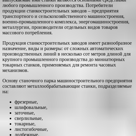
любого промышленного производства. Потребители
продукции станкостроительных заводов – предприятия
транспортного и сельскохозяйственного машиностроения,
военно-промышленного комплекса, энергомашиностроения,
металлургии, производители отдельных видов товаров
массового потребления.
Продукция станкостроительных заводов имеет разнообразное
назначение, виды и размеры: от сложных автоматических
производственных линий в несколько сот метров длиной для
крупного промышленного производства до миниатюрных
токарных станков, применяемых для ремонта часовых
механизмов.
Основу станочного парка машиностроительного предприятия
составляют металлообрабатывающие станки, подразделяемые
на:
фрезерные,
шлифовальные,
заточные,
сверлильные,
токарные,
листогибочные,
долбежные.