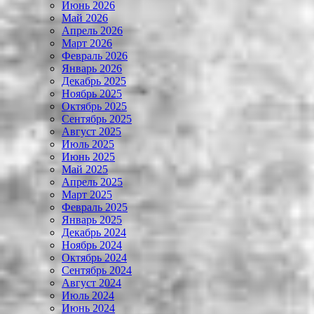
Июнь 2026
Май 2026
Апрель 2026
Март 2026
Февраль 2026
Январь 2026
Декабрь 2025
Ноябрь 2025
Октябрь 2025
Сентябрь 2025
Август 2025
Июль 2025
Июнь 2025
Май 2025
Апрель 2025
Март 2025
Февраль 2025
Январь 2025
Декабрь 2024
Ноябрь 2024
Октябрь 2024
Сентябрь 2024
Август 2024
Июль 2024
Июнь 2024