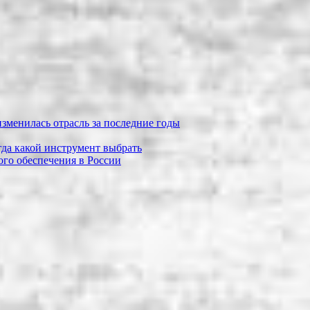
зменилась отрасль за последние годы
огда какой инструмент выбрать
го обеспечения в России