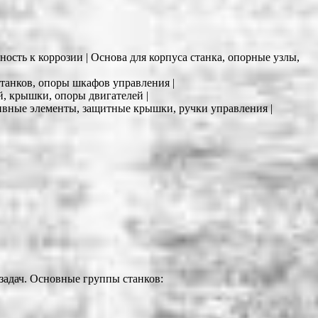
ность к коррозии | Основа для корпуса станка, опорные узлы,
станков, опоры шкафов управления |
й, крышки, опоры двигателей |
ативные элементы, защитные крышки, ручки управления |
задач. Основные группы станков: