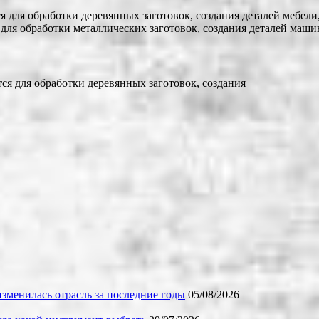
 для обработки деревянных заготовок, создания деталей мебели,
для обработки металлических заготовок, создания деталей маши
ся для обработки деревянных заготовок, создания
зменилась отрасль за последние годы
05/08/2026