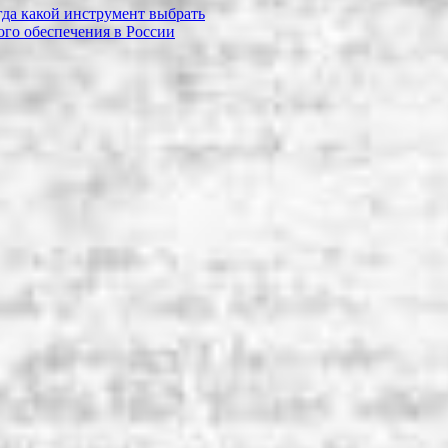
огда какой инструмент выбрать
го обеспечения в России