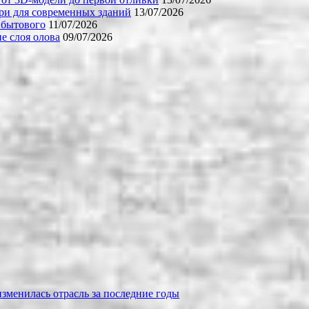
ери для современных зданий
13/07/2026
 бытового
11/07/2026
е слоя олова
09/07/2026
зменилась отрасль за последние годы