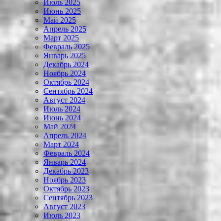
Июль 2025
Июнь 2025
Май 2025
Апрель 2025
Март 2025
Февраль 2025
Январь 2025
Декабрь 2024
Ноябрь 2024
Октябрь 2024
Сентябрь 2024
Август 2024
Июль 2024
Июнь 2024
Май 2024
Апрель 2024
Март 2024
Февраль 2024
Январь 2024
Декабрь 2023
Ноябрь 2023
Октябрь 2023
Сентябрь 2023
Август 2023
Июль 2023