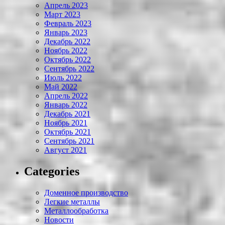
Апрель 2023
Март 2023
Февраль 2023
Январь 2023
Декабрь 2022
Ноябрь 2022
Октябрь 2022
Сентябрь 2022
Июль 2022
Май 2022
Апрель 2022
Январь 2022
Декабрь 2021
Ноябрь 2021
Октябрь 2021
Сентябрь 2021
Август 2021
Categories
Доменное производство
Легкие металлы
Металлообработка
Новости