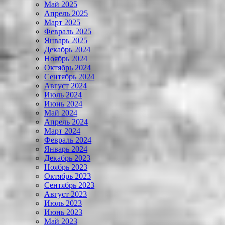
Май 2025
Апрель 2025
Март 2025
Февраль 2025
Январь 2025
Декабрь 2024
Ноябрь 2024
Октябрь 2024
Сентябрь 2024
Август 2024
Июль 2024
Июнь 2024
Май 2024
Апрель 2024
Март 2024
Февраль 2024
Январь 2024
Декабрь 2023
Ноябрь 2023
Октябрь 2023
Сентябрь 2023
Август 2023
Июль 2023
Июнь 2023
Май 2023