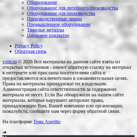
Оборудование
Оборудование для литейного производства
Оборудование для производства
Производственные линии
Промышленное оборудование
Тяжелые металлы
Цинковое покрытие
Privacy Policy
Обратная связь
volst.ru
© 2026
Все материалы на данном сайте взяты из
открытых источников - имеют обратную ссылку на материал
в интернете или присланы посетителями сайта и
предоставляются исключительно в ознакомительных целях.
Права на материалы принадлежат их владельцам.
Администрация сайта ответственности за содержание
материала не несет. Если Вы обнаружили на нашем сайте
материалы, которые нарушают авторские права,
принадлежащие Вам, Вашей компании или организации,
пожалуйста, сообщите нам через форму обратной связи.
На платформе
Тема Aperitto
➜