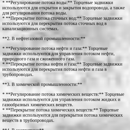
* **Регулирование потока воды:** Торцевые задвижки
используются для открытия и закрытия водопровода, а также
для регулирования потока воды.
* **Перекрытие потока сточных вод:** Торцевые задвижки
используются для перекрытия потока сточных вод в
канализационных системах.
**2. В нефтегазовой промышленности:**
* **Регулирование потока нефти и газа:** Торцевые
задвижки используются для управления потоком нефти,
природного газа и сжиженного газа.
* **Перекрытие потока нефти и газа:** Торцевые задвижки
используются для перекрытия потока нефти и газа в
трубопроводах.
**3. В химической промышленности:**
* **Регулирование потока химических веществ:** Торцевые
задвижки используются для управления потоком жидких и
газообразных химических веществ.
* **Перекрытие потока химических веществ:** Торцевые
задвижки используются для перекрытия потока химических
веществ в трубопроводах.