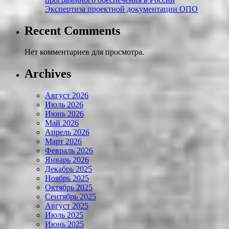
Экспертиза проектной документации ОПО
Recent Comments
Нет комментариев для просмотра.
Archives
Август 2026
Июль 2026
Июнь 2026
Май 2026
Апрель 2026
Март 2026
Февраль 2026
Январь 2026
Декабрь 2025
Ноябрь 2025
Октябрь 2025
Сентябрь 2025
Август 2025
Июль 2025
Июнь 2025