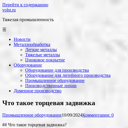
Перейти к содержанию
volst.ru
Тяжелая промышленность
☰
Новости
Металлообработка
Легкие металлы
Тяжелые металлы
Цинковое покрытие
Оборудование
Оборудование для производства
Оборудование для литейного производства
Промышленное оборудование
Производственные линии
Доменное производство
Что такое торцевая задвижка
Промышленное оборудование
10/09/2024
Комментарии: 0
## Что такое торцевая задвижка?