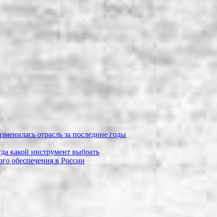
зменилась отрасль за последние годы
огда какой инструмент выбрать
го обеспечения в России