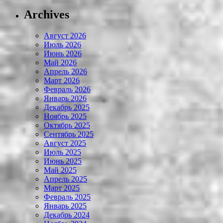
Archives
Август 2026
Июль 2026
Июнь 2026
Май 2026
Апрель 2026
Март 2026
Февраль 2026
Январь 2026
Декабрь 2025
Ноябрь 2025
Октябрь 2025
Сентябрь 2025
Август 2025
Июль 2025
Июнь 2025
Май 2025
Апрель 2025
Март 2025
Февраль 2025
Январь 2025
Декабрь 2024