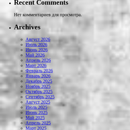
Recent Comments
Нет комментариев для просмотра.
Archives
Август 2026
Июль 2026
Июнь 2026
Май 2026
Апрель 2026
Март 2026
Февраль 2026
Январь 2026
Декабрь 2025
Ноябрь 2025
Октябрь 2025
Сентябрь 2025
Август 2025
Июль 2025
Июнь 2025
Май 2025
Апрель 2025
Март 2025