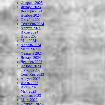
Февраль 2025
Январь 2025
Декабрь 2024
Ноябрь 2024
Октябрь 2024
Сентябрь 2024
Август 2024
Июль 2024
Июнь 2024
Май 2024
Апрель 2024
Март 2024
Февраль 2024
Январь 2024
Декабрь 2023
Ноябрь 2023
Октябрь 2023
Сентябрь 2023
Август 2023
Июль 2023
Июнь 2023
Май 2023
Апрель 2023
Март 2023
Февраль 2023