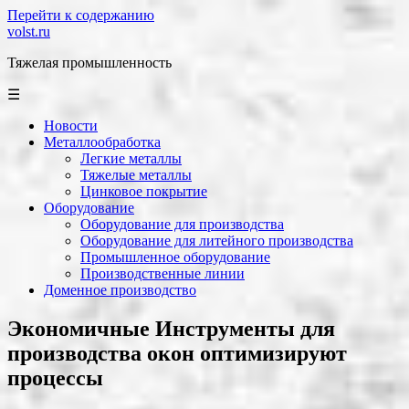
Перейти к содержанию
volst.ru
Тяжелая промышленность
☰
Новости
Металлообработка
Легкие металлы
Тяжелые металлы
Цинковое покрытие
Оборудование
Оборудование для производства
Оборудование для литейного производства
Промышленное оборудование
Производственные линии
Доменное производство
Экономичные Инструменты для
производства окон оптимизируют
процессы