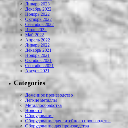
Январь 2023
Декабрь 2022
Ноябрь 2022
Октябрь 2022
Сентябрь 2022
Июль 2022
Май 2022
Апрель 2022
Январь 2022
Декабрь 2021
Ноябрь 2021
Октябрь 2021
Сентябрь 2021
Август 2021
Categories
Доменное производство
Легкие металлы
Металлообработка
Новости
Оборудование
Оборудование для литейного производства
Оборудование для производства