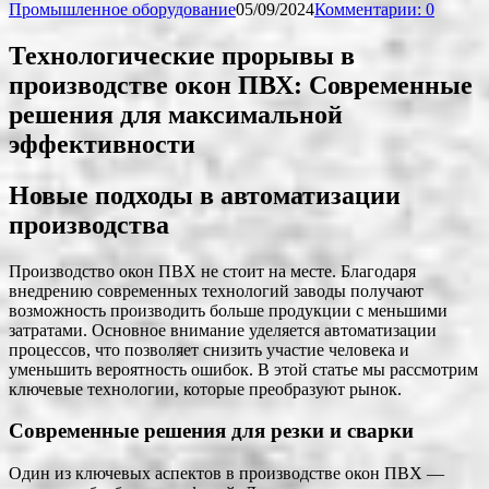
Промышленное оборудование
05/09/2024
Комментарии: 0
Технологические прорывы в
производстве окон ПВХ: Современные
решения для максимальной
эффективности
Новые подходы в автоматизации
производства
Производство окон ПВХ не стоит на месте. Благодаря
внедрению современных технологий заводы получают
возможность производить больше продукции с меньшими
затратами. Основное внимание уделяется автоматизации
процессов, что позволяет снизить участие человека и
уменьшить вероятность ошибок. В этой статье мы рассмотрим
ключевые технологии, которые преобразуют рынок.
Современные решения для резки и сварки
Один из ключевых аспектов в производстве окон ПВХ —