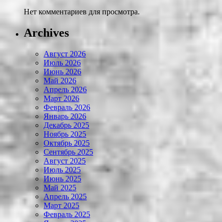
Нет комментариев для просмотра.
Archives
Август 2026
Июль 2026
Июнь 2026
Май 2026
Апрель 2026
Март 2026
Февраль 2026
Январь 2026
Декабрь 2025
Ноябрь 2025
Октябрь 2025
Сентябрь 2025
Август 2025
Июль 2025
Июнь 2025
Май 2025
Апрель 2025
Март 2025
Февраль 2025