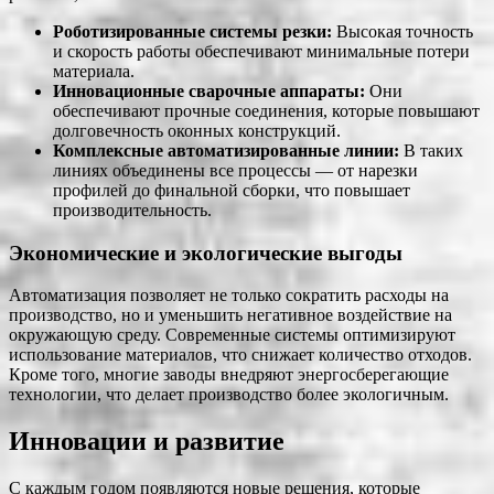
Роботизированные системы резки:
Высокая точность
и скорость работы обеспечивают минимальные потери
материала.
Инновационные сварочные аппараты:
Они
обеспечивают прочные соединения, которые повышают
долговечность оконных конструкций.
Комплексные автоматизированные линии:
В таких
линиях объединены все процессы — от нарезки
профилей до финальной сборки, что повышает
производительность.
Экономические и экологические выгоды
Автоматизация позволяет не только сократить расходы на
производство, но и уменьшить негативное воздействие на
окружающую среду. Современные системы оптимизируют
использование материалов, что снижает количество отходов.
Кроме того, многие заводы внедряют энергосберегающие
технологии, что делает производство более экологичным.
Инновации и развитие
С каждым годом появляются новые решения, которые