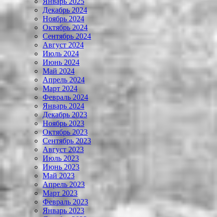
Январь 2025
Декабрь 2024
Ноябрь 2024
Октябрь 2024
Сентябрь 2024
Август 2024
Июль 2024
Июнь 2024
Май 2024
Апрель 2024
Март 2024
Февраль 2024
Январь 2024
Декабрь 2023
Ноябрь 2023
Октябрь 2023
Сентябрь 2023
Август 2023
Июль 2023
Июнь 2023
Май 2023
Апрель 2023
Март 2023
Февраль 2023
Январь 2023