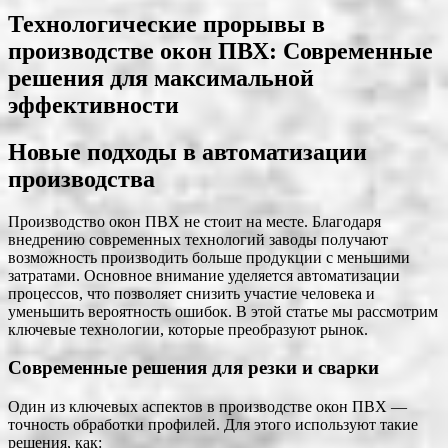
Технологические прорывы в
производстве окон ПВХ: Современные
решения для максимальной
эффективности
Новые подходы в автоматизации
производства
Производство окон ПВХ не стоит на месте. Благодаря
внедрению современных технологий заводы получают
возможность производить больше продукции с меньшими
затратами. Основное внимание уделяется автоматизации
процессов, что позволяет снизить участие человека и
уменьшить вероятность ошибок. В этой статье мы рассмотрим
ключевые технологии, которые преобразуют рынок.
Современные решения для резки и сварки
Один из ключевых аспектов в производстве окон ПВХ —
точность обработки профилей. Для этого используют такие
решения, как: