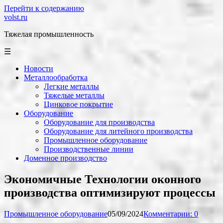
Перейти к содержанию
volst.ru
Тяжелая промышленность
☰
Новости
Металлообработка
Легкие металлы
Тяжелые металлы
Цинковое покрытие
Оборудование
Оборудование для производства
Оборудование для литейного производства
Промышленное оборудование
Производственные линии
Доменное производство
Экономичные Технологии оконного
производства оптимизируют процессы
Промышленное оборудование
05/09/2024
Комментарии: 0