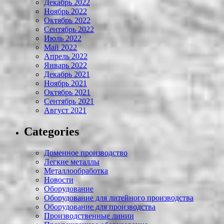
Декабрь 2022
Ноябрь 2022
Октябрь 2022
Сентябрь 2022
Июль 2022
Май 2022
Апрель 2022
Январь 2022
Декабрь 2021
Ноябрь 2021
Октябрь 2021
Сентябрь 2021
Август 2021
Categories
Доменное производство
Легкие металлы
Металлообработка
Новости
Оборудование
Оборудование для литейного производства
Оборудование для производства
Производственные линии