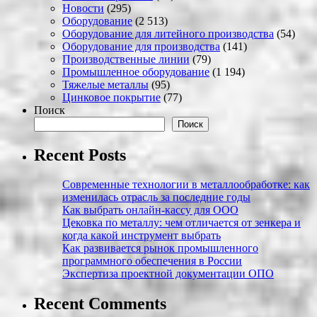
Новости
(295)
Оборудование
(2 513)
Оборудование для литейного производства
(54)
Оборудование для производства
(141)
Производственные линии
(79)
Промышленное оборудование
(1 194)
Тяжелые металлы
(95)
Цинковое покрытие
(77)
Поиск
Поиск
Recent Posts
Современные технологии в металлообработке: как
изменилась отрасль за последние годы
Как выбрать онлайн-кассу для ООО
Цековка по металлу: чем отличается от зенкера и
когда какой инструмент выбрать
Как развивается рынок промышленного
программного обеспечения в России
Экспертиза проектной документации ОПО
Recent Comments