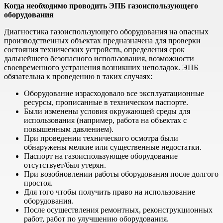
Когда необходимо проводить ЭПБ газоиспользующего
оборудования
Диагностика газоиспользующего оборудования на опасных
производственных объектах предназначена для проверки
состояния технических устройств, определения срок
дальнейшего безопасного использования, возможности
своевременного устранения возникших неполадок. ЭПБ
обязательна к проведению в таких случаях:
Оборудование израсходовало все эксплуатационные
ресурсы, прописанные в техническом паспорте.
Были изменены условия окружающей среды для
использования (например, работа на объектах с
повышенным давлением).
При проведении технического осмотра были
обнаружены мелкие или существенные недостатки.
Паспорт на газоиспользующее оборудование
отсутствует/был утерян.
При возобновлении работы оборудования после долгого
простоя.
Для того чтобы получить право на использование
оборудования.
После осуществления ремонтных, реконструкционных
работ, работ по улучшению оборудования.