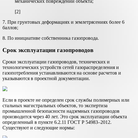
механических повреждений объекта;
[2]
7. При грунтовых деформациях и землетрясениях более 6
баллов;
8. По инициативе собственника газопровода.
Срок эксплуатации газопроводов
Сроки эксплуатации газопроводов, технических и
технологических устройств сетей газораспределения и
газопотребления устанавливаются на основе расчетов и
указываются в проектной документации.
Если в проекте не определен срок службы полимерных или
стальных магистральных объектов, то экспертиза
промышленной безопасности надземных газопроводов
производится через 40 лет. Это срок эксплуатации объекта
определенный в пункте 6.2.11 ГОСТ Р 54983–2012.
Существуют и следующие нормы: