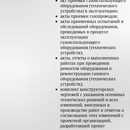
акт приемки газоиспользующего
оборудования (технического
устройства) в эксплуатацию;
акты приемки газопроводов;
акты приемочных испытаний и
обследований оборудования,
проводимых в процессе
эксплуатации
газоиспользующего
оборудования (технических
устройств);
акты, отчеты о выполненных
работах при проведении
ремонтов оборудования и
реконструкции газового
оборудования (технических
устройств);
комплект конструкторских
чертежей с указанием основных
технических решений и всех
изменений, внесенных в
производстве работ и отметок о
согласовании этих изменений с
проектной организацией,
разработавшей проект