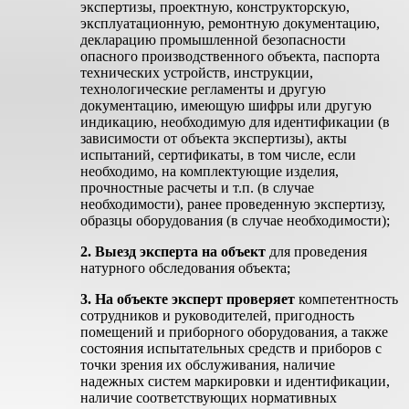
экспертизы, проектную, конструкторскую,
эксплуатационную, ремонтную документацию,
декларацию промышленной безопасности
опасного производственного объекта, паспорта
технических устройств, инструкции,
технологические регламенты и другую
документацию, имеющую шифры или другую
индикацию, необходимую для идентификации (в
зависимости от объекта экспертизы), акты
испытаний, сертификаты, в том числе, если
необходимо, на комплектующие изделия,
прочностные расчеты и т.п. (в случае
необходимости), ранее проведенную экспертизу,
образцы оборудования (в случае необходимости);
2. Выезд эксперта на объект
для проведения
натурного обследования объекта;
3. На объекте эксперт проверяет
компетентность
сотрудников и руководителей, пригодность
помещений и приборного оборудования, а также
состояния испытательных средств и приборов с
точки зрения их обслуживания, наличие
надежных систем маркировки и идентификации,
наличие соответствующих нормативных