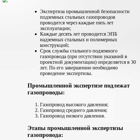
Экспертиза промышленной безопасности
подземных стальных газопроводов
проводится через каждые пять лет
эксплуатации;
Каждые десять лет проводится ЭПБ
надземных стальных и полимерных
конструкций;
Срок службы стального подземного
газопровода (при отсутствии указаний в
проектной документации) определяется в 30
лет. По его завершению необходимо
проведение экспертизы.
Промышленной экспертизе подлежат
газопроводы:
Газопровод высокого давления;
Газопровод среднего давления;
Газопровод низкого давления.
Этапы промышленной экспертизы
газопровода: