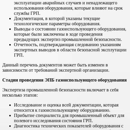
эксплуатации аварийных случаев и ненадлежащего
использования оборудования, которые влияют на срок
службы ГРП.
Документация, в которой указаны текущие
технологические параметры оборудования.
Выводы о состоянии газоиспользующего оборудования,
которые были заключены в ходе проведения
предыдущих экспертиз промышленной безопасности.
Отчетность, подтверждающая следованию указаниям
экспертных выводов в области безопасной эксплутации
ГРП.
Данный перечень документов может быть изменен в
зависимости от требований экспертной организации.
Стадии проведения ЭПБ газоиспользующего оборудования
Экспертиза промышленной безопасности включает в себя
несколько этапов:
Исследование и оценка всей документации, которая
относится к газоиспользующему оборудованию.
Прибытие специалиста для промышленный объект для
полевого исследования состояния ГРП.
Диагностика технических показателей оборудования с