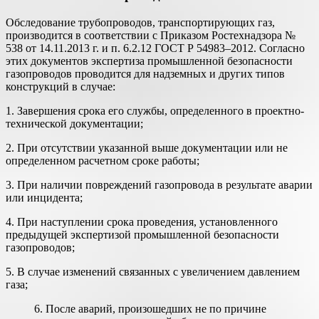
Обследование трубопроводов, транспортирующих газ,
производится в соответствии с Приказом Ростехнадзора №
538 от 14.11.2013 г. и п. 6.2.12 ГОСТ Р 54983–2012. Согласно
этих документов экспертиза промышленной безопасности
газопроводов проводится для надземных и других типов
конструкций в случае:
1. Завершения срока его службы, определенного в проектно-
технической документации;
2. При отсутствии указанной выше документации или не
определенном расчетном сроке работы;
3. При наличии повреждений газопровода в результате аварии
или инцидента;
4. При наступлении срока проведения, установленного
предыдущей экспертизой промышленной безопасности
газопроводов;
5. В случае изменений связанных с увеличением давлением
газа;
6. После аварий, произошедших не по причине