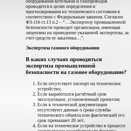
оборудования котельной и газопроводов
проводится в целях определения и
прогнозирования их технического состояния в
соответствии с Федеральным законом. Согласно
ФЗ-116 ст.13 п.2 – “…Экспертизу промышленной
безопасности проводит организация, имеющая
лицензию на проведение указанной экспертизы, за
счет средств ее заказчика…”.
Экспертиза газового оборудования
В каких случаях проводиться
экспертиза промышленной
безопасности на газовое оборудование?
Если отсутствует паспорт на техническое
устройство;
Если выработался расчётный срок
эксплуатации, установленный проектом;
Если в технической документации
отсутствуют данные о сроке службы
технического объекта или фактический его
срок превышает 20 лет;
Если на техническое устройство в процессе
эксплуатации воздействовали факторы,