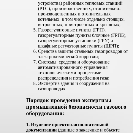
устройства) районных тепловых станций
(РТС), производственных, отопительно-
производственных и отопительных
котельных, в том числе отдельно стоящих,
встроенных, пристроенных и крышных;
Газорегуляторные пункты (ГРП),
газорегуляторные пункты блочные (ГРПБ),
газорегуляторные установки (ГРУ) и
шкафные регуляторные пункты (ШРП);
Средства защиты стальных газопроводов от
электрохимической коррозии;
Системы, средства и оборудование
автоматизированного управления
технологическими процессами
распределения и потребления газа;
Экспертиз здания и сооружения на
газопроводах.
Порядок проведения экспертизы
промышленной безопасности газового
оборудования:
1. Изучение проектно-исполнительной
документации
(данные о заказчике и объекте