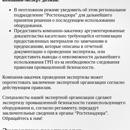
В неотложном режиме уведомить об этом региональное
подразделение “Ростехнадзора” для дальнейшего
принятия решения о последующем использовании
оборудования.
Предоставить компании-заказчику аргументированные
доказательства касательно требующейся оптимизации
предоставленных материалов по замечаниям и
предписаниям, которые описаны в отчетной
документации о проведении экспертизы, или
предоставить выводы о невозможности дальнейшего
использования ГРП из-за необходимости следования
правилам промышленной безопасности.
Компания-заказчик проведения экспертизы может
опротестовать заключение экспертной организации согласно
действующим правилам.
Специалисты нашей экспертной организации сделают
экспертизу промышленной безопасности газоиспользующего
оборудования и, согласно регламенту, передадут
заключительные сведения в органы “Ростехнадзора”.
Обращайтесь к нам!