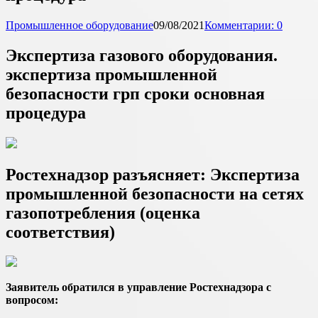
Промышленное оборудование
09/08/2021
Комментарии: 0
Экспертиза газового оборудования.
экспертиза промышленной
безопасности грп сроки основная
процедура
Ростехнадзор разъясняет: Экспертиза
промышленной безопасности на сетях
газопотребления (оценка
соответствия)
Заявитель обратился в управление Ростехнадзора с
вопросом: