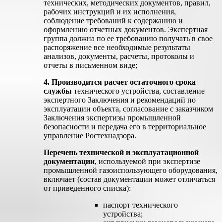
технических, методических документов, правил,
рабочих инструкций и их исполнения,
соблюдение требований к содержанию и
оформлению отчетных документов. Экспертная
группа должна по ее требованию получать в свое
распоряжение все необходимые результаты
анализов, документы, расчеты, протоколы и
отчеты в письменном виде;
4. Производится расчет остаточного срока
службы
технического устройства, составление
экспертного Заключения и рекомендаций по
эксплуатации объекта, согласование с заказчиком
Заключения экспертизы промышленной
безопасности и передача его в территориальное
управление Ростехнадзора.
Перечень технической и эксплуатационной
документации
, используемой при экспертизе
промышленной газоиспользующего оборудования,
включает (состав документации может отличаться
от приведенного списка):
паспорт технического
устройства;