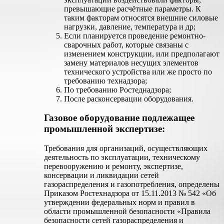
превышающие расчётные параметры. К
таким факторам относятся внешние силовые
нагрузки, давление, температура и др;
Если планируется проведение ремонтно-
сварочных работ, которые связаны с
изменением конструкции, или предполагают
замену материалов несущих элементов
технического устройства или же просто по
требованию технадзора;
По требованию Ростеднадзора;
После расконсервации оборудования.
Газовое оборудование подлежащее
промышленной экспертизе:
Требования для организаций, осуществляющих
деятельность по эксплуатации, техническому
перевооружению и ремонту, экспертизе,
консервации и ликвидации сетей
газораспределения и газопотребления, определены
Приказом Ростехнадзора от 15.11.2013 № 542 «Об
утверждении федеральных норм и правил в
области промышленной безопасности «Правила
безопасности сетей газораспределения и