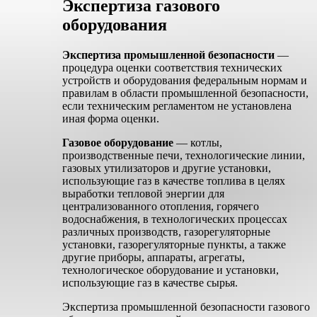
Экспертиза газового
оборудования
Экспертиза промышленной безопасности
—
процедура оценки соответствия технических
устройств и оборудования федеральным нормам и
правилам в области промышленной безопасности,
если техническим регламентом не установлена
иная форма оценки.
Газовое оборудование
— котлы,
производственные печи, технологические линии,
газовых утилизаторов и другие установки,
использующие газ в качестве топлива в целях
выработки тепловой энергии для
централизованного отопления, горячего
водоснабжения, в технологических процессах
различных производств, газорегуляторные
установки, газорегуляторные пункты, а также
другие приборы, аппараты, агрегаты,
технологическое оборудование и установки,
использующие газ в качестве сырья.
Экспертиза промышленной безопасности газового