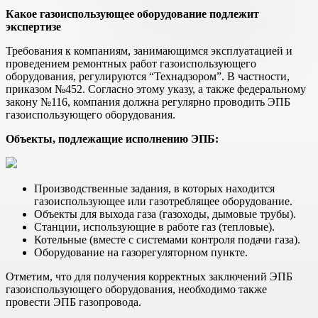
Какое газоиспользующее оборудование подлежит
экспертизе
Требования к компаниям, занимающимся эксплуатацией и
проведением ремонтных работ газоиспользующего
оборудования, регулируются “Технадзором”. В частности,
приказом №452. Согласно этому указу, а также федеральному
закону №116, компания должна регулярно проводить ЭПБ
газоиспользующего оборудования.
Объекты, подлежащие исполнению ЭПБ:
Производственные задания, в которых находится
газоиспользующее или газотреблящее оборудование.
Объекты для выхода газа (газоходы, дымовые трубы).
Станции, использующие в работе газ (тепловые).
Котельные (вместе с системами контроля подачи газа).
Оборудование на газорегуляторном пункте.
Отметим, что для получения корректных заключений ЭПБ
газоиспользующего оборудования, необходимо также
провести ЭПБ газопровода.