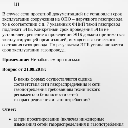
[1]
В случае если проектной документацией не установлен срок
эксплуатации сооружения на ОПО – наружного газопровода,
то в соответствии с п. 7 указанных ФНиП такой газопровод
подлежит ЭПБ. Конкретный срок проведения ЭПБ не
установлен, решение о проведении ЭПБ должно приниматься
эксплуатирующей организацией, исходя из фактического
состояния газопровода. По результатам ЭПБ устанавливается
срок эксплуатации газопровода.
Примечание:
Не забываем про письма:
Вопрос от 21.08.2018:
В каких формах осуществляется оценка
соответствия сети газораспределения и сети
газопотребления требованиям технического
регламента о безопасности сетей
газораспределения и газопотребления?
Ответ:
а) при проектировании (включая инженерные
изыскания) сетей газораспределения и газопотребления