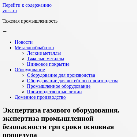
Перейти к содержанию
volst.ru
Тяжелая промышленность
☰
Новости
Металлообработка
Легкие металлы
Тяжелые металлы
Цинковое покрытие
Оборудование
Оборудование для производства
Оборудование для литейного производства
Промышленное оборудование
Производственные линии
Доменное производство
Экспертиза газового оборудования.
экспертиза промышленной
безопасности грп сроки основная
процедура