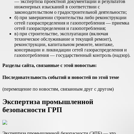
— экспертиза проектной документации и результатов
инженерных изысканий в соответствии с
законодательством о градостроительной деятельности;
б) при завершении строительства либо реконструкции
сетей газораспределения и газопотребления — приемка
сетей газораспределения и газопотребления;
в) при строительстве, эксплуатации (включая
техническое обслуживание и текущий ремонт),
реконструкции, капитальном ремонте, монтаже,
консервации и ликвидации сетей газораспределения и
газопотребления — государственный контроль (надзор).
Разделы сайта, связанные с этой новостью:
Последовательность событий и новостей по этой теме
(перемещение по новостям, связанным друг с другом)
Экспертиза промышленной
безопасности ГРП
Экспертиза промышленной безопасности (ЭПБ) — это