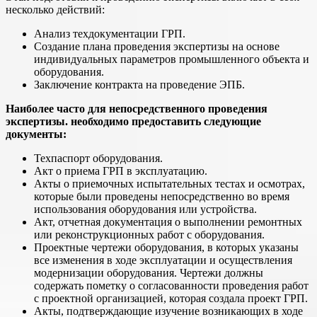
несколько действий:
Анализ техдокументации ГРП.
Создание плана проведения экспертизы на основе
индивидуальных параметров промышленного объекта и
оборудования.
Заключение контракта на проведение ЭПБ.
Наиболее часто для непосредственного проведения
экспертизы. необходимо предоставить следующие
документы:
Техпаспорт оборудования.
Акт о приема ГРП в эксплуатацию.
Акты о приемочных испытательных тестах и осмотрах,
которые были проведены непосредственно во время
использования оборудования или устройства.
Акт, отчетная документация о выполнении ремонтных
или реконструкционных работ с оборудования.
Проектные чертежи оборудования, в которых указаны
все изменения в ходе эксплуатации и осуществления
модернизации оборудования. Чертежи должны
содержать пометку о согласованности проведения работ
с проектной организацией, которая создала проект ГРП.
Акты, подтверждающие изучение возникающих в ходе