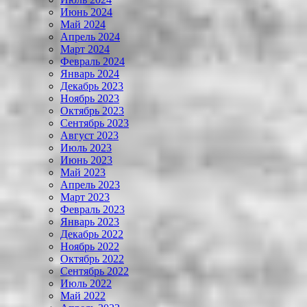
Июнь 2024
Май 2024
Апрель 2024
Март 2024
Февраль 2024
Январь 2024
Декабрь 2023
Ноябрь 2023
Октябрь 2023
Сентябрь 2023
Август 2023
Июль 2023
Июнь 2023
Май 2023
Апрель 2023
Март 2023
Февраль 2023
Январь 2023
Декабрь 2022
Ноябрь 2022
Октябрь 2022
Сентябрь 2022
Июль 2022
Май 2022