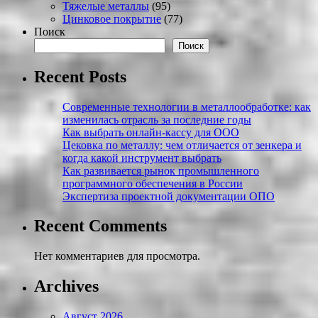
Тяжелые металлы
(95)
Цинковое покрытие
(77)
Поиск
Поиск
Recent Posts
Современные технологии в металлообработке: как
изменилась отрасль за последние годы
Как выбрать онлайн-кассу для ООО
Цековка по металлу: чем отличается от зенкера и
когда какой инструмент выбрать
Как развивается рынок промышленного
программного обеспечения в России
Экспертиза проектной документации ОПО
Recent Comments
Нет комментариев для просмотра.
Archives
Август 2026