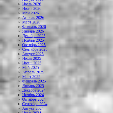
Июль 2026
Июнь 2026
Май 2026
Апрель 2026
Март 2026
Февраль 2026
Январь 2026
Декабрь 2025
Ноябрь 2025
Октябрь 2025
Сентябрь 2025
Август 2025
Июль 2025
Июнь 2025
Май 2025
Апрель 2025
Март 2025
Февраль 2025
Январь 2025
Декабрь 2024
Ноябрь 2024
Октябрь 2024
Сентябрь 2024
Август 2024
Июль 2024