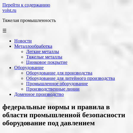
Перейти к содержанию
volst.ru
Тяжелая промышленность
☰
Новости
Металлообработка
Легкие металлы
Тяжелые металлы
Цинковое покрытие
Оборудование
Оборудование для производства
Оборудование для литейного производства
Промышленное оборудование
Производственные линии
Доменное производство
федеральные нормы и правила в
области промышленной безопасности
оборудование под давлением