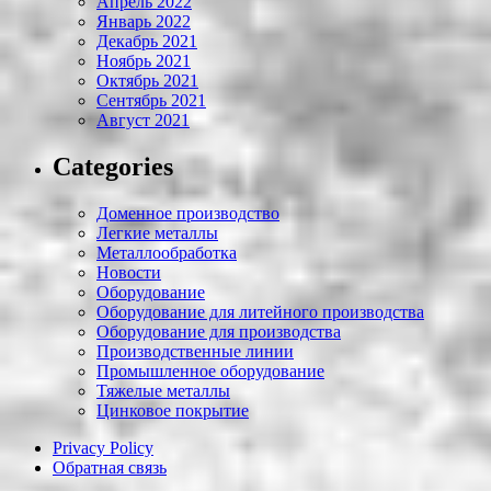
Апрель 2022
Январь 2022
Декабрь 2021
Ноябрь 2021
Октябрь 2021
Сентябрь 2021
Август 2021
Categories
Доменное производство
Легкие металлы
Металлообработка
Новости
Оборудование
Оборудование для литейного производства
Оборудование для производства
Производственные линии
Промышленное оборудование
Тяжелые металлы
Цинковое покрытие
Privacy Policy
Обратная связь