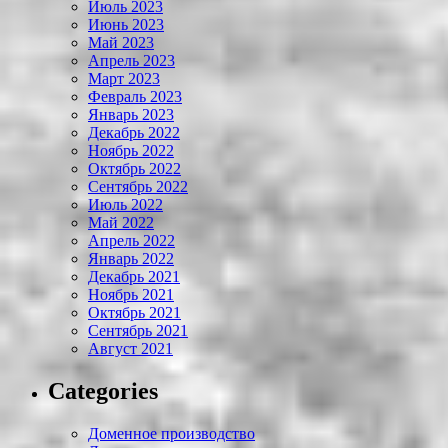
Июль 2023
Июнь 2023
Май 2023
Апрель 2023
Март 2023
Февраль 2023
Январь 2023
Декабрь 2022
Ноябрь 2022
Октябрь 2022
Сентябрь 2022
Июль 2022
Май 2022
Апрель 2022
Январь 2022
Декабрь 2021
Ноябрь 2021
Октябрь 2021
Сентябрь 2021
Август 2021
Categories
Доменное производство