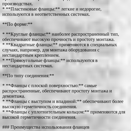
производствах.
* **Пластиковые фланцы:** легкие и недорогие,
используются в неответственных системах.
**По форме:**
* **Круглые фланцы:** наиболее распространенный тип,
обеспечивают высокую прочность и простоту монтажа.
* **Квадратные фланцы:** применяются в специальных
случаях, например, для монтажа оборудования с
нестандартным креплением.
* **Прямоугольные фланцы:** используются в
нестандартных системах.
**По типу соединения:**
* **Фланцы с плоской поверхностью:** самые
распространенные, обеспечивают простоту монтажа и
демонтажа.
* **Фланцы с выступом и впадиной:** обеспечивают более
высокую герметичность соединения.
* **Фланцы с уплотнительным кольцом:** применяются для
высокой герметичности соединения.
### Преимущества использования фланцев