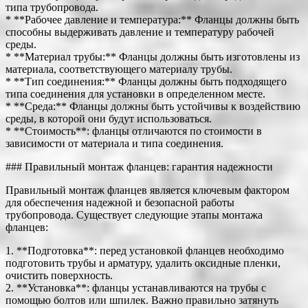
типа трубопровода.
* **Рабочее давление и температура:** Фланцы должны быть
способны выдерживать давление и температуру рабочей
среды.
* **Материал трубы:** Фланцы должны быть изготовлены из
материала, соответствующего материалу трубы.
* **Тип соединения:** Фланцы должны быть подходящего
типа соединения для установки в определенном месте.
* **Среда:** Фланцы должны быть устойчивы к воздействию
среды, в которой они будут использоваться.
* **Стоимость**: фланцы отличаются по стоимости в
зависимости от материала и типа соединения.
### Правильный монтаж фланцев: гарантия надежности
Правильный монтаж фланцев является ключевым фактором
для обеспечения надежной и безопасной работы
трубопровода. Существует следующие этапы монтажа
фланцев:
1. **Подготовка**: перед установкой фланцев необходимо
подготовить трубы и арматуру, удалить оксидные пленки,
очистить поверхность.
2. **Установка**: фланцы устанавливаются на трубы с
помощью болтов или шпилек. Важно правильно затянуть