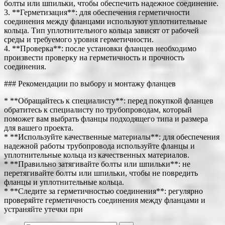
болты или шпильки, чтобы обеспечить надежное соединение.
3. **Герметизация**: для обеспечения герметичности
соединения между фланцами используют уплотнительные
кольца. Тип уплотнительного кольца зависят от рабочей
среды и требуемого уровня герметичности.
4. **Проверка**: после установки фланцев необходимо
произвести проверку на герметичность и прочность
соединения.
### Рекомендации по выбору и монтажу фланцев
* **Обращайтесь к специалисту**: перед покупкой фланцев
обратитесь к специалисту по трубопроводам, который
поможет вам выбрать фланцы подходящего типа и размера
для вашего проекта.
* **Используйте качественные материалы**: для обеспечения
надежной работы трубопровода используйте фланцы и
уплотнительные кольца из качественных материалов.
* **Правильно затягивайте болты или шпильки**: не
перетягивайте болты или шпильки, чтобы не повредить
фланцы и уплотнительные кольца.
* **Следите за герметичностью соединения**: регулярно
проверяйте герметичность соединения между фланцами и
устраняйте утечки при