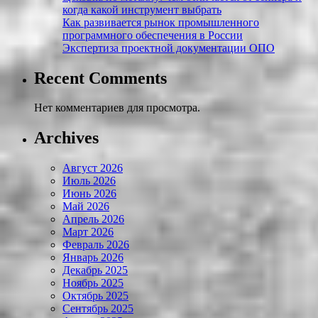
когда какой инструмент выбрать
Как развивается рынок промышленного
программного обеспечения в России
Экспертиза проектной документации ОПО
Recent Comments
Нет комментариев для просмотра.
Archives
Август 2026
Июль 2026
Июнь 2026
Май 2026
Апрель 2026
Март 2026
Февраль 2026
Январь 2026
Декабрь 2025
Ноябрь 2025
Октябрь 2025
Сентябрь 2025