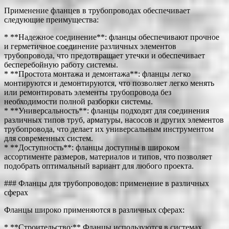
Применение фланцев в трубопроводах обеспечивает
следующие преимущества:
* **Надежное соединение**: фланцы обеспечивают прочное
и герметичное соединение различных элементов
трубопровода, что предотвращает утечки и обеспечивает
бесперебойную работу системы.
* **Простота монтажа и демонтажа**: фланцы легко
монтируются и демонтируются, что позволяет легко менять
или ремонтировать элементы трубопровода без
необходимости полной разборки системы.
* **Универсальность**: фланцы подходят для соединения
различных типов труб, арматуры, насосов и других элементов
трубопровода, что делает их универсальным инструментом
для современных систем.
* **Доступность**: фланцы доступны в широком
ассортименте размеров, материалов и типов, что позволяет
подобрать оптимальный вариант для любого проекта.
### Фланцы для трубопроводов: применение в различных
сферах
Фланцы широко применяются в различных сферах:
* **Строительство:** Фланцы используются в системах