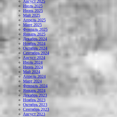
Август 2025
Июль 2025
Июнь 2025
Май 2025
Апрель 2025
Март 2025
Февраль 2025
Январь 2025
Декабрь 2024
Ноябрь 2024
Октябрь 2024
Сентябрь 2024
Август 2024
Июль 2024
Июнь 2024
Май 2024
Апрель 2024
Март 2024
Февраль 2024
Январь 2024
Декабрь 2023
Ноябрь 2023
Октябрь 2023
Сентябрь 2023
Август 2023