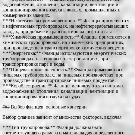
водоснабжения, отопления, канализации, вентиляции и
кондиционирования воздуха в жилых, промышленных и
коммерческих зданиях.
* **Нефтегазовая промышленность:** Фланцы применяются
в нефтегазовых трубопроводах, на нефтеперерабатывающих
заводах, при добыче и транспортировке нефти и газа.
* **Химическая промышленность:** Фланцы применяются в
химических трубопроводах, на химических предприятиях,
при производстве и транспортировке химических веществ.
* **Энергетика:** Фланцы используются в энергетических
трубопроводах, на тепловых электростанциях, при
транспортировке пара и воды.
* **Пищевая промышленность:** Фланцы применяются в
пищевых трубопроводах, на пищевых производствах, при
производстве и транспортировке пищевых продуктов.
* **Кораблестроение:** Фланцы используются в системах
водоснабжения, отопления, канализации, вентиляции и
кондиционирования воздуха на судах.
### Выбор фланцев: основные критерии
Выбор фланцев зависит от множества факторов, включая:
* **Тип трубопровода:** Фланцы должны быть
соответствующего размера и материала для определенного