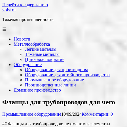
Перейти к содержанию
volst.ru
Тяжелая промышленность
☰
Новости
Металлообработка
Легкие металлы
Тяжелые металлы
Цинковое покрытие
Оборудование
Оборудование для производства
Оборудование для литейного производства
Промышленное оборудование
Производственные линии
Доменное производство
Фланцы для трубопроводов для чего
Промышленное оборудование
10/09/2024
Комментарии: 0
## Фланцы для трубопроводов: незаменимые элементы