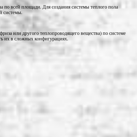
 по всей площади. Для создания системы теплого пола
й системы.
фриза или другого теплопроводящего вещества) по системе
ть их в сложных конфигурациях.