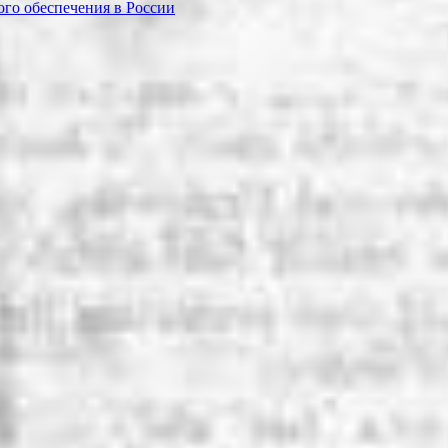
го обеспечения в России