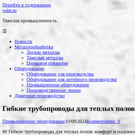
Перейти к содержанию
volst.ru
Тяжелая промышленность
☰
Новости
Металлообработка
Легкие металлы
Тяжелые металлы
Цинковое покрытие
Оборудование
Оборудование для производства
Оборудование для литейного производства
Промышленное оборудование
Производственные линии
Доменное производство
Гибкие трубопроводы для теплых полов
Промышленное оборудование
10/09/2024
Комментарии: 0
## Гибкие трубопроводы для теплых полов: комфорт и надежно