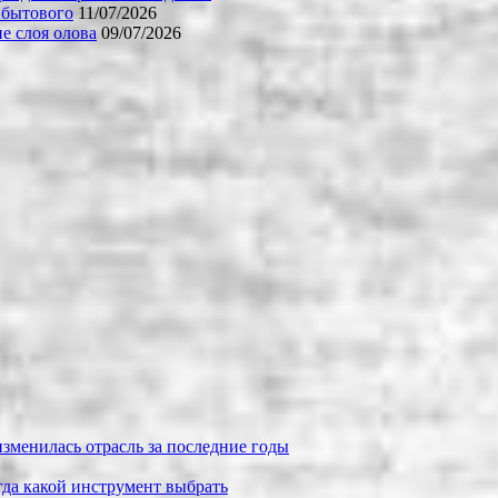
 бытового
11/07/2026
е слоя олова
09/07/2026
зменилась отрасль за последние годы
огда какой инструмент выбрать