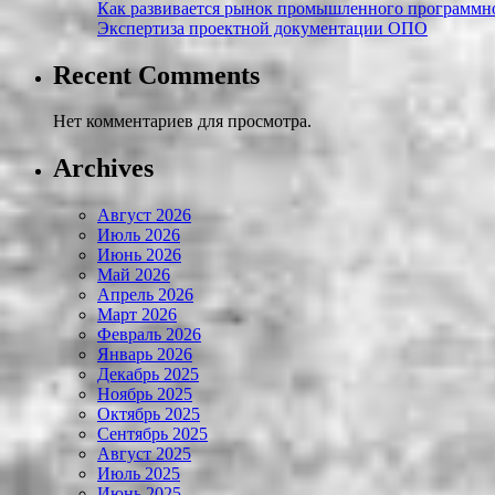
Как развивается рынок промышленного программно
Экспертиза проектной документации ОПО
Recent Comments
Нет комментариев для просмотра.
Archives
Август 2026
Июль 2026
Июнь 2026
Май 2026
Апрель 2026
Март 2026
Февраль 2026
Январь 2026
Декабрь 2025
Ноябрь 2025
Октябрь 2025
Сентябрь 2025
Август 2025
Июль 2025
Июнь 2025