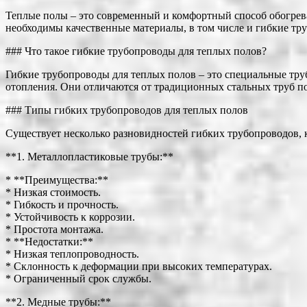
Теплые полы – это современный и комфортный способ обогрев
необходимы качественные материалы, в том числе и гибкие тр
### Что такое гибкие трубопроводы для теплых полов?
Гибкие трубопроводы для теплых полов – это специальные тру
отопления. Они отличаются от традиционных стальных труб п
### Типы гибких трубопроводов для теплых полов
Существует несколько разновидностей гибких трубопроводов, 
**1. Металлопластиковые трубы:**
* **Преимущества:**
* Низкая стоимость.
* Гибкость и прочность.
* Устойчивость к коррозии.
* Простота монтажа.
* **Недостатки:**
* Низкая теплопроводность.
* Склонность к деформации при высоких температурах.
* Ограниченный срок службы.
**2. Медные трубы:**