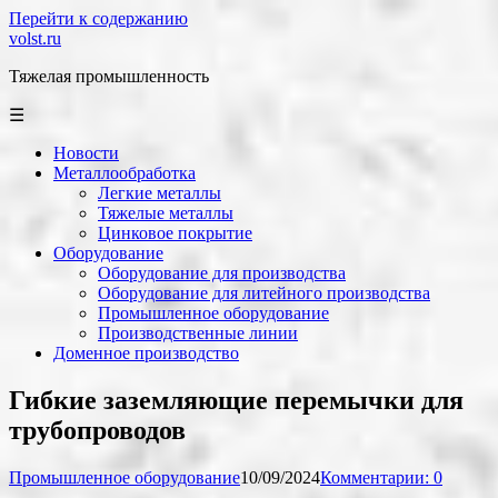
Перейти к содержанию
volst.ru
Тяжелая промышленность
☰
Новости
Металлообработка
Легкие металлы
Тяжелые металлы
Цинковое покрытие
Оборудование
Оборудование для производства
Оборудование для литейного производства
Промышленное оборудование
Производственные линии
Доменное производство
Гибкие заземляющие перемычки для
трубопроводов
Промышленное оборудование
10/09/2024
Комментарии: 0