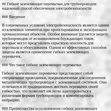
## Гибкие заземляющие перемычки для трубопроводов:
надежный способ обеспечения электробезопасности
### Введение
В современных условиях электробезопасность является одним
из ключевых элементов при проектировании и эксплуатации
промышленных объектов. Особое внимание уделяется защите
трубопроводов от возникновения блуждающих токов,
которые могут представлять серьезную опасность для
персонала и оборудования. Одним из эффективных способов
защиты является применение гибких заземляющих
перемычек.
### Что такое гибкие заземляющие перемычки
Гибкие заземляющие перемычки представляют собой
специальные проводники, предназначенные для соединения
металлических трубопроводов с заземляющей системой. Они
отличаются от традиционных жестких перемычек своей
гибкостью, что позволяет им легко адаптироваться к
различным формам трубопроводов и компенсировать
вибрацию.
### Преимущества использования гибких заземляющих