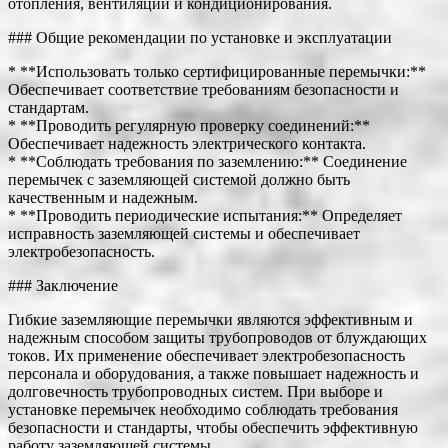
отопления, вентиляции и кондиционирования.
### Общие рекомендации по установке и эксплуатации
* **Использовать только сертифицированные перемычки:**
Обеспечивает соответствие требованиям безопасности и
стандартам.
* **Проводить регулярную проверку соединений:**
Обеспечивает надежность электрического контакта.
* **Соблюдать требования по заземлению:** Соединение
перемычек с заземляющей системой должно быть
качественным и надежным.
* **Проводить периодические испытания:** Определяет
исправность заземляющей системы и обеспечивает
электробезопасность.
### Заключение
Гибкие заземляющие перемычки являются эффективным и
надежным способом защиты трубопроводов от блуждающих
токов. Их применение обеспечивает электробезопасность
персонала и оборудования, а также повышает надежность и
долговечность трубопроводных систем. При выборе и
установке перемычек необходимо соблюдать требования
безопасности и стандарты, чтобы обеспечить эффективную
работу заземляющей системы.