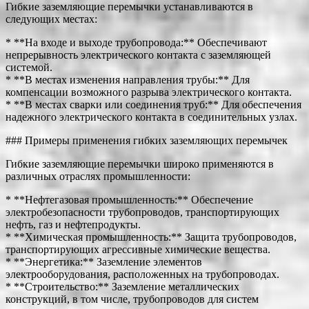
Гибкие заземляющие перемычки устанавливаются в
следующих местах:
* **На входе и выходе трубопровода:** Обеспечивают
непрерывность электрического контакта с заземляющей
системой.
* **В местах изменения направления трубы:** Для
компенсации возможного разрыва электрического контакта.
* **В местах сварки или соединения труб:** Для обеспечения
надежного электрического контакта в соединительных узлах.
### Примеры применения гибких заземляющих перемычек
Гибкие заземляющие перемычки широко применяются в
различных отраслях промышленности:
* **Нефтегазовая промышленность:** Обеспечение
электробезопасности трубопроводов, транспортирующих
нефть, газ и нефтепродукты.
* **Химическая промышленность:** Защита трубопроводов,
транспортирующих агрессивные химические вещества.
* **Энергетика:** Заземление элементов
электрооборудования, расположенных на трубопроводах.
* **Строительство:** Заземление металлических
конструкций, в том числе, трубопроводов для систем