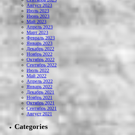
Август 2023
Июль 2023
Июнь 2023
Май 2023
Апрель 2023
Март 2023
Февраль 2023
Январь 2023
Декабрь 2022
Ноябрь 2022
Октябрь 2022
Сентябрь 2022
Июль 2022
Май 2022
Апрель 2022
Январь 2022
Декабрь 2021
Ноябрь 2021
Октябрь 2021
Сентябрь 2021
Август 2021
Categories