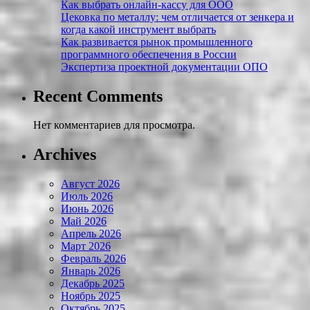
Как выбрать онлайн-кассу для ООО
Цековка по металлу: чем отличается от зенкера и
когда какой инструмент выбрать
Как развивается рынок промышленного
программного обеспечения в России
Экспертиза проектной документации ОПО
Recent Comments
Нет комментариев для просмотра.
Archives
Август 2026
Июль 2026
Июнь 2026
Май 2026
Апрель 2026
Март 2026
Февраль 2026
Январь 2026
Декабрь 2025
Ноябрь 2025
Октябрь 2025