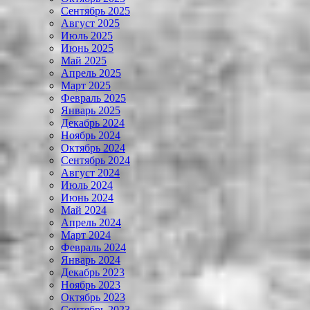
Сентябрь 2025
Август 2025
Июль 2025
Июнь 2025
Май 2025
Апрель 2025
Март 2025
Февраль 2025
Январь 2025
Декабрь 2024
Ноябрь 2024
Октябрь 2024
Сентябрь 2024
Август 2024
Июль 2024
Июнь 2024
Май 2024
Апрель 2024
Март 2024
Февраль 2024
Январь 2024
Декабрь 2023
Ноябрь 2023
Октябрь 2023
Сентябрь 2023