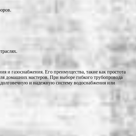
оров.
траслях.
ия и газоснабжения. Его преимущества, такие как простота
 для домашних мастеров. При выборе гибкого трубопровода
е долговечную и надежную систему водоснабжения или