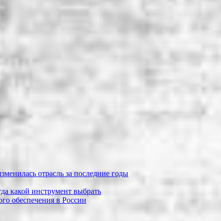
зменилась отрасль за последние годы
огда какой инструмент выбрать
го обеспечения в России