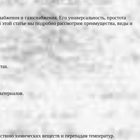
абжения и газоснабжения. Его универсальность, простота
В этой статье мы подробно рассмотрим преимущества, виды и
тах.
материалов.
йствию химических веществ и перепадам температур.