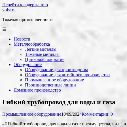
Перейти к содержанию
volst.ru
Тяжелая промышленность
☰
Новости
Металлообработка
Легкие металлы
Тяжелые металлы
Цинковое покрытие
Оборудование
Оборудование для производства
Оборудование для литейного производства
Промышленное оборудование
Производственные линии
Доменное производство
Гибкий трубопровод для воды и газа
Промышленное оборудование
10/09/2024
Комментарии: 0
## Гибкий трубопровод для воды и газа: преимущества, виды 