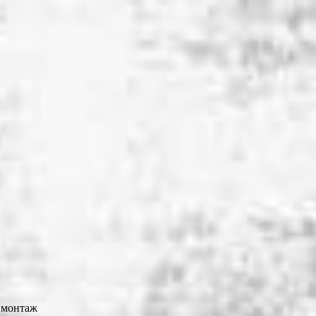
и монтаж