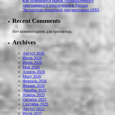
Как развивается рынок промышленного
программного обеспечения в России
Экспертиза проектной документации ОПО
Recent Comments
Нет комментариев для просмотра.
Archives
Август 2026
Июль 2026
Июнь 2026
Май 2026
Апрель 2026
Март 2026
Февраль 2026
Январь 2026
Декабрь 2025
Ноябрь 2025
Октябрь 2025
Сентябрь 2025
Август 2025
Июль 2025