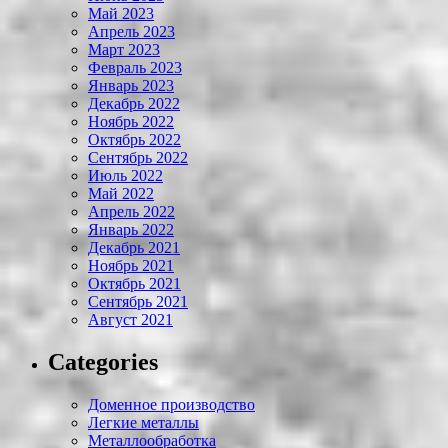
Май 2023
Апрель 2023
Март 2023
Февраль 2023
Январь 2023
Декабрь 2022
Ноябрь 2022
Октябрь 2022
Сентябрь 2022
Июль 2022
Май 2022
Апрель 2022
Январь 2022
Декабрь 2021
Ноябрь 2021
Октябрь 2021
Сентябрь 2021
Август 2021
Categories
Доменное производство
Легкие металлы
Металлообработка