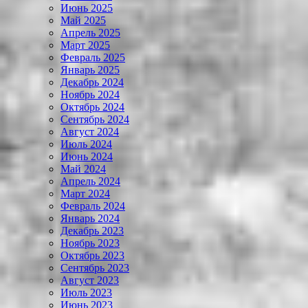
Июнь 2025
Май 2025
Апрель 2025
Март 2025
Февраль 2025
Январь 2025
Декабрь 2024
Ноябрь 2024
Октябрь 2024
Сентябрь 2024
Август 2024
Июль 2024
Июнь 2024
Май 2024
Апрель 2024
Март 2024
Февраль 2024
Январь 2024
Декабрь 2023
Ноябрь 2023
Октябрь 2023
Сентябрь 2023
Август 2023
Июль 2023
Июнь 2023