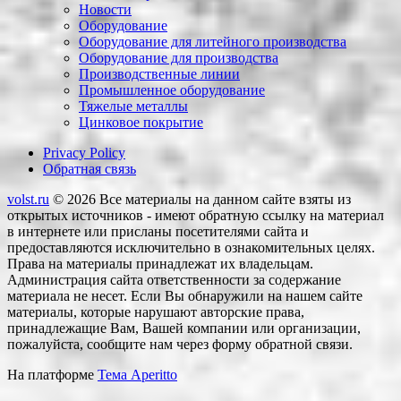
Новости
Оборудование
Оборудование для литейного производства
Оборудование для производства
Производственные линии
Промышленное оборудование
Тяжелые металлы
Цинковое покрытие
Privacy Policy
Обратная связь
volst.ru
© 2026
Все материалы на данном сайте взяты из
открытых источников - имеют обратную ссылку на материал
в интернете или присланы посетителями сайта и
предоставляются исключительно в ознакомительных целях.
Права на материалы принадлежат их владельцам.
Администрация сайта ответственности за содержание
материала не несет. Если Вы обнаружили на нашем сайте
материалы, которые нарушают авторские права,
принадлежащие Вам, Вашей компании или организации,
пожалуйста, сообщите нам через форму обратной связи.
На платформе
Тема Aperitto