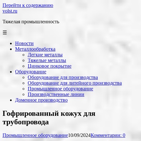
Перейти к содержанию
volst.ru
Тяжелая промышленность
☰
Новости
Металлообработка
Легкие металлы
Тяжелые металлы
Цинковое покрытие
Оборудование
Оборудование для производства
Оборудование для литейного производства
Промышленное оборудование
Производственные линии
Доменное производство
Гофрированный кожух для
трубопровода
Промышленное оборудование
10/09/2024
Комментарии: 0