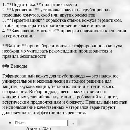
1. **Подготовка:** подготовка места
2. **Крепление:** установка кожуха на трубопровод с
помощью хомутов, скоб или других элементов.
3. **Герметизация:** обработка стыков кожуха герметиком,
чтобы предотвратить проникновение влаги и пыли.
4. **Завершение монтажа:** проверка надежности крепления
и герметизации.
**Важно:** при выборе и монтаже гофрированного кожуха
необходимо учитывать рекомендации производителя и
правила безопасности.
### Выводы
Гофрированный кожух для трубопровода — это надежное,
универсальное и экономически выгодное решение для
защиты, звукоизоляции, теплоизоляции и эстетического
оформления. Выбор подходящего кожуха зависит от
конкретных условий эксплуатации, требований к защите,
эстетическим предпочтениям и бюджету. Правильный монтаж
и использование качественных материалов гарантируют
долговечность и эффективность решения.
Август 2026