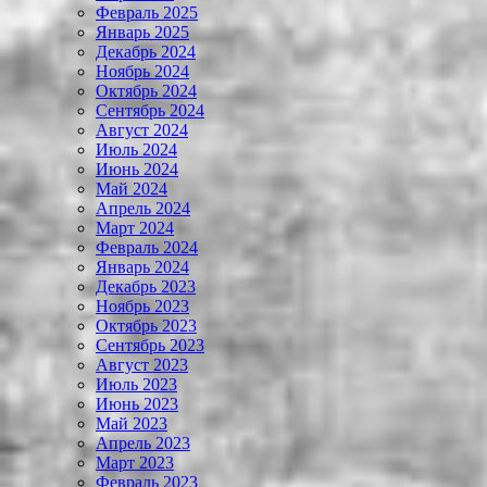
Февраль 2025
Январь 2025
Декабрь 2024
Ноябрь 2024
Октябрь 2024
Сентябрь 2024
Август 2024
Июль 2024
Июнь 2024
Май 2024
Апрель 2024
Март 2024
Февраль 2024
Январь 2024
Декабрь 2023
Ноябрь 2023
Октябрь 2023
Сентябрь 2023
Август 2023
Июль 2023
Июнь 2023
Май 2023
Апрель 2023
Март 2023
Февраль 2023