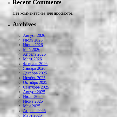
Recent Comments
Нет комментариев для просмотра.
Archives
Август 2026
Июль 2026
Июнь 2026
Май 2026
Апрель 2026
Март 2026
Февраль 2026
Январь 2026
Декабрь 2025
Ноябрь 2025
Октябрь 2025
Сентябрь 2025
Август 2025
Июль 2025
Июнь 2025
Май 2025
Апрель 2025
Март 2025