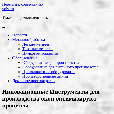
Перейти к содержанию
volst.ru
Тяжелая промышленность
☰
Новости
Металлообработка
Легкие металлы
Тяжелые металлы
Цинковое покрытие
Оборудование
Оборудование для производства
Оборудование для литейного производства
Промышленное оборудование
Производственные линии
Доменное производство
Инновационные Инструменты для
производства окон оптимизируют
процессы