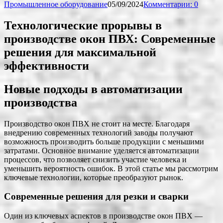
Промышленное оборудование
05/09/2024
Комментарии: 0
Технологические прорывы в
производстве окон ПВХ: Современные
решения для максимальной
эффективности
Новые подходы в автоматизации
производства
Производство окон ПВХ не стоит на месте. Благодаря
внедрению современных технологий заводы получают
возможность производить больше продукции с меньшими
затратами. Основное внимание уделяется автоматизации
процессов, что позволяет снизить участие человека и
уменьшить вероятность ошибок. В этой статье мы рассмотрим
ключевые технологии, которые преобразуют рынок.
Современные решения для резки и сварки
Один из ключевых аспектов в производстве окон ПВХ —