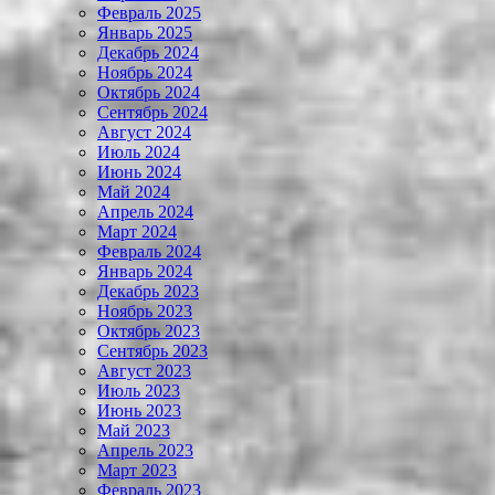
Февраль 2025
Январь 2025
Декабрь 2024
Ноябрь 2024
Октябрь 2024
Сентябрь 2024
Август 2024
Июль 2024
Июнь 2024
Май 2024
Апрель 2024
Март 2024
Февраль 2024
Январь 2024
Декабрь 2023
Ноябрь 2023
Октябрь 2023
Сентябрь 2023
Август 2023
Июль 2023
Июнь 2023
Май 2023
Апрель 2023
Март 2023
Февраль 2023