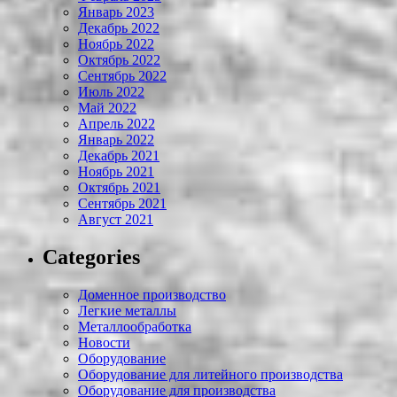
Январь 2023
Декабрь 2022
Ноябрь 2022
Октябрь 2022
Сентябрь 2022
Июль 2022
Май 2022
Апрель 2022
Январь 2022
Декабрь 2021
Ноябрь 2021
Октябрь 2021
Сентябрь 2021
Август 2021
Categories
Доменное производство
Легкие металлы
Металлообработка
Новости
Оборудование
Оборудование для литейного производства
Оборудование для производства