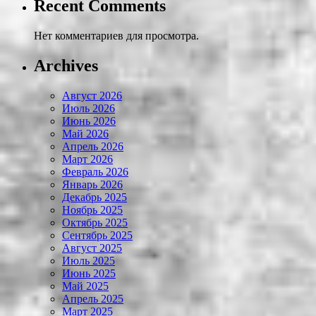
Recent Comments
Нет комментариев для просмотра.
Archives
Август 2026
Июль 2026
Июнь 2026
Май 2026
Апрель 2026
Март 2026
Февраль 2026
Январь 2026
Декабрь 2025
Ноябрь 2025
Октябрь 2025
Сентябрь 2025
Август 2025
Июль 2025
Июнь 2025
Май 2025
Апрель 2025
Март 2025