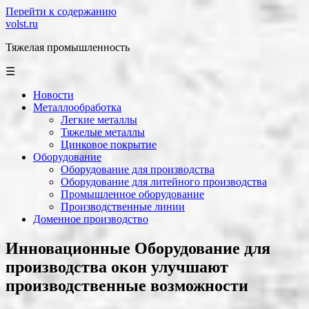
Перейти к содержанию
volst.ru
Тяжелая промышленность
☰
Новости
Металлообработка
Легкие металлы
Тяжелые металлы
Цинковое покрытие
Оборудование
Оборудование для производства
Оборудование для литейного производства
Промышленное оборудование
Производственные линии
Доменное производство
Инновационные Оборудование для
производства окон улучшают
производственные возможности