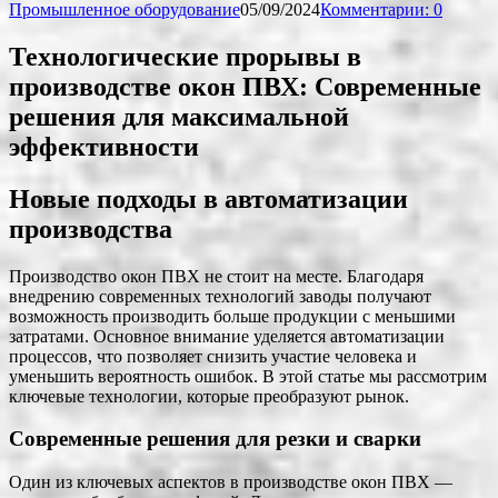
Промышленное оборудование
05/09/2024
Комментарии: 0
Технологические прорывы в
производстве окон ПВХ: Современные
решения для максимальной
эффективности
Новые подходы в автоматизации
производства
Производство окон ПВХ не стоит на месте. Благодаря
внедрению современных технологий заводы получают
возможность производить больше продукции с меньшими
затратами. Основное внимание уделяется автоматизации
процессов, что позволяет снизить участие человека и
уменьшить вероятность ошибок. В этой статье мы рассмотрим
ключевые технологии, которые преобразуют рынок.
Современные решения для резки и сварки
Один из ключевых аспектов в производстве окон ПВХ —