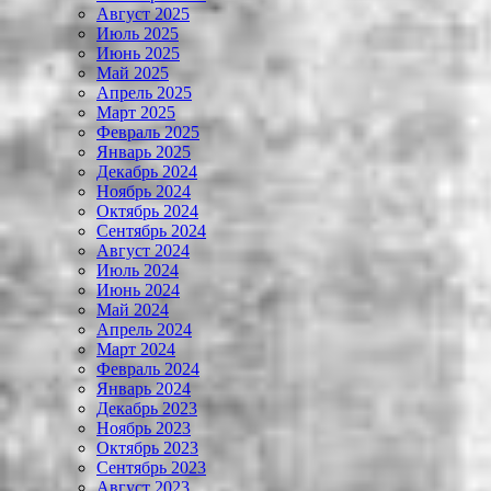
Август 2025
Июль 2025
Июнь 2025
Май 2025
Апрель 2025
Март 2025
Февраль 2025
Январь 2025
Декабрь 2024
Ноябрь 2024
Октябрь 2024
Сентябрь 2024
Август 2024
Июль 2024
Июнь 2024
Май 2024
Апрель 2024
Март 2024
Февраль 2024
Январь 2024
Декабрь 2023
Ноябрь 2023
Октябрь 2023
Сентябрь 2023
Август 2023