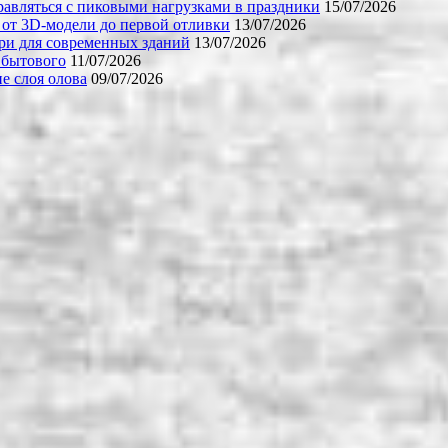
равляться с пиковыми нагрузками в праздники
15/07/2026
 от 3D-модели до первой отливки
13/07/2026
ери для современных зданий
13/07/2026
 бытового
11/07/2026
е слоя олова
09/07/2026