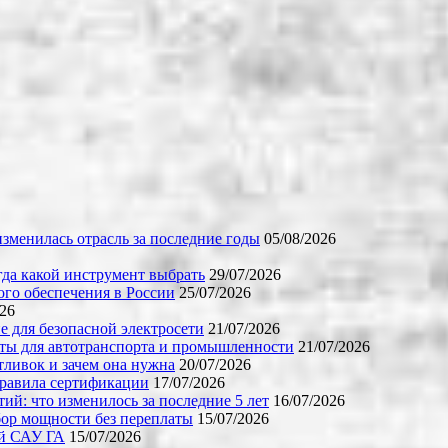
зменилась отрасль за последние годы
05/08/2026
огда какой инструмент выбрать
29/07/2026
го обеспечения в России
25/07/2026
026
е для безопасной электросети
21/07/2026
ты для автотранспорта и промышленности
21/07/2026
тливок и зачем она нужна
20/07/2026
правила сертификации
17/07/2026
й: что изменилось за последние 5 лет
16/07/2026
бор мощности без переплаты
15/07/2026
ой САУ ГА
15/07/2026