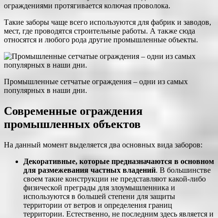
ограждениями протягивается колючая проволока.
Такие заборы чаще всего используются для фабрик и заводов,
мест, где проводятся строительные работы. А также сюда
относятся и любого рода другие промышленные объекты.
Промышленные сетчатые ограждения – одни из самых
популярных в наши дни.
Современные ограждения
промышленных объектов
На данный момент выделяется два основных вида заборов:
Декоративные, которые предназначаются в основном
для размежевания частных владений
. В большинстве
своем такие конструкции не представляют какой-либо
физической преграды для злоумышленника и
используются в большей степени для защиты
территории от ветров и определения границ
территории. Естественно, не последним здесь является и