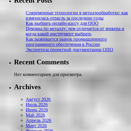
Recent Posts
Современные технологии в металлообработке: как
изменилась отрасль за последние годы
Как выбрать онлайн-кассу для ООО
Цековка по металлу: чем отличается от зенкера и
когда какой инструмент выбрать
Как развивается рынок промышленного
программного обеспечения в России
Экспертиза проектной документации ОПО
Recent Comments
Нет комментариев для просмотра.
Archives
Август 2026
Июль 2026
Июнь 2026
Май 2026
Апрель 2026
Март 2026
Февраль 2026