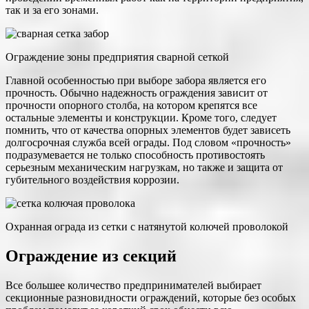
так и за его зонами.
Ограждение зоны предприятия сварной сеткой
Главной особенностью при выборе забора является его
прочность. Обычно надежность ограждения зависит от
прочности опорного столба, на котором крепятся все
остальные элементы и конструкции. Кроме того, следует
помнить, что от качества опорных элементов будет зависеть
долгосрочная служба всей ограды. Под словом «прочность»
подразумевается не только способность противостоять
серьезным механическим нагрузкам, но также и защита от
губительного воздействия коррозии.
Охранная ограда из сетки с натянутой колючей проволокой
Ограждение из секций
Все большее количество предпринимателей выбирает
секционные разновидности ограждений, которые без особых