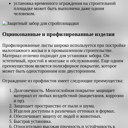
установка временного ограждения на строительной
площадке может быть выполнена даже одним
человеком.
Оцинкованные и профилированные изделия
Профилированные листы широко используется при постройке
малоэтажного жилья и в промышленном строительстве.
Материал отлично подходит для установки забора. Он
эстетичный, простой в монтаже и обслуживании. Еще одним
преимуществом является полиэфирное покрытие, которое
может быть односторонним или двусторонним.
Ограждение из профлистов имеет следующие преимущества:
Долговечность. Многослойная покрытие защищает
материал от любых воздействий (выцветания, коррозии
и пр).
Защищает пространство от пыли и шума.
Изделия доступны в различных оттенках и формах.
Обеспечивает защиту от людей и животных.
Быстрая установка.
Относительно высокая прочность и устойчивость к