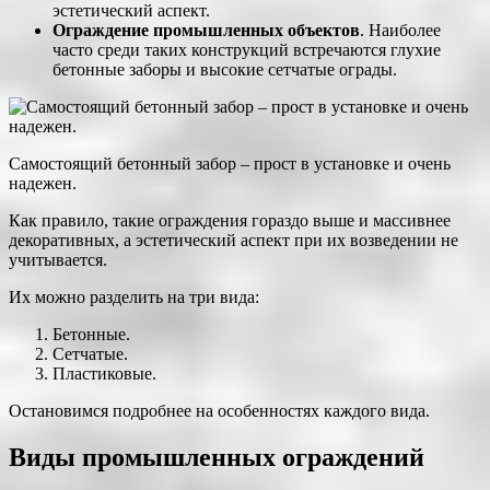
эстетический аспект.
Ограждение промышленных объектов
. Наиболее
часто среди таких конструкций встречаются глухие
бетонные заборы и высокие сетчатые ограды.
Самостоящий бетонный забор – прост в установке и очень
надежен.
Как правило, такие ограждения гораздо выше и массивнее
декоративных, а эстетический аспект при их возведении не
учитывается.
Их можно разделить на три вида:
Бетонные.
Сетчатые.
Пластиковые.
Остановимся подробнее на особенностях каждого вида.
Виды промышленных ограждений