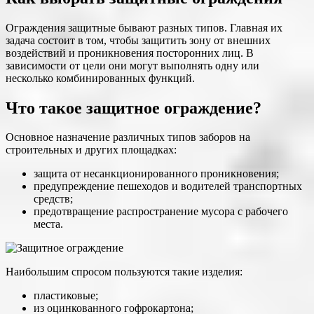
Ограждения защитные бывают разных типов. Главная их
задача состоит в том, чтобы защитить зону от внешних
воздействий и проникновения посторонних лиц. В
зависимости от цели они могут выполнять одну или
несколько комбинированных функций.
Что такое защитное ограждение?
Основное назначение различных типов заборов на
строительных и других площадках:
защита от несанкционированного проникновения;
предупреждение пешеходов и водителей транспортных
средств;
предотвращение распространение мусора с рабочего
места.
Наибольшим спросом пользуются такие изделия:
пластиковые;
из оцинкованного гофрокартона;