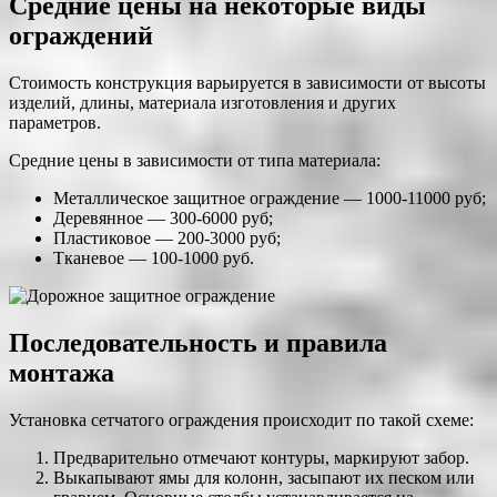
Средние цены на некоторые виды
ограждений
Стоимость конструкция варьируется в зависимости от высоты
изделий, длины, материала изготовления и других
параметров.
Средние цены в зависимости от типа материала:
Металлическое защитное ограждение — 1000-11000 руб;
Деревянное — 300-6000 руб;
Пластиковое — 200-3000 руб;
Тканевое — 100-1000 руб.
Последовательность и правила
монтажа
Установка сетчатого ограждения происходит по такой схеме:
Предварительно отмечают контуры, маркируют забор.
Выкапывают ямы для колонн, засыпают их песком или