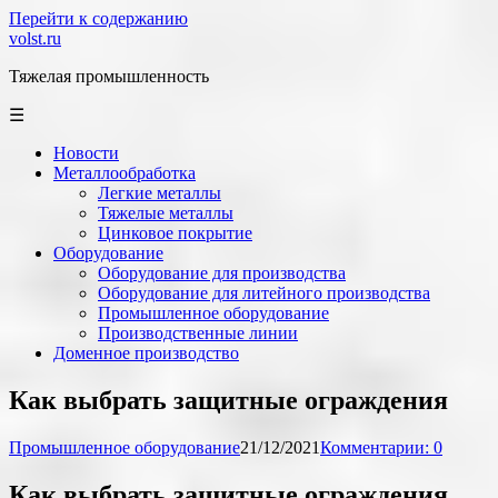
Перейти к содержанию
volst.ru
Тяжелая промышленность
☰
Новости
Металлообработка
Легкие металлы
Тяжелые металлы
Цинковое покрытие
Оборудование
Оборудование для производства
Оборудование для литейного производства
Промышленное оборудование
Производственные линии
Доменное производство
Как выбрать защитные ограждения
Промышленное оборудование
21/12/2021
Комментарии: 0
Как выбрать защитные ограждения