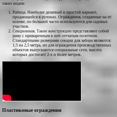
таких видов:
Рабица. Наиболее дешевый и простой вариант,
продающийся в рулонах. Ограждения, созданные на её
основе, по большей части используются для садовых
участков.
Секционная. Такие конструкции представляют собой
раму с приваренным к ней сетчатым полотном.
Стандартными размерами секции для забора являются:
1,5 на 2,5 метра, но для ограждения производственных
объектов выпускаются специальные сети, высота
которых достигает 2-х и более метров.
Пластиковые ограждения