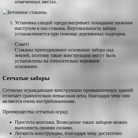
отмеченных местах.
Установка секций предусматривает попадание нижним
выступом в паз стакана. Вертикальность забора
устанавливается при помощи деревянных подпорок.
Совет!
Стаканы приподнимают основание забора над
землей, поэтому такие конструкции могут быть
установлены на относительно неровное
основание.
Сетчатые заборы
Сетчатые ограждающие конструкции промышленных зданий
отличает сравнительно невысокая цена, благодаря чему они
являются очень востребованными.
Преимущества сетчатых оград:
Простота монтажа. Возведение таких заборов можно
выполнить своими силами.
Легкость конструкции, благодаря чему достаточно