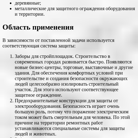
деревянные;
металлические для защитного ограждения оборудования
и территории.
Область применения
В зависимости от поставленной задачи используется
соответствующая система защиты:
Заборы для стройплощадок. Строительство в
современных городах развивается быстро. Появляются
новые бизнес-центры, торговые, выставочные и другие
здания. Для обеспечения комфортных условий при
строительстве и создания безопасности окружающих
людей целесообразно изолировать строительный
участок. Для этого используют соответствующее
защитное ограждение.
Предохранительные конструкции для защиты от
электрооборудования. Безопасность играет очень
большую роль, потому что поражение электрическим
током может быть смертельным для человека. По этой
причине на территории ремонтных работ
устанавливаются специальные системы для защиты
людей и животных.