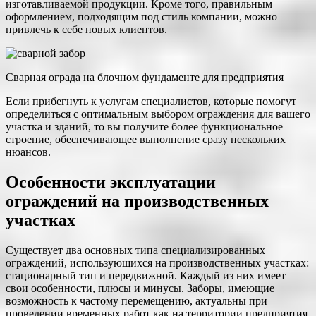
изготавливаемой продукции. Кроме того, правильным
оформлением, подходящим под стиль компании, можно
привлечь к себе новых клиентов.
Сварная ограда на блочном фундаменте для предприятия
Если прибегнуть к услугам специалистов, которые помогут
определиться с оптимальным выбором ограждения для вашего
участка и зданий, то вы получите более функциональное
строение, обеспечивающее выполнение сразу нескольких
нюансов.
Особенности эксплуатации
ограждений на производственных
участках
Существует два основных типа специализированных
ограждений, использующихся на производственных участках:
стационарный тип и передвижной. Каждый из них имеет
свои особенности, плюсы и минусы. Заборы, имеющие
возможность к частому перемещению, актуальны при
проведении временных работ как на территории предприятия,