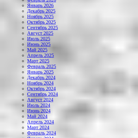
Январь 2026
Декабрь 2025
Ноябрь 2025
Октябрь 2025
Сентябрь 2025
Август 2025
Июль 2025
Июнь 2025
Май 2025
Апрель 2025
Март 2025
Февраль 2025
Январь 2025
Декабрь 2024
Ноябрь 2024
Октябрь 2024
Сентябрь 2024
Август 2024
Июль 2024
Июнь 2024
Май 2024
Апрель 2024
Март 2024
Февраль 2024