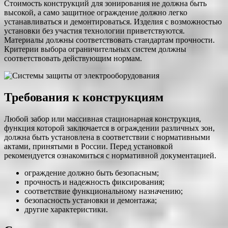
Стоимость конструкций для зонирования не должна быть
высокой, а само защитное ограждение должно легко
устанавливаться и демонтироваться. Изделия с возможностью
установки без участия технологии приветствуются.
Материалы должны соответствовать стандартам прочности.
Критерии выбора ограничительных систем должны
соответствовать действующим нормам.
Требования к конструкциям
Любой забор или массивная стационарная конструкция,
функция которой заключается в ограждении различных зон,
должна быть установлена в соответствии с нормативными
актами, принятыми в России. Перед установкой
рекомендуется ознакомиться с нормативной документацией.
ограждение должно быть безопасным;
прочность и надежность фиксирования;
соответствие функциональному назначению;
безопасность установки и демонтажа;
другие характеристики.