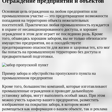
Ограждение предприятий и объектов
Основная цель ограждения на любом предприятии или
промышленном участке — это предотвращение возможности
попадания на территорию объекта нежелательных
посетителей. Практически любая промышленность нуждается
в охране от несанкционированного доступа, и хорошее
ограждение в этом деле играет не последнюю роль. Кроме
того, обзаведясь хорошим забором, вы не только обезопасите
имущество предприятия, но и посодействуете
предотвращению опасности для жизни и здоровья тех, кто мог
бы попасть на промышленную территорию без доступа и
предварительной подготовки.
Пример забора и обустройства пропускного пункта на
промышленном предприятии
Кроме того, большинство компаний, которые изготавливают
промышленные ограждения и проводят дальнейшую
установку забора, могут выполнить особый заказ. При этом
можно учесть характер вашего предприятия, разместить
изображение на покрытии забора, в котором может
размещаться как информация о вашем объекте, так и реклама