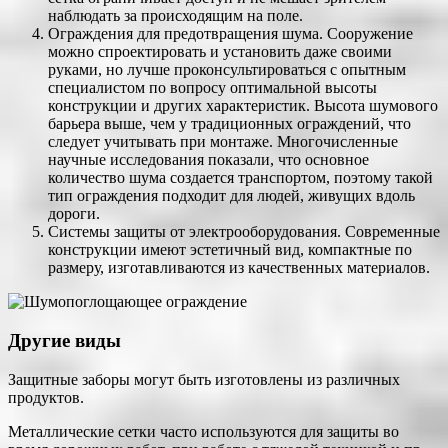
наблюдать за происходящим на поле.
Ограждения для предотвращения шума. Сооружение
можно спроектировать и установить даже своими
руками, но лучше проконсультироваться с опытным
специалистом по вопросу оптимальной высоты
конструкции и других характеристик. Высота шумового
барьера выше, чем у традиционных ограждений, что
следует учитывать при монтаже. Многочисленные
научные исследования показали, что основное
количество шума создается транспортом, поэтому такой
тип ограждения подходит для людей, живущих вдоль
дороги.
Системы защиты от электрооборудования. Современные
конструкции имеют эстетичный вид, компактные по
размеру, изготавливаются из качественных материалов.
Другие виды
Защитные заборы могут быть изготовлены из различных
продуктов.
Металлические сетки часто используются для защиты во