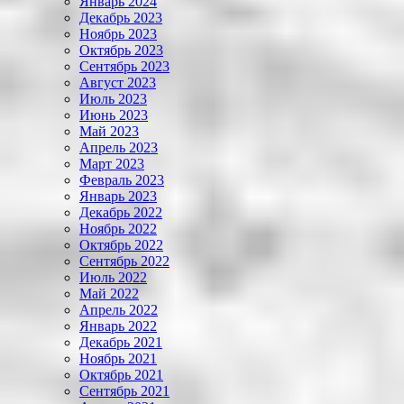
Январь 2024
Декабрь 2023
Ноябрь 2023
Октябрь 2023
Сентябрь 2023
Август 2023
Июль 2023
Июнь 2023
Май 2023
Апрель 2023
Март 2023
Февраль 2023
Январь 2023
Декабрь 2022
Ноябрь 2022
Октябрь 2022
Сентябрь 2022
Июль 2022
Май 2022
Апрель 2022
Январь 2022
Декабрь 2021
Ноябрь 2021
Октябрь 2021
Сентябрь 2021