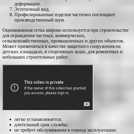
деформации.
Эстетичный вид.
Профилированные изделия частично поглощают
производственный шум.
Оцинкованная сетка широко используется при строительстве
для ограждения частных, коммерческих,
сельскохозяйственных, промышленных и других объектов.
Может применяться в качестве защитного сооружения на
детских площадках, в спортивных залах, для ремонтных и
небольших строительных работ.
легко устанавливается;
длительный срок службы;
не требует обслуживания в период эксплуатации;