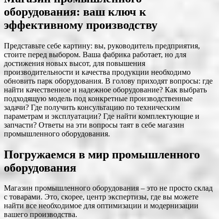
оборудования: ваш ключ к
эффективному производству
Представьте себе картину: вы, руководитель предприятия,
стоите перед выбором. Ваша фабрика работает, но для
достижения новых высот, для повышения
производительности и качества продукции необходимо
обновить парк оборудования. В голову приходят вопросы: где
найти качественное и надежное оборудование? Как выбрать
подходящую модель под конкретные производственные
задачи? Где получить консультацию по техническим
параметрам и эксплуатации? Где найти комплектующие и
запчасти? Ответы на эти вопросы таят в себе магазин
промышленного оборудования.
Погружаемся в мир промышленного
оборудования
Магазин промышленного оборудования – это не просто склад
с товарами. Это, скорее, центр экспертизы, где вы можете
найти все необходимое для оптимизации и модернизации
вашего производства.