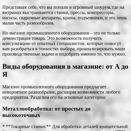
Представьте себе, что вы попали в огромный шоурум, где на
витринах выстраиваются станки, прессы, компрессоры,
насосы, сварочные аппараты, краны, подъемники, и это лишь
малая часть разнообразия.
Но магазин промышленного оборудования – это не только
демонстрация товара. Это возможность получить
консультацию от опытных специалистов, которые помогут
вам разобраться в тонкостях выбора, проанализировать ваши
производственные задачи и подобрать именно то, что нужно.
Виды оборудования в магазине: от А до
Я
Магазин промышленного оборудования предлагает
невероятное разнообразие, расширяя возможности любого
предприятия. Разделим его на основные категории:
Металлообработка: от простых до
высокоточных
* **Токарные станки:** Для обработки деталей вращательной