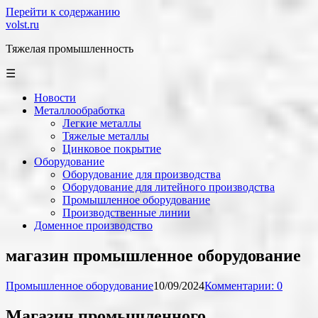
Перейти к содержанию
volst.ru
Тяжелая промышленность
☰
Новости
Металлообработка
Легкие металлы
Тяжелые металлы
Цинковое покрытие
Оборудование
Оборудование для производства
Оборудование для литейного производства
Промышленное оборудование
Производственные линии
Доменное производство
магазин промышленное оборудование
Промышленное оборудование
10/09/2024
Комментарии: 0
Магазин промышленного