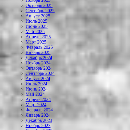
Ноябрь 2025
Октябрь 2025
Сентябрь 2025
Август 2025
Июль 2025
Июнь 2025
Май 2025
Апрель 2025
Март 2025
Февраль 2025
Январь 2025
Декабрь 2024
Ноябрь 2024
Октябрь 2024
Сентябрь 2024
Август 2024
Июль 2024
Июнь 2024
Май 2024
Апрель 2024
Март 2024
Февраль 2024
Январь 2024
Декабрь 2023
Ноябрь 2023