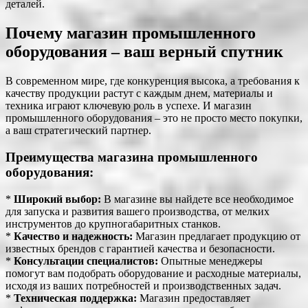
деталей.
Почему магазин промышленного
оборудования – ваш верный спутник
В современном мире, где конкуренция высока, а требования к
качеству продукции растут с каждым днем, материалы и
техника играют ключевую роль в успехе. И магазин
промышленного оборудования – это не просто место покупки,
а ваш стратегический партнер.
Преимущества магазина промышленного
оборудования:
*
Широкий выбор:
В магазине вы найдете все необходимое
для запуска и развития вашего производства, от мелких
инструментов до крупногабаритных станков.
*
Качество и надежность:
Магазин предлагает продукцию от
известных брендов с гарантией качества и безопасности.
*
Консультации специалистов:
Опытные менеджеры
помогут вам подобрать оборудование и расходные материалы,
исходя из ваших потребностей и производственных задач.
*
Техническая поддержка:
Магазин предоставляет