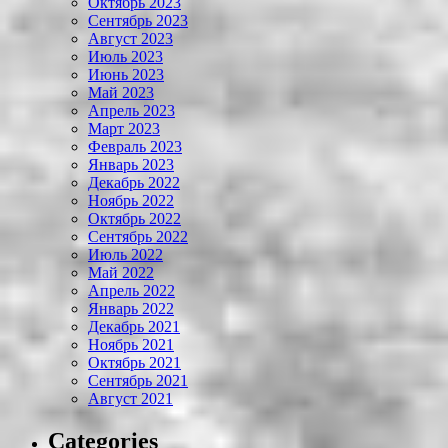
Октябрь 2023
Сентябрь 2023
Август 2023
Июль 2023
Июнь 2023
Май 2023
Апрель 2023
Март 2023
Февраль 2023
Январь 2023
Декабрь 2022
Ноябрь 2022
Октябрь 2022
Сентябрь 2022
Июль 2022
Май 2022
Апрель 2022
Январь 2022
Декабрь 2021
Ноябрь 2021
Октябрь 2021
Сентябрь 2021
Август 2021
Categories