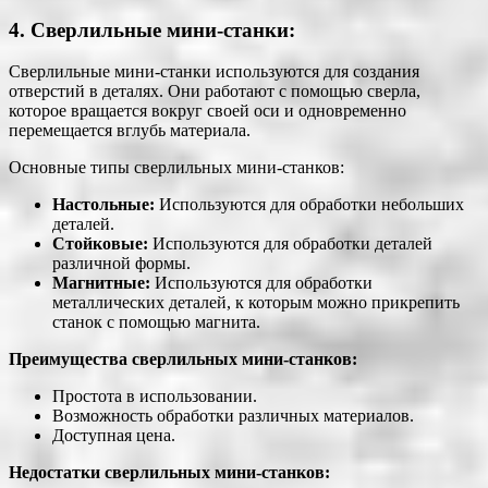
4. Сверлильные мини-станки:
Сверлильные мини-станки используются для создания
отверстий в деталях. Они работают с помощью сверла,
которое вращается вокруг своей оси и одновременно
перемещается вглубь материала.
Основные типы сверлильных мини-станков:
Нaстольные:
Используются для обработки небольших
деталей.
Стойковые:
Используются для обработки деталей
различной формы.
Магнитные:
Используются для обработки
металлических деталей, к которым можно прикрепить
станок с помощью магнита.
Преимущества сверлильных мини-станков:
Простота в использовании.
Возможность обработки различных материалов.
Доступная цена.
Недостатки сверлильных мини-станков: