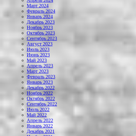
Апрель 2024
Март 2024
Февраль 2024
Январь 2024
Декабрь 2023
Ноябрь 2023
Октябрь 2023
Сентябрь 2023
Август 2023
Июль 2023
Июнь 2023
Май 2023
Апрель 2023
Март 2023
Февраль 2023
Январь 2023
Декабрь 2022
Ноябрь 2022
Октябрь 2022
Сентябрь 2022
Июль 2022
Май 2022
Апрель 2022
Январь 2022
Декабрь 2021