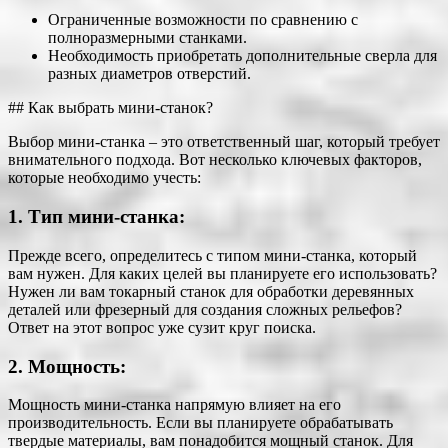
Ограниченные возможности по сравнению с
полноразмерными станками.
Необходимость приобретать дополнительные сверла для
разных диаметров отверстий.
## Как выбрать мини-станок?
Выбор мини-станка – это ответственный шаг, который требует
внимательного подхода. Вот несколько ключевых факторов,
которые необходимо учесть:
1. Тип мини-станка:
Прежде всего, определитесь с типом мини-станка, который
вам нужен. Для каких целей вы планируете его использовать?
Нужен ли вам токарный станок для обработки деревянных
деталей или фрезерный для создания сложных рельефов?
Ответ на этот вопрос уже сузит круг поиска.
2. Мощность:
Мощность мини-станка напрямую влияет на его
производительность. Если вы планируете обрабатывать
твердые материалы, вам понадобится мощный станок. Для