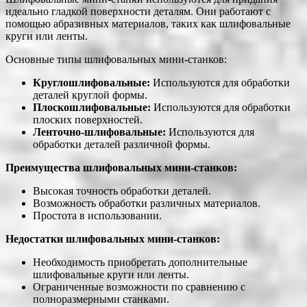
идеально гладкой поверхности деталям. Они работают с
помощью абразивных материалов, таких как шлифовальные
круги или ленты.
Основные типы шлифовальных мини-станков:
Круглошлифовальные:
Используются для обработки
деталей круглой формы.
Плоскошлифовальные:
Используются для обработки
плоских поверхностей.
Ленточно-шлифовальные:
Используются для
обработки деталей различной формы.
Преимущества шлифовальных мини-станков:
Высокая точность обработки деталей.
Возможность обработки различных материалов.
Простота в использовании.
Недостатки шлифовальных мини-станков:
Необходимость приобретать дополнительные
шлифовальные круги или ленты.
Ограниченные возможности по сравнению с
полноразмерными станками.