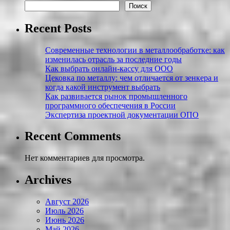
Поиск
Recent Posts
Современные технологии в металлообработке: как
изменилась отрасль за последние годы
Как выбрать онлайн-кассу для ООО
Цековка по металлу: чем отличается от зенкера и
когда какой инструмент выбрать
Как развивается рынок промышленного
программного обеспечения в России
Экспертиза проектной документации ОПО
Recent Comments
Нет комментариев для просмотра.
Archives
Август 2026
Июль 2026
Июнь 2026
Май 2026