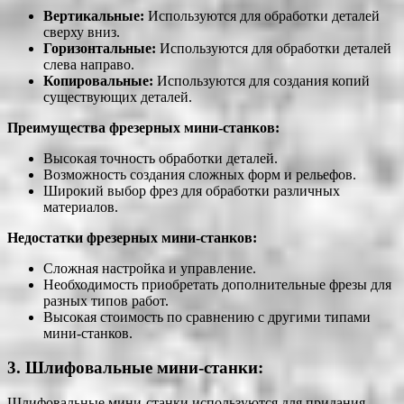
Вертикальные:
Используются для обработки деталей
сверху вниз.
Горизонтальные:
Используются для обработки деталей
слева направо.
Копировальные:
Используются для создания копий
существующих деталей.
Преимущества фрезерных мини-станков:
Высокая точность обработки деталей.
Возможность создания сложных форм и рельефов.
Широкий выбор фрез для обработки различных
материалов.
Недостатки фрезерных мини-станков:
Сложная настройка и управление.
Необходимость приобретать дополнительные фрезы для
разных типов работ.
Высокая стоимость по сравнению с другими типами
мини-станков.
3. Шлифовальные мини-станки:
Шлифовальные мини-станки используются для придания