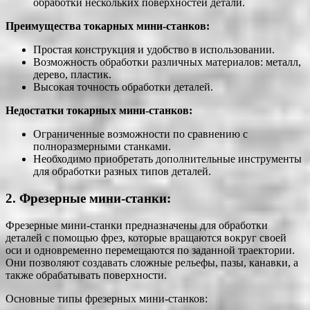
обработки нескольких поверхностей детали.
Преимущества токарных мини-станков:
Простая конструкция и удобство в использовании.
Возможность обработки различных материалов: металл,
дерево, пластик.
Высокая точность обработки деталей.
Недостатки токарных мини-станков:
Ограниченные возможности по сравнению с
полноразмерными станками.
Необходимо приобретать дополнительные инструменты
для обработки разных типов деталей.
2. Фрезерные мини-станки:
Фрезерные мини-станки предназначены для обработки
деталей с помощью фрез, которые вращаются вокруг своей
оси и одновременно перемещаются по заданной траектории.
Они позволяют создавать сложные рельефы, пазы, канавки, а
также обрабатывать поверхности.
Основные типы фрезерных мини-станков: