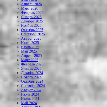
Апрель 2026
Март 2026
Февраль 2026
Январь 2026
Декабрь 2025
Ноябрь 2025
Октябрь 2025
Сентябрь 2025
Август 2025
Июль 2025
Июнь 2025
Май 2025
Апрель 2025
Март 2025
Февраль 2025
Январь 2025
Декабрь 2024
Ноябрь 2024
Октябрь 2024
Сентябрь 2024
Август 2024
Июль 2024
Июнь 2024
Май 2024