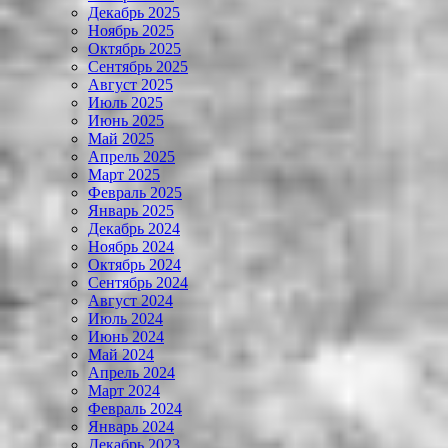
Декабрь 2025
Ноябрь 2025
Октябрь 2025
Сентябрь 2025
Август 2025
Июль 2025
Июнь 2025
Май 2025
Апрель 2025
Март 2025
Февраль 2025
Январь 2025
Декабрь 2024
Ноябрь 2024
Октябрь 2024
Сентябрь 2024
Август 2024
Июль 2024
Июнь 2024
Май 2024
Апрель 2024
Март 2024
Февраль 2024
Январь 2024
Декабрь 2023