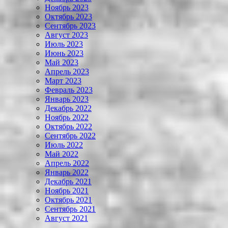
Ноябрь 2023
Октябрь 2023
Сентябрь 2023
Август 2023
Июль 2023
Июнь 2023
Май 2023
Апрель 2023
Март 2023
Февраль 2023
Январь 2023
Декабрь 2022
Ноябрь 2022
Октябрь 2022
Сентябрь 2022
Июль 2022
Май 2022
Апрель 2022
Январь 2022
Декабрь 2021
Ноябрь 2021
Октябрь 2021
Сентябрь 2021
Август 2021