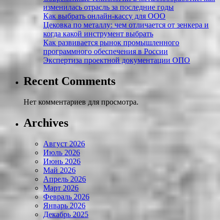
изменилась отрасль за последние годы
Как выбрать онлайн-кассу для ООО
Цековка по металлу: чем отличается от зенкера и
когда какой инструмент выбрать
Как развивается рынок промышленного
программного обеспечения в России
Экспертиза проектной документации ОПО
Recent Comments
Нет комментариев для просмотра.
Archives
Август 2026
Июль 2026
Июнь 2026
Май 2026
Апрель 2026
Март 2026
Февраль 2026
Январь 2026
Декабрь 2025