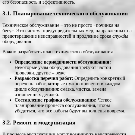
его безопасность и эффективность.
3.1. Планирование технического обслуживания
Техническое обслуживание – это не просто «починка на
бегу». Это система предупредительных мер, направленных на
предотвращение неисправностей и продление срока службы
оборудования
Важно разработать план технического обслуживания
Определение периодичности обслуживания:
Некоторые узлы оборудования требуют частой
проверки, другие – реже.
Разработка перечня работ:
Определить конкретный
перечень работ, которые нужно провести в каждом
цикле обслуживания: смазка, чистка, замена
изношенных деталей.
Составление графика обслуживания:
Четкое
планирование процесса обслуживания, чтобы
убедиться, что все работы будут выполнены вовремя.
3.2. Ремонт и модернизация
В процессе эксплуатации могут возникнуть неисправности.