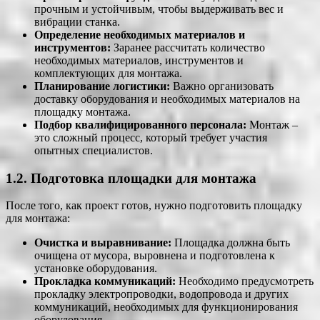
прочным и устойчивым, чтобы выдерживать вес и
вибрации станка.
Определение необходимых материалов и
инструментов:
Заранее рассчитать количество
необходимых материалов, инструментов и
комплектующих для монтажа.
Планирование логистики:
Важно организовать
доставку оборудования и необходимых материалов на
площадку монтажа.
Подбор квалифицированного персонала:
Монтаж –
это сложный процесс, который требует участия
опытных специалистов.
1.2. Подготовка площадки для монтажа
После того, как проект готов, нужно подготовить площадку
для монтажа:
Очистка и выравнивание:
Площадка должна быть
очищена от мусора, выровнена и подготовлена к
установке оборудования.
Прокладка коммуникаций:
Необходимо предусмотреть
прокладку электропроводки, водопровода и других
коммуникаций, необходимых для функционирования
оборудования.