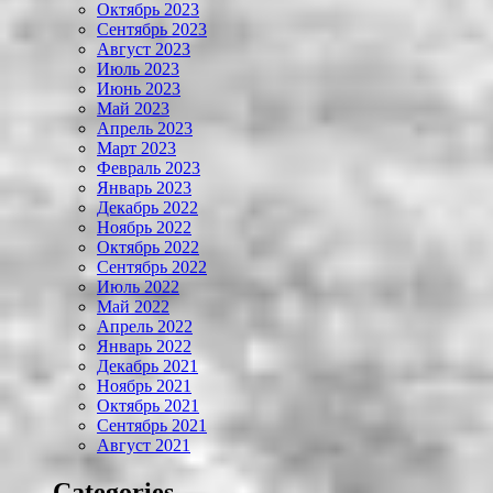
Октябрь 2023
Сентябрь 2023
Август 2023
Июль 2023
Июнь 2023
Май 2023
Апрель 2023
Март 2023
Февраль 2023
Январь 2023
Декабрь 2022
Ноябрь 2022
Октябрь 2022
Сентябрь 2022
Июль 2022
Май 2022
Апрель 2022
Январь 2022
Декабрь 2021
Ноябрь 2021
Октябрь 2021
Сентябрь 2021
Август 2021
Categories