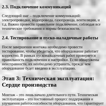
2.3. Подключение коммуникаций
Следующий шаг – подключение коммуникаций:
электропроводки, водопровода, газопровода, вентиляции, и
т.д. Важно провести правильное подключение, соблюдая все
технические требования и нормы безопасности.
2.4. Тестирование и пуско-наладочные работы
После завершения монтажа необходимо провести
тестирование, чтобы убедиться, что оборудование работает
корректно. В рамках пусконаладочных работ проверяется
правильность подключения и настройки. Если обнаружены
неисправности, их необходимо устранить, прежде чем
оборудование будет введено в эксплуатацию.
Этап 3: Техническая эксплуатация:
Сердце производства
Монтаж – это лишь начало длительного пути. Техническая
эксплуатация – это постоянный процесс поддержания и
улучшения работоспособности оборудования, что гарантирует