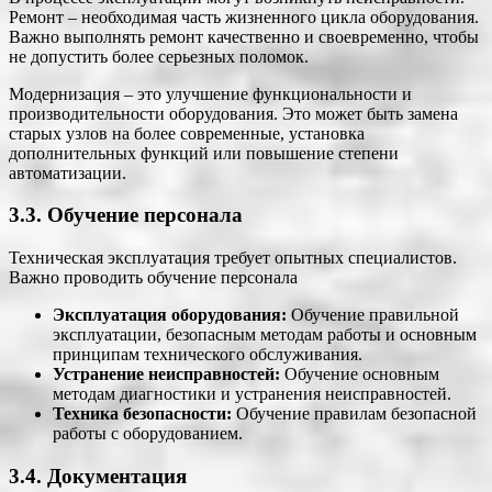
Ремонт – необходимая часть жизненного цикла оборудования.
Важно выполнять ремонт качественно и своевременно, чтобы
не допустить более серьезных поломок.
Модернизация – это улучшение функциональности и
производительности оборудования. Это может быть замена
старых узлов на более современные, установка
дополнительных функций или повышение степени
автоматизации.
3.3. Обучение персонала
Техническая эксплуатация требует опытных специалистов.
Важно проводить обучение персонала
Эксплуатация оборудования:
Обучение правильной
эксплуатации, безопасным методам работы и основным
принципам технического обслуживания.
Устранение неисправностей:
Обучение основным
методам диагностики и устранения неисправностей.
Техника безопасности:
Обучение правилам безопасной
работы с оборудованием.
3.4. Документация