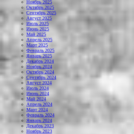
Ноябрь 2025
Октябрь 2025
Сентябрь 2025
Август 2025
Июль 2025
Июнь 2025
Май 2025
Апрель 2025
Март 2025
Февраль 2025
Январь 2025
Декабрь 2024
Ноябрь 2024
Октябрь 2024
Сентябрь 2024
Август 2024
Июль 2024
Июнь 2024
Май 2024
Апрель 2024
Март 2024
Февраль 2024
Январь 2024
Декабрь 2023
Ноябрь 2023