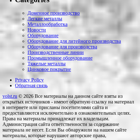
Доменное производство
Легкие металлы
Металлообработка
Новости
Оборудование
Оборудование для литейного производства
Оборудование для производства
Производственные линии
Промышленное оборудование
Тяжелые металлы
Цинковое покрытие
Privacy Policy
Обратная связь
volst.ru
© 2026
Все материалы на данном сайте взяты из
открытых источников - имеют обратную ссылку на материал
в интернете или присланы посетителями сайта и
предоставляются исключительно в ознакомительных целях.
Права на материалы принадлежат их владельцам.
Администрация сайта ответственности за содержание
материала не несет. Если Вы обнаружили на нашем сайте
материалы, которые нарушают авторские права,