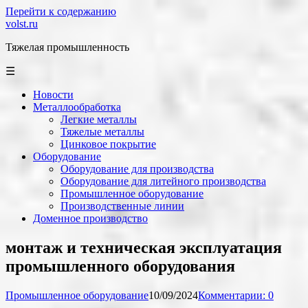
Перейти к содержанию
volst.ru
Тяжелая промышленность
☰
Новости
Металлообработка
Легкие металлы
Тяжелые металлы
Цинковое покрытие
Оборудование
Оборудование для производства
Оборудование для литейного производства
Промышленное оборудование
Производственные линии
Доменное производство
монтаж и техническая эксплуатация
промышленного оборудования
Промышленное оборудование
10/09/2024
Комментарии: 0