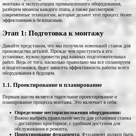
монтажа и эксплуатации промышленного оборудования,
разберем нюансы каждого этапа, а также рассмотрим
современные технологии, которые делают этот процесс более
эффективным и безопасным.
Этап 1: Подготовка к монтажу
Давайте представим, что мы получили новенький станок для
производства деталей. Прежде чем приступить к его
установке, нужно провести ряд важных подготовительных
работ. Ведь от того, насколько правильно мы все спланируем
и подготовимся, будет зависеть эффективность работы всего
оборудования в будущем.
1.1. Проектирование и планирование
Первым шагом является тщательное проектирование и
планирование процесса монтажа. Это включает в себя:
Определение месторасположения оборудования:
Важно выбрать правильное место для установки станка
– достаточно просторное, с удобным доступом для
обслуживания и ремонта.
Проектирование фундамента:
Фундамент должен быть