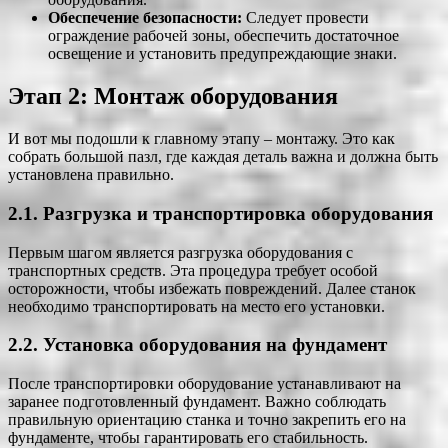
Обеспечение безопасности:
Следует провести
ограждение рабочей зоны, обеспечить достаточное
освещение и установить предупреждающие знаки.
Этап 2: Монтаж оборудования
И вот мы подошли к главному этапу – монтажу. Это как
собрать большой пазл, где каждая деталь важна и должна быть
установлена правильно.
2.1. Разгрузка и транспортировка оборудования
Первым шагом является разгрузка оборудования с
транспортных средств. Эта процедура требует особой
осторожности, чтобы избежать повреждений. Далее станок
необходимо транспортировать на место его установки.
2.2. Установка оборудования на фундамент
После транспортировки оборудование устанавливают на
заранее подготовленный фундамент. Важно соблюдать
правильную ориентацию станка и точно закрепить его на
фундаменте, чтобы гарантировать его стабильность.