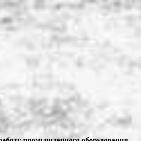
работу промышленного оборудования