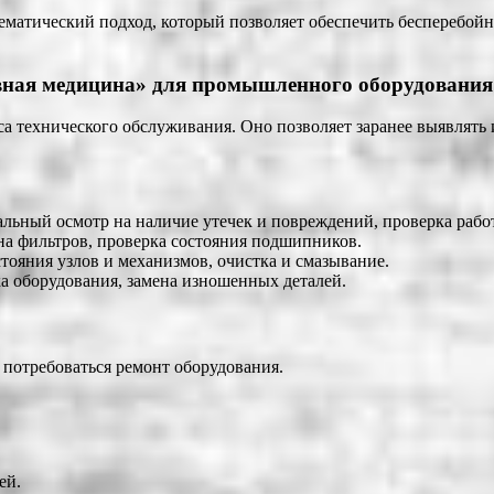
тематический подход, который позволяет обеспечить бесперебо
ивная медицина» для промышленного оборудования
 технического обслуживания. Оно позволяет заранее выявлять 
альный осмотр на наличие утечек и повреждений, проверка раб
на фильтров, проверка состояния подшипников.
тояния узлов и механизмов, очистка и смазывание.
а оборудования, замена изношенных деталей.
потребоваться ремонт оборудования.
ей.