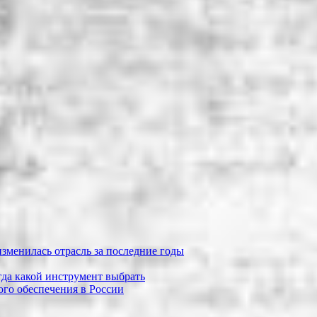
зменилась отрасль за последние годы
огда какой инструмент выбрать
го обеспечения в России