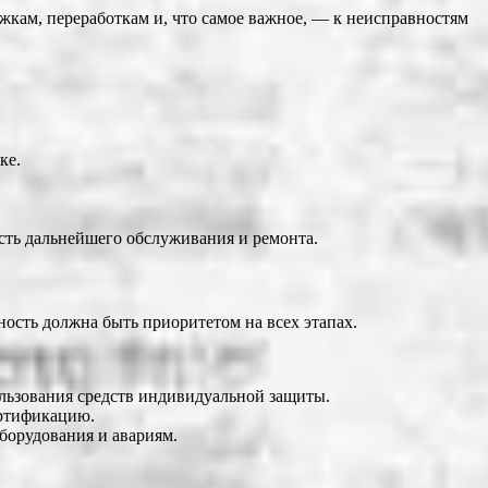
кам, переработкам и, что самое важное, — к неисправностям
ке.
сть дальнейшего обслуживания и ремонта.
ость должна быть приоритетом на всех этапах.
ользования средств индивидуальной защиты.
ртификацию.
борудования и авариям.