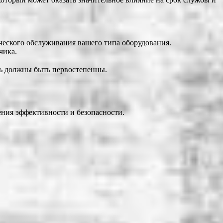
ческого обслуживания вашего типа оборудования.
чика.
сть должны быть первостепенны.
ния эффективности и безопасности.