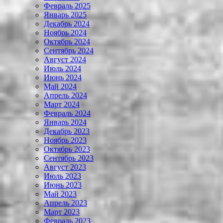
Февраль 2025
Январь 2025
Декабрь 2024
Ноябрь 2024
Октябрь 2024
Сентябрь 2024
Август 2024
Июль 2024
Июнь 2024
Май 2024
Апрель 2024
Март 2024
Февраль 2024
Январь 2024
Декабрь 2023
Ноябрь 2023
Октябрь 2023
Сентябрь 2023
Август 2023
Июль 2023
Июнь 2023
Май 2023
Апрель 2023
Март 2023
Февраль 2023