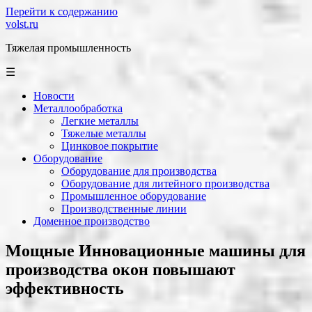
Перейти к содержанию
volst.ru
Тяжелая промышленность
☰
Новости
Металлообработка
Легкие металлы
Тяжелые металлы
Цинковое покрытие
Оборудование
Оборудование для производства
Оборудование для литейного производства
Промышленное оборудование
Производственные линии
Доменное производство
Мощные Инновационные машины для
производства окон повышают
эффективность