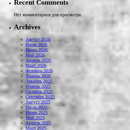
Recent Comments
Нет комментариев для просмотра.
Archives
Август 2026
Июль 2026
Июнь 2026
Май 2026
Апрель 2026
Март 2026
Февраль 2026
Январь 2026
Декабрь 2025
Ноябрь 2025
Октябрь 2025
Сентябрь 2025
Август 2025
Июль 2025
Июнь 2025
Май 2025
Апрель 2025
Март 2025