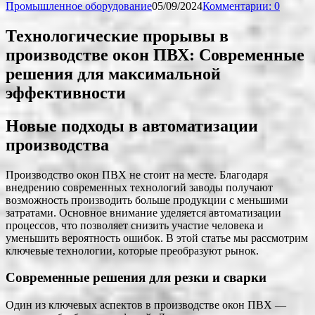
Промышленное оборудование
05/09/2024
Комментарии: 0
Технологические прорывы в
производстве окон ПВХ: Современные
решения для максимальной
эффективности
Новые подходы в автоматизации
производства
Производство окон ПВХ не стоит на месте. Благодаря
внедрению современных технологий заводы получают
возможность производить больше продукции с меньшими
затратами. Основное внимание уделяется автоматизации
процессов, что позволяет снизить участие человека и
уменьшить вероятность ошибок. В этой статье мы рассмотрим
ключевые технологии, которые преобразуют рынок.
Современные решения для резки и сварки
Один из ключевых аспектов в производстве окон ПВХ —