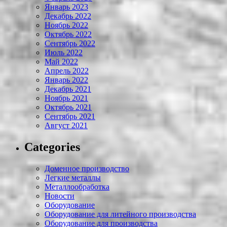
Январь 2023
Декабрь 2022
Ноябрь 2022
Октябрь 2022
Сентябрь 2022
Июль 2022
Май 2022
Апрель 2022
Январь 2022
Декабрь 2021
Ноябрь 2021
Октябрь 2021
Сентябрь 2021
Август 2021
Categories
Доменное производство
Легкие металлы
Металлообработка
Новости
Оборудование
Оборудование для литейного производства
Оборудование для производства