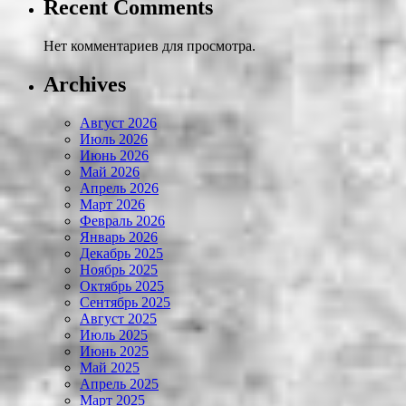
Recent Comments
Нет комментариев для просмотра.
Archives
Август 2026
Июль 2026
Июнь 2026
Май 2026
Апрель 2026
Март 2026
Февраль 2026
Январь 2026
Декабрь 2025
Ноябрь 2025
Октябрь 2025
Сентябрь 2025
Август 2025
Июль 2025
Июнь 2025
Май 2025
Апрель 2025
Март 2025