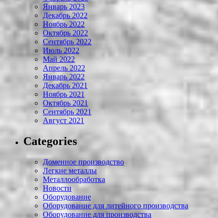
Январь 2023
Декабрь 2022
Ноябрь 2022
Октябрь 2022
Сентябрь 2022
Июль 2022
Май 2022
Апрель 2022
Январь 2022
Декабрь 2021
Ноябрь 2021
Октябрь 2021
Сентябрь 2021
Август 2021
Categories
Доменное производство
Легкие металлы
Металлообработка
Новости
Оборудование
Оборудование для литейного производства
Оборудование для производства