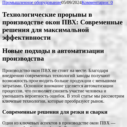
Промышленное оборудование
05/09/2024
Комментарии: 0
Технологические прорывы в
производстве окон ПВХ: Современные
решения для максимальной
эффективности
Новые подходы в автоматизации
производства
Производство окон ПВХ не стоит на месте. Благодаря
внедрению современных технологий заводы получают
возможность производить больше продукции с меньшими
затратами. Основное внимание уделяется автоматизации
процессов, что позволяет снизить участие человека и
уменьшить вероятность ошибок. В этой статье мы рассмотрим
ключевые технологии, которые преобразуют рынок.
Современные решения для резки и сварки
Один из ключевых аспектов в производстве окон ПВХ —