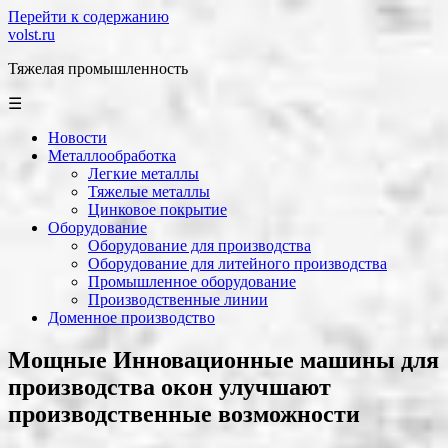
Перейти к содержанию
volst.ru
Тяжелая промышленность
☰
Новости
Металлообработка
Легкие металлы
Тяжелые металлы
Цинковое покрытие
Оборудование
Оборудование для производства
Оборудование для литейного производства
Промышленное оборудование
Производственные линии
Доменное производство
Мощные Инновационные машины для
производства окон улучшают
производственные возможности