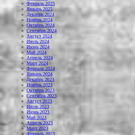
Февраль 2025
Январь 2025
Декабрь 2024
Ноябрь 2024
Октябрь 2024
Сентябрь 2024
Август 2024
Июль 2024
Июнь 2024
Май 2024
Апрель 2024
Март 2024
Февраль 2024
Январь 2024
Декабрь 2023
Ноябрь 2023
Октябрь 2023
Сентябрь 2023
Август 2023
Июль 2023
Июнь 2023
Май 2023
Апрель 2023
Март 2023
Февраль 2023