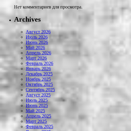
Нет комментариев для просмотра.
Archives
Август 2026
Июль 2026
Июнь 2026
Май 2026
Апрель 2026
Март 2026
Февраль 2026
Январь 2026
Декабрь 2025
Ноябрь 2025
Октябрь 2025
Сентябрь 2025
Август 2025
Июль 2025
Июнь 2025
Май 2025
Апрель 2025
Март 2025
Февраль 2025