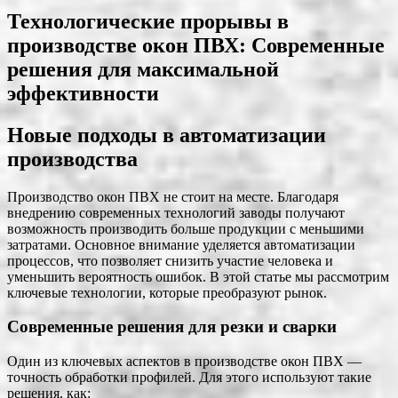
Технологические прорывы в
производстве окон ПВХ: Современные
решения для максимальной
эффективности
Новые подходы в автоматизации
производства
Производство окон ПВХ не стоит на месте. Благодаря
внедрению современных технологий заводы получают
возможность производить больше продукции с меньшими
затратами. Основное внимание уделяется автоматизации
процессов, что позволяет снизить участие человека и
уменьшить вероятность ошибок. В этой статье мы рассмотрим
ключевые технологии, которые преобразуют рынок.
Современные решения для резки и сварки
Один из ключевых аспектов в производстве окон ПВХ —
точность обработки профилей. Для этого используют такие
решения, как: