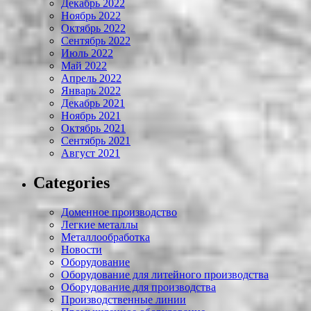
Декабрь 2022
Ноябрь 2022
Октябрь 2022
Сентябрь 2022
Июль 2022
Май 2022
Апрель 2022
Январь 2022
Декабрь 2021
Ноябрь 2021
Октябрь 2021
Сентябрь 2021
Август 2021
Categories
Доменное производство
Легкие металлы
Металлообработка
Новости
Оборудование
Оборудование для литейного производства
Оборудование для производства
Производственные линии