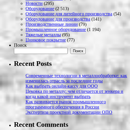
Новости
(295)
Оборудование
(2 513)
Оборудование для литейного производства
(54)
Оборудование для производства
(141)
Производственные линии
(79)
Промышленное оборудование
(1 194)
Тяжелые металлы
(95)
Цинковое покрытие
(77)
Поиск
Поиск
Recent Posts
Современные технологии в металлообработке: как
изменилась отрасль за последние годы
Как выбрать онлайн-кассу для ООО
Цековка по металлу: чем отличается от зенкера и
когда какой инструмент выбрать
Как развивается рынок промышленного
программного обеспечения в России
Экспертиза проектной документации ОПО
Recent Comments