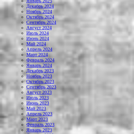
Январь 2025
Декабрь 2024
Ноябрь 2024
Октябрь 2024
Сентябрь 2024
Август 2024
Июль 2024
Июнь 2024
Май 2024
Апрель 2024
Март 2024
Февраль 2024
Январь 2024
Декабрь 2023
Ноябрь 2023
Октябрь 2023
Сентябрь 2023
Август 2023
Июль 2023
Июнь 2023
Май 2023
Апрель 2023
Март 2023
Февраль 2023
Январь 2023