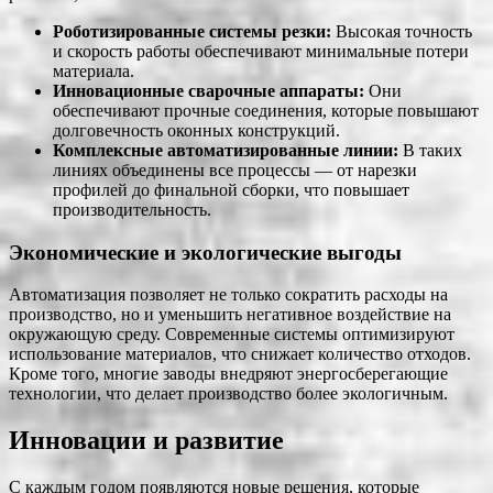
Роботизированные системы резки:
Высокая точность
и скорость работы обеспечивают минимальные потери
материала.
Инновационные сварочные аппараты:
Они
обеспечивают прочные соединения, которые повышают
долговечность оконных конструкций.
Комплексные автоматизированные линии:
В таких
линиях объединены все процессы — от нарезки
профилей до финальной сборки, что повышает
производительность.
Экономические и экологические выгоды
Автоматизация позволяет не только сократить расходы на
производство, но и уменьшить негативное воздействие на
окружающую среду. Современные системы оптимизируют
использование материалов, что снижает количество отходов.
Кроме того, многие заводы внедряют энергосберегающие
технологии, что делает производство более экологичным.
Инновации и развитие
С каждым годом появляются новые решения, которые