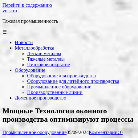
Перейти к содержанию
volst.ru
Тяжелая промышленность
☰
Новости
Металлообработка
Легкие металлы
Тяжелые металлы
Цинковое покрытие
Оборудование
Оборудование для производства
Оборудование для литейного производства
Промышленное оборудование
Производственные линии
Доменное производство
Мощные Технологии оконного
производства оптимизируют процессы
Промышленное оборудование
05/09/2024
Комментарии: 0