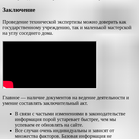
Заключение
Проведение технической экспертизы можно доверить как
государственному учреждению, так и маленькой мастерской
на углу соседнего дома.
Главное — наличие документов на ведение деятельности и
умение составлять заключительный акт.
В связи с частыми изменениями в законодательстве
информация порой устаревает быстрее, чем мы
успеваем ее обновлять на сайте.
Все случаи очень индивидуальны и зависят от
множества факторов. Базовая информация не