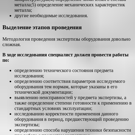
металла;5) определение механических характеристик
металла;
другие необходимые исследования.
Выделение этапов проведения
Методология проведения экспертизы оборудования довольно
сложная.
В ходе исследования специалист должен провести работы
по:
определению технического состояния предмета
исследования;
определению соответствия параметров исследуемого
оборудования тем нормам, которые указаны в его
технической документации;
выявлению неисправностей у предмета экспертизы, а
также определение степени готовности к применению в
стандартных условиях эксплуатации;
исследованию корректности применения данного
оборудования в период, предшествующий проведению
экспертизы;
определению способа нарушения техники безопасности