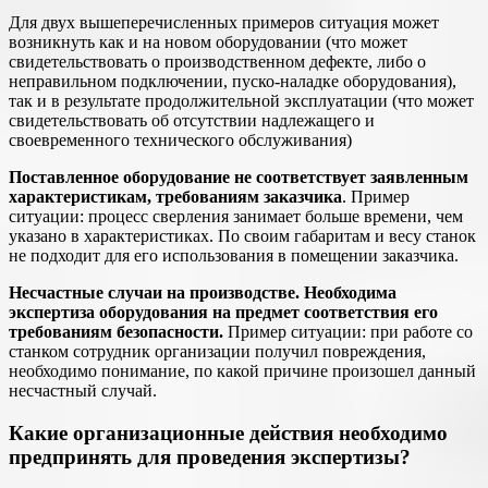
Для двух вышеперечисленных примеров ситуация может
возникнуть как и на новом оборудовании (что может
свидетельствовать о производственном дефекте, либо о
неправильном подключении, пуско-наладке оборудования),
так и в результате продолжительной эксплуатации (что может
свидетельствовать об отсутствии надлежащего и
своевременного технического обслуживания)
Поставленное оборудование не соответствует заявленным
характеристикам, требованиям заказчика
. Пример
ситуации: процесс сверления занимает больше времени, чем
указано в характеристиках. По своим габаритам и весу станок
не подходит для его использования в помещении заказчика.
Несчастные случаи на производстве. Необходима
экспертиза оборудования на предмет соответствия его
требованиям безопасности.
Пример ситуации: при работе со
станком сотрудник организации получил повреждения,
необходимо понимание, по какой причине произошел данный
несчастный случай.
Какие организационные действия необходимо
предпринять для проведения экспертизы?