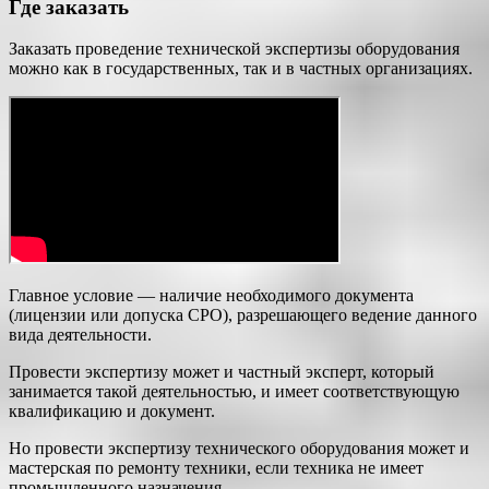
Где заказать
Заказать проведение технической экспертизы оборудования
можно как в государственных, так и в частных организациях.
Главное условие — наличие необходимого документа
(лицензии или допуска СРО), разрешающего ведение данного
вида деятельности.
Провести экспертизу может и частный эксперт, который
занимается такой деятельностью, и имеет соответствующую
квалификацию и документ.
Но провести экспертизу технического оборудования может и
мастерская по ремонту техники, если техника не имеет
промышленного назначения.