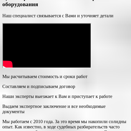
оборудования
Наш специалист связывается с Вами и уточняет детали
Мы расчитываем стоимость и сроки работ
Составляем и подписываем договор
Наши эксперты выезжает к Вам и приступает к работе
Выдаем экспертное заключение и все необходимые
документы
Мы работаем с 2010 года. За это время мы накопили солидны
опыт. Как известно, в ходе судебных разбирательств часто