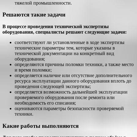
тяжелой промышленности.
Решаются такие задачи
В процессе проведения технической экспертизы
оборудования, специалисты решают следующие задачи:
соответствуют ли установленные в ходе экспертизы
технические параметры тем, которые указаны в
технической документации на конкретный вид
оборудования;
определяются причины поломки техники, а также место
и время поломки;
определяется наличие или отсутствие дополнительного
ресурса эксплуатации данного оборудования вплоть до
проведения следующей экспертизы;
определяется возможность дальнейшей эксплуатации
проверяемого оборудования после ремонта или
необходимость его списания;
оцениваются параметры безопасности проверяемой
техники.
Какие работы выполняются