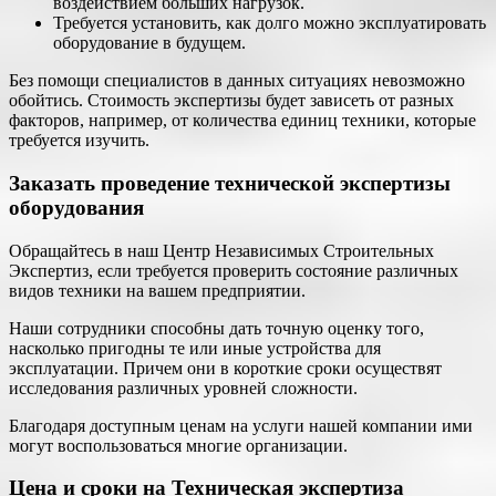
воздействием больших нагрузок.
Требуется установить, как долго можно эксплуатировать
оборудование в будущем.
Без помощи специалистов в данных ситуациях невозможно
обойтись. Стоимость экспертизы будет зависеть от разных
факторов, например, от количества единиц техники, которые
требуется изучить.
Заказать проведение технической экспертизы
оборудования
Обращайтесь в наш Центр Независимых Строительных
Экспертиз, если требуется проверить состояние различных
видов техники на вашем предприятии.
Наши сотрудники способны дать точную оценку того,
насколько пригодны те или иные устройства для
эксплуатации. Причем они в короткие сроки осуществят
исследования различных уровней сложности.
Благодаря доступным ценам на услуги нашей компании ими
могут воспользоваться многие организации.
Цена и сроки на Техническая экспертиза