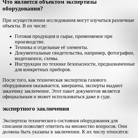
Что является объектом экспертизы
оборудования?
При осуществлении исследования могут изучаться различные
объекты. В их числе:
Готовая продукция и сырье, применяемое при
производстве.
Техника и отдельные её элементы.
Документальные свидетельства, например, фотографии,
видеозаписи, схемы.
Инструкции по технике безопасности, предназначенные
для конкретных приборов.
После того, как техническая экспертиза газового
оборудования оказывается, завершена, эксперты выдают
заказчику заключение. Этот пакет документов является
официальным и может использоваться даже в суде.
экспертного заключения
Экспертиза технического состояния оборудования для
списания позволяет ответить на множество вопросов. Они
должны быть указаны в заключении. К их числу относятся: