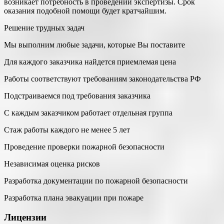
возникает потребность в проведении экспертизы. Срок
оказания подобной помощи будет кратчайшим.
Решение трудных задач
Мы выполним любые задачи, которые Вы поставите
Для каждого заказчика найдется приемлемая цена
Работы соответствуют требованиям законодательства РФ
Подстраиваемся под требования заказчика
С каждым заказчиком работает отдельная группа
Стаж работы каждого не менее 5 лет
Проведение проверки пожарной безопасности
Независимая оценка рисков
Разработка документации по пожарной безопасности
Разработка плана эвакуации при пожаре
Лицензии