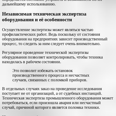
дальнейшему использованию.
Независимая техническая экспертиза
оборудования и её особенности
Осуществление экспертизы может являться частью
профилактических работ. Ведь поскольку от состояния
оборудования на предприятиях зависит производственный
процесс, то следить за ним следует очень внимательно.
Регулярное проведение технической экспертизы
оборудования позволяет контролировать, чтобы техника
находилась в рабочем состоянии.
Это позволит избежать остановок
производственного процесса и несчастных
случаев, связанных с поломкой приборов.
В отдельных случаях заказ на проведение исследования
поступает не от организаций, а от судебных инстанций.
Техническая экспертиза промышленного оборудования может
потребоваться, если произошла авария или несчастный
случай, причиной которого является поломка техники.