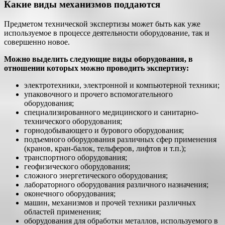
Какие виды механизмов поддаются
Предметом технической экспертизы может быть как уже
используемое в процессе деятельности оборудование, так и
совершенно новое.
Можно выделить следующие виды оборудования, в
отношении которых можно проводить экспертизу:
электротехники, электронной и компьютерной техники;
упаковочного и прочего вспомогательного
оборудования;
специализированного медицинского и санитарно-
технического оборудования;
горнодобывающего и бурового оборудования;
подъемного оборудования различных сфер применения
(кранов, кран-балок, тельферов, лифтов и т.п.);
транспортного оборудования;
геофизического оборудования;
сложного энергетического оборудования;
лабораторного оборудования различного назначения;
оконечного оборудования;
машин, механизмов и прочей техники различных
областей применения;
оборудования для обработки металлов, используемого в