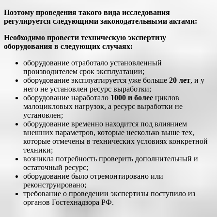
Поэтому проведения такого вида исследования
регулируется следующими законодательными актами:
Необходимо провести техническую экспертизу
оборудования в следующих случаях:
оборудование отработало установленный
производителем срок эксплуатации;
оборудование эксплуатируется уже больше
20 лет
, и у
него не установлен ресурс выработки;
оборудование наработало
1000 и более
циклов
малоцикловых нагрузок, а ресурс выработки не
установлен;
оборудование временно находится под влиянием
внешних параметров, которые несколько выше тех,
которые отмечены в технических условиях конкретной
техники;
возникла потребность проверить дополнительный и
остаточный ресурс;
оборудование было отремонтировано или
реконструировано;
требование о проведении экспертизы поступило из
органов Гостехнадзора РФ.