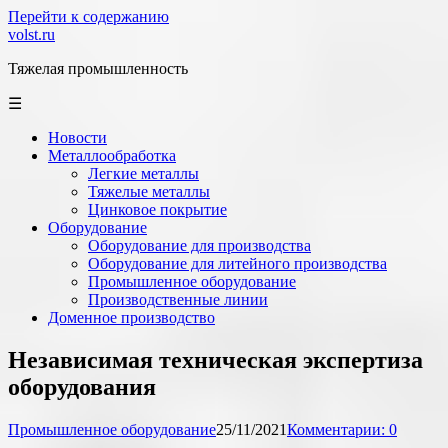
Перейти к содержанию
volst.ru
Тяжелая промышленность
☰
Новости
Металлообработка
Легкие металлы
Тяжелые металлы
Цинковое покрытие
Оборудование
Оборудование для производства
Оборудование для литейного производства
Промышленное оборудование
Производственные линии
Доменное производство
Независимая техническая экспертиза
оборудования
Промышленное оборудование
25/11/2021
Комментарии: 0