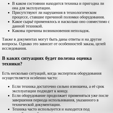
В каком состоянии находится техника и пригодна ли
она для эксплуатации.
Присутствуют ли нарушения в технологическом
процессе, ставшие причиной поломки оборудования.
Какое сырьё применялось и насколько оно совместимо с
данной техникой.
Каковы причины возникновения неполадок.
Также в документах могут быть даны ответы и на другие
вопросы. Однако это зависит от особенностей заказа, целей
исследования.
В каких ситуациях будет полезна оценка
техники?
Есть несколько ситуаций, когда экспертиза оборудования
осуществляется особенно часто:
Если техника достаточно сильно изношена, а её срок
эксплуатации подходит к концу.
Если оборудование продолжает применяться уже после
завершения периода использования, указанного в
технической документации.
Техника часто используется и находится под