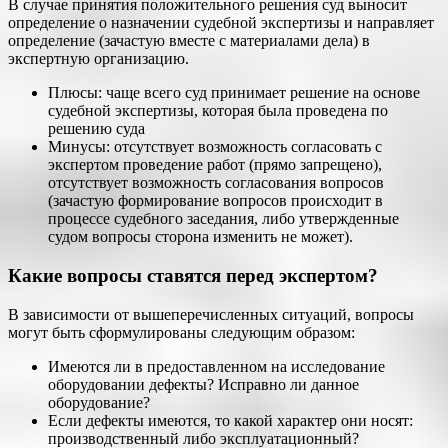
В случае принятия положительного решения суд выносит
определение о назначении судебной экспертизы и направляет
определение (зачастую вместе с материалами дела) в
экспертную организацию.
Плюсы: чаще всего суд принимает решение на основе
судебной экспертизы, которая была проведена по
решению суда
Минусы: отсутствует возможность согласовать с
экспертом проведение работ (прямо запрещено),
отсутствует возможность согласования вопросов
(зачастую формирование вопросов происходит в
процессе судебного заседания, либо утвержденные
судом вопросы сторона изменить не может).
Какие вопросы ставятся перед экспертом?
В зависимости от вышеперечисленных ситуаций, вопросы
могут быть сформулированы следующим образом:
Имеются ли в предоставленном на исследование
оборудовании дефекты? Исправно ли данное
оборудование?
Если дефекты имеются, то какой характер они носят:
производственный либо эксплуатационный?