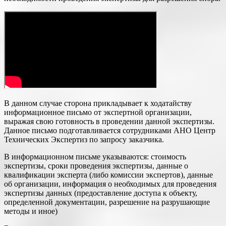
В данном случае сторона прикладывает к ходатайству
информационное письмо от экспертной организации,
выражая свою готовность в проведении данной экспертизы.
Данное письмо подготавливается сотрудниками АНО Центр
Технических Экспертиз по запросу заказчика.
В информационном письме указываются: стоимость
экспертизы, сроки проведения экспертизы, данные о
квалификации эксперта (либо комиссии экспертов), данные
об организации, информация о необходимых для проведения
экспертизы данных (предоставление доступа к объекту,
определенной документации, разрешение на разрушающие
методы и иное)