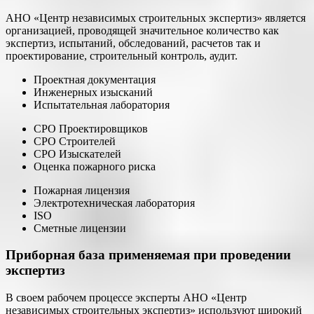
АНО «Центр независимых строительных экспертиз» является
организацией, проводящей значительное количество как
экспертиз, испытаний, обследований, расчетов так и
проектирование, строительный контроль, аудит.
Проектная документация
Инженерных изысканий
Испытательная лаборатория
СРО Проектировщиков
СРО Строителей
СРО Изыскателей
Оценка пожарного риска
Пожарная лицензия
Электротехническая лаборатория
ISO
Сметные лицензии
Приборная база применяемая при проведении
экспертиз
В своем рабочем процессе эксперты АНО «Центр
независимых строительных экспертиз» используют широкий