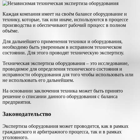
Каждая компания имеет на своём балансе оборудование и
технику, которые, так или иначе, используются в процессе
производства и обеспечивают рабочий процесс в полном
объёме.
Для дальнейшего применения техники и оборудования,
необходимо быть уверенным в исправном техническом
состоянии. Для этого проводят техническую экспертизу.
Техническая экспертиза оборудования – это исследование,
проводимое для определения технического состояния и
исправности оборудования для того чтобы использовать или
не использовать его дальнейшем.
На основании заключения техника может быть принято
решение о списании данного оборудования с баланса
предприятия.
Законодательство
Экспертиза оборудования может проводится, как в рамках
гражданского и арбитражного процесса, так и в рамках
уголовного.