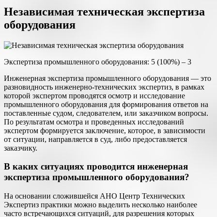
Независимая техническая экспертиза
оборудования
Экспертиза промышленного оборудования: 5 (100%) – 3
Инженерная экспертиза промышленного оборудования — это
разновидность инженерно-технических экспертиз, в рамках
которой экспертом проводятся осмотр и исследование
промышленного оборудования для формирования ответов на
поставленные судом, следователем, или заказчиком вопросы.
По результатам осмотра и проведенных исследований
экспертом формируется заключение, которое, в зависимости
от ситуации, направляется в суд, либо предоставляется
заказчику.
В каких ситуациях проводится инженерная
экспертиза промышленного оборудования?
На основании сложившейся АНО Центр Технических
Экспертиз практики можно выделить несколько наиболее
часто встречающихся ситуаций, для разрешения которых