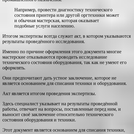
Например, провести диагностику технического
состояния принтера или другой оргтехники может
и обычная мастерская, которая оказывает
подобные услуги населению.
Итогом экспертизы всегда служит акт, в котором указываются
результаты проведённого исследования.
Именно по причине оформления этого документа многие
мастерские отказываются проводить исследование
технического состояния оборудования, так как не умеют его
оформлять.
Они предпочитают дать устное заключение, которое не
является основанием для списания техники и оборудования.
Акт является итогом проведения экспертизы.
Здесь специалист указывает на результаты проведённой
работы, отвечает на вопросы, поставленные перед ним, и
выносит своё заключение относительно технического
состояния оборудования и техники.
Этот документ является основанием для списания техники,