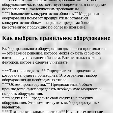
оборудование часто соответствует современным стандартам
безопасности и экологическим требованиям.
* **Повышение конкурентоспособности:** Модернизация
оборудования помогает предприятиям оставаться
конкурентоспособными на рынке, предлагая более
качественную продукцию по более низкой цене.
Как выбрать правильное оборудование
Выбор правильного оборудования для вашего производства
— это важное решение, которое может оказать серьезное
влияние на успех вашего бизнеса. Вот несколько важных
факторов, которые следует учитывать:
* **Тип производства:** Определите тип продукции,
которую вы будете производить. Это ограничит выбор
оборудования до необходимых типов.
* **Объем производства:** Предполагаемый объем
производства будет определять необходимую мощность и
скорость оборудования.
* **Бюджет:** Определите свой бюджет на покупку
оборудования. Это поможет сузить выбор до доступных
вариантов.
* **Технические характеристики:** Изучите технические