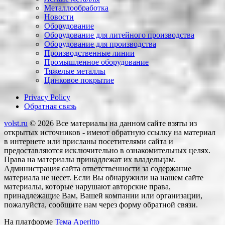
Металлообработка
Новости
Оборудование
Оборудование для литейного производства
Оборудование для производства
Производственные линии
Промышленное оборудование
Тяжелые металлы
Цинковое покрытие
Privacy Policy
Обратная связь
volst.ru
© 2026
Все материалы на данном сайте взяты из
открытых источников - имеют обратную ссылку на материал
в интернете или присланы посетителями сайта и
предоставляются исключительно в ознакомительных целях.
Права на материалы принадлежат их владельцам.
Администрация сайта ответственности за содержание
материала не несет. Если Вы обнаружили на нашем сайте
материалы, которые нарушают авторские права,
принадлежащие Вам, Вашей компании или организации,
пожалуйста, сообщите нам через форму обратной связи.
На платформе
Тема Aperitto