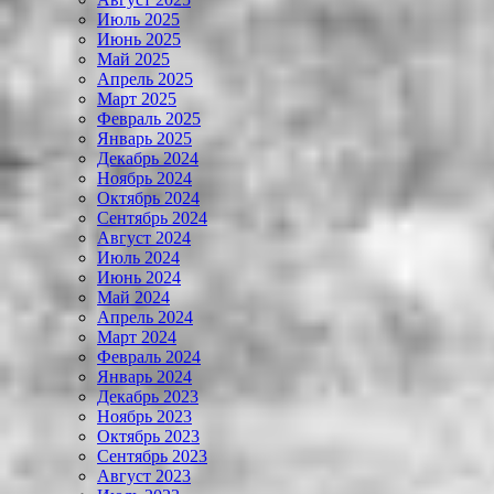
Июль 2025
Июнь 2025
Май 2025
Апрель 2025
Март 2025
Февраль 2025
Январь 2025
Декабрь 2024
Ноябрь 2024
Октябрь 2024
Сентябрь 2024
Август 2024
Июль 2024
Июнь 2024
Май 2024
Апрель 2024
Март 2024
Февраль 2024
Январь 2024
Декабрь 2023
Ноябрь 2023
Октябрь 2023
Сентябрь 2023
Август 2023