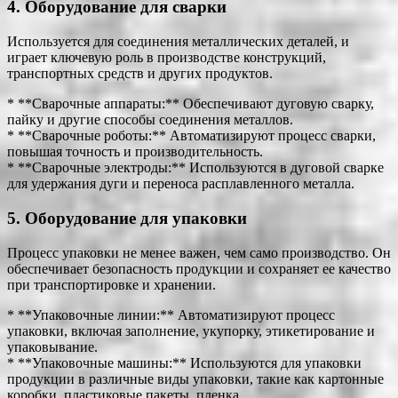
4. Оборудование для сварки
Используется для соединения металлических деталей, и
играет ключевую роль в производстве конструкций,
транспортных средств и других продуктов.
* **Сварочные аппараты:** Обеспечивают дуговую сварку,
пайку и другие способы соединения металлов.
* **Сварочные роботы:** Автоматизируют процесс сварки,
повышая точность и производительность.
* **Сварочные электроды:** Используются в дуговой сварке
для удержания дуги и переноса расплавленного металла.
5. Оборудование для упаковки
Процесс упаковки не менее важен, чем само производство. Он
обеспечивает безопасность продукции и сохраняет ее качество
при транспортировке и хранении.
* **Упаковочные линии:** Автоматизируют процесс
упаковки, включая заполнение, укупорку, этикетирование и
упаковывание.
* **Упаковочные машины:** Используются для упаковки
продукции в различные виды упаковки, такие как картонные
коробки, пластиковые пакеты, пленка.