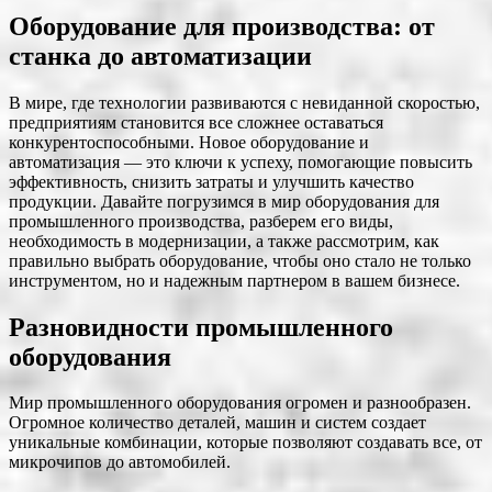
Оборудование для производства: от
станка до автоматизации
В мире, где технологии развиваются с невиданной скоростью,
предприятиям становится все сложнее оставаться
конкурентоспособными. Новое оборудование и
автоматизация — это ключи к успеху, помогающие повысить
эффективность, снизить затраты и улучшить качество
продукции. Давайте погрузимся в мир оборудования для
промышленного производства, разберем его виды,
необходимость в модернизации, а также рассмотрим, как
правильно выбрать оборудование, чтобы оно стало не только
инструментом, но и надежным партнером в вашем бизнесе.
Разновидности промышленного
оборудования
Мир промышленного оборудования огромен и разнообразен.
Огромное количество деталей, машин и систем создает
уникальные комбинации, которые позволяют создавать все, от
микрочипов до автомобилей.