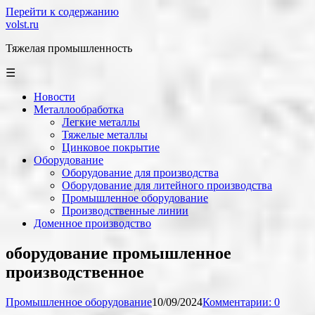
Перейти к содержанию
volst.ru
Тяжелая промышленность
☰
Новости
Металлообработка
Легкие металлы
Тяжелые металлы
Цинковое покрытие
Оборудование
Оборудование для производства
Оборудование для литейного производства
Промышленное оборудование
Производственные линии
Доменное производство
оборудование промышленное
производственное
Промышленное оборудование
10/09/2024
Комментарии: 0