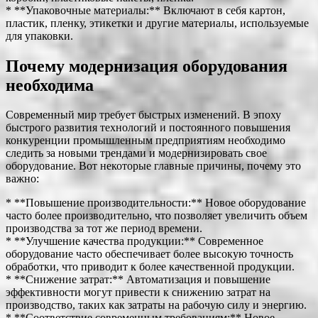
* **Упаковочные материалы:** Включают в себя картон,
пластик, пленку, этикетки и другие материалы, используемые
для упаковки.
Почему модернизация оборудования
необходима
Современный мир требует быстрых изменений. В эпоху
быстрого развития технологий и постоянного повышения
конкуренции промышленным предприятиям необходимо
следить за новыми трендами и модернизировать свое
оборудование. Вот некоторые главные причины, почему это
важно:
* **Повышение производительности:** Новое оборудование
часто более производительно, что позволяет увеличить объем
производства за тот же период времени.
* **Улучшение качества продукции:** Современное
оборудование часто обеспечивает более высокую точность
обработки, что приводит к более качественной продукции.
* **Снижение затрат:** Автоматизация и повышение
эффективности могут привести к снижению затрат на
производство, таких как затраты на рабочую силу и энергию.
* **Соответствие современным требованиям:** Новое