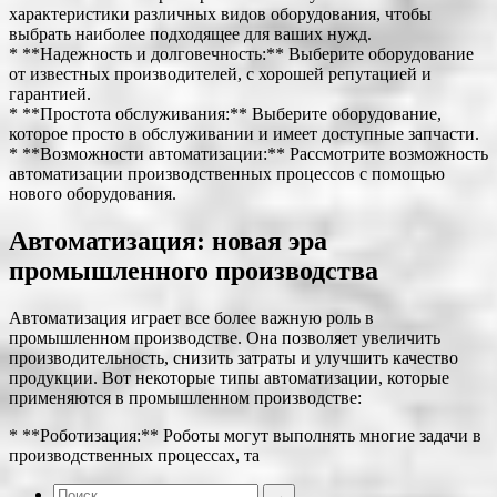
характеристики различных видов оборудования, чтобы
выбрать наиболее подходящее для ваших нужд.
* **Надежность и долговечность:** Выберите оборудование
от известных производителей, с хорошей репутацией и
гарантией.
* **Простота обслуживания:** Выберите оборудование,
которое просто в обслуживании и имеет доступные запчасти.
* **Возможности автоматизации:** Рассмотрите возможность
автоматизации производственных процессов с помощью
нового оборудования.
Автоматизация: новая эра
промышленного производства
Автоматизация играет все более важную роль в
промышленном производстве. Она позволяет увеличить
производительность, снизить затраты и улучшить качество
продукции. Вот некоторые типы автоматизации, которые
применяются в промышленном производстве:
* **Роботизация:** Роботы могут выполнять многие задачи в
производственных процессах, та