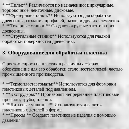
* **Пилы:** Различаются по назначению: циркулярные,
торцовочные, ленточные, дисковые.
* **Фрезерные станки:** Используются для обработки
древесины, создания профилей, пазов, и других элементов.
* **Токарные станки:** Создают округлые заготовки из
древесины.
* **Стругальные станки:** Используются для гладкой
обработки поверхностей древесины.
3. Оборудование для обработки пластика
С ростом спроса на пластик в различных сферах,
оборудование для его обработки стало неотъемлемой частью
промышленного производства.
* **Термопластавтоматы:** Используются для формовки
пластиковых деталей под давлением.
* **Экструдеры:** Производят непрерывные пластиковые
профили, трубы, пленки.
* **Литьевые машины:** Используются для литья
пластиковых деталей в формы.
* **Прессы:** Создают пластиковые изделия с помощью
давления.