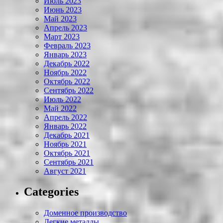
Июль 2023
Июнь 2023
Май 2023
Апрель 2023
Март 2023
Февраль 2023
Январь 2023
Декабрь 2022
Ноябрь 2022
Октябрь 2022
Сентябрь 2022
Июль 2022
Май 2022
Апрель 2022
Январь 2022
Декабрь 2021
Ноябрь 2021
Октябрь 2021
Сентябрь 2021
Август 2021
Categories
Доменное производство
Легкие металлы