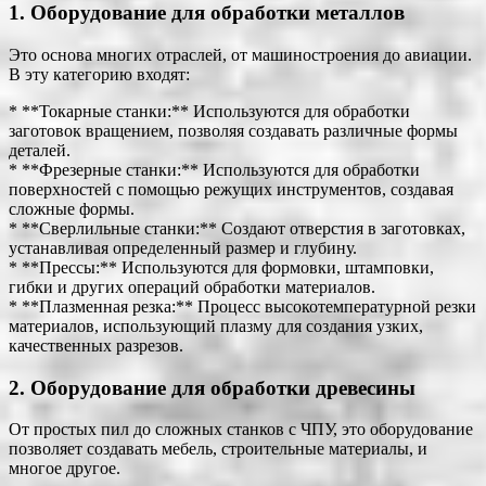
1. Оборудование для обработки металлов
Это основа многих отраслей, от машиностроения до авиации.
В эту категорию входят:
* **Токарные станки:** Используются для обработки
заготовок вращением, позволяя создавать различные формы
деталей.
* **Фрезерные станки:** Используются для обработки
поверхностей с помощью режущих инструментов, создавая
сложные формы.
* **Сверлильные станки:** Создают отверстия в заготовках,
устанавливая определенный размер и глубину.
* **Прессы:** Используются для формовки, штамповки,
гибки и других операций обработки материалов.
* **Плазменная резка:** Процесс высокотемпературной резки
материалов, использующий плазму для создания узких,
качественных разрезов.
2. Оборудование для обработки древесины
От простых пил до сложных станков с ЧПУ, это оборудование
позволяет создавать мебель, строительные материалы, и
многое другое.