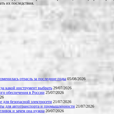
ть их последствия.
зменилась отрасль за последние годы
05/08/2026
огда какой инструмент выбрать
29/07/2026
го обеспечения в России
25/07/2026
026
е для безопасной электросети
21/07/2026
ты для автотранспорта и промышленности
21/07/2026
тливок и зачем она нужна
20/07/2026