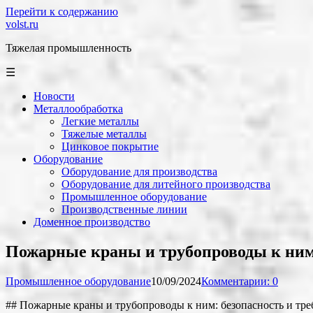
Перейти к содержанию
volst.ru
Тяжелая промышленность
☰
Новости
Металлообработка
Легкие металлы
Тяжелые металлы
Цинковое покрытие
Оборудование
Оборудование для производства
Оборудование для литейного производства
Промышленное оборудование
Производственные линии
Доменное производство
Пожарные краны и трубопроводы к ни
Промышленное оборудование
10/09/2024
Комментарии: 0
## Пожарные краны и трубопроводы к ним: безопасность и тре