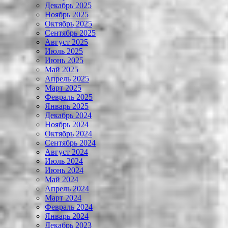
Декабрь 2025
Ноябрь 2025
Октябрь 2025
Сентябрь 2025
Август 2025
Июль 2025
Июнь 2025
Май 2025
Апрель 2025
Март 2025
Февраль 2025
Январь 2025
Декабрь 2024
Ноябрь 2024
Октябрь 2024
Сентябрь 2024
Август 2024
Июль 2024
Июнь 2024
Май 2024
Апрель 2024
Март 2024
Февраль 2024
Январь 2024
Декабрь 2023