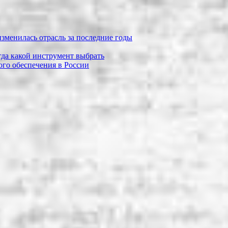
зменилась отрасль за последние годы
огда какой инструмент выбрать
го обеспечения в России