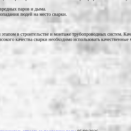
 вредных паров и дыма.
опадания людей на место сварки.
этапом в строительстве и монтаже трубопроводных систем. Кач
сокого качества сварки необходимо использовать качественные 