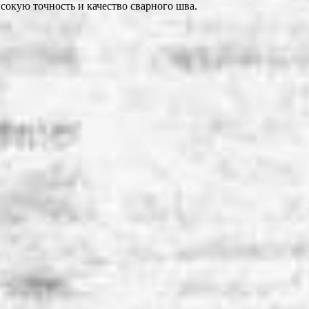
сокую точность и качество сварного шва.