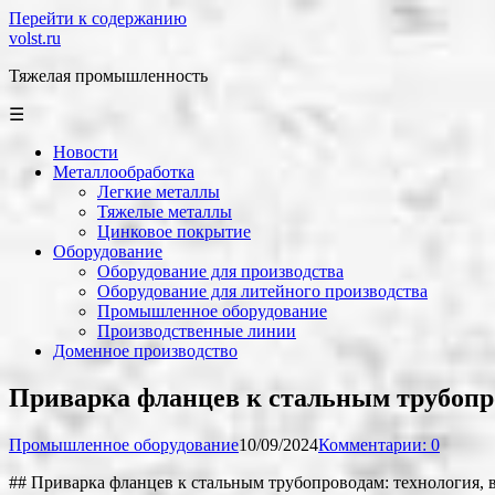
Перейти к содержанию
volst.ru
Тяжелая промышленность
☰
Новости
Металлообработка
Легкие металлы
Тяжелые металлы
Цинковое покрытие
Оборудование
Оборудование для производства
Оборудование для литейного производства
Промышленное оборудование
Производственные линии
Доменное производство
Приварка фланцев к стальным трубопр
Промышленное оборудование
10/09/2024
Комментарии: 0
## Приварка фланцев к стальным трубопроводам: технология, 