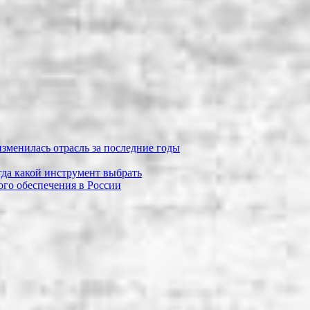
зменилась отрасль за последние годы
огда какой инструмент выбрать
го обеспечения в России