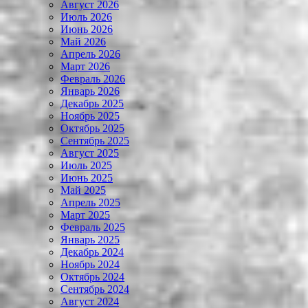
Август 2026
Июль 2026
Июнь 2026
Май 2026
Апрель 2026
Март 2026
Февраль 2026
Январь 2026
Декабрь 2025
Ноябрь 2025
Октябрь 2025
Сентябрь 2025
Август 2025
Июль 2025
Июнь 2025
Май 2025
Апрель 2025
Март 2025
Февраль 2025
Январь 2025
Декабрь 2024
Ноябрь 2024
Октябрь 2024
Сентябрь 2024
Август 2024