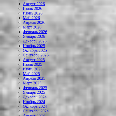
Август 2026
Июль 2026
Июнь 2026
Май 2026
Апрель 2026
Март 2026
Февраль 2026
Январь 2026
Декабрь 2025
Ноябрь 2025
Октябрь 2025
Сентябрь 2025
Август 2025
Июль 2025
Июнь 2025
Май 2025
Апрель 2025
Март 2025
Февраль 2025
Январь 2025
Декабрь 2024
Ноябрь 2024
Октябрь 2024
Сентябрь 2024
Август 2024