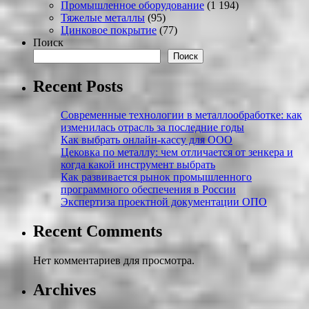
Промышленное оборудование
(1 194)
Тяжелые металлы
(95)
Цинковое покрытие
(77)
Поиск
Поиск
Recent Posts
Современные технологии в металлообработке: как
изменилась отрасль за последние годы
Как выбрать онлайн-кассу для ООО
Цековка по металлу: чем отличается от зенкера и
когда какой инструмент выбрать
Как развивается рынок промышленного
программного обеспечения в России
Экспертиза проектной документации ОПО
Recent Comments
Нет комментариев для просмотра.
Archives