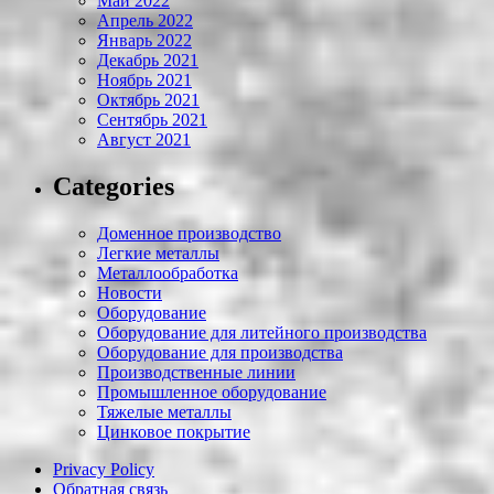
Май 2022
Апрель 2022
Январь 2022
Декабрь 2021
Ноябрь 2021
Октябрь 2021
Сентябрь 2021
Август 2021
Categories
Доменное производство
Легкие металлы
Металлообработка
Новости
Оборудование
Оборудование для литейного производства
Оборудование для производства
Производственные линии
Промышленное оборудование
Тяжелые металлы
Цинковое покрытие
Privacy Policy
Обратная связь