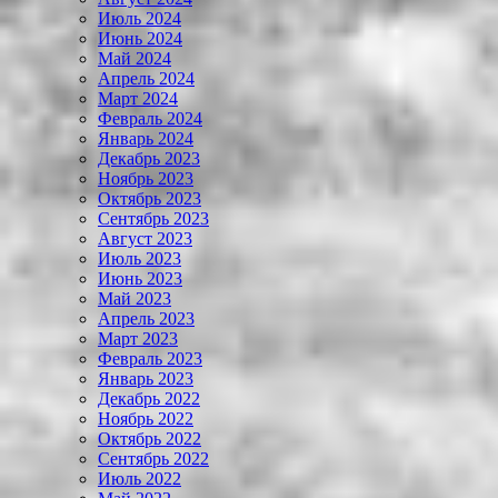
Июль 2024
Июнь 2024
Май 2024
Апрель 2024
Март 2024
Февраль 2024
Январь 2024
Декабрь 2023
Ноябрь 2023
Октябрь 2023
Сентябрь 2023
Август 2023
Июль 2023
Июнь 2023
Май 2023
Апрель 2023
Март 2023
Февраль 2023
Январь 2023
Декабрь 2022
Ноябрь 2022
Октябрь 2022
Сентябрь 2022
Июль 2022