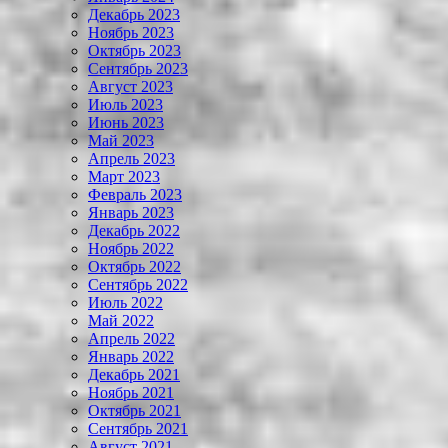
Декабрь 2023
Ноябрь 2023
Октябрь 2023
Сентябрь 2023
Август 2023
Июль 2023
Июнь 2023
Май 2023
Апрель 2023
Март 2023
Февраль 2023
Январь 2023
Декабрь 2022
Ноябрь 2022
Октябрь 2022
Сентябрь 2022
Июль 2022
Май 2022
Апрель 2022
Январь 2022
Декабрь 2021
Ноябрь 2021
Октябрь 2021
Сентябрь 2021
Август 2021