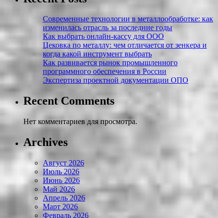
Современные технологии в металлообработке: как
изменилась отрасль за последние годы
Как выбрать онлайн-кассу для ООО
Цековка по металлу: чем отличается от зенкера и
когда какой инструмент выбрать
Как развивается рынок промышленного
программного обеспечения в России
Экспертиза проектной документации ОПО
Recent Comments
Нет комментариев для просмотра.
Archives
Август 2026
Июль 2026
Июнь 2026
Май 2026
Апрель 2026
Март 2026
Февраль 2026