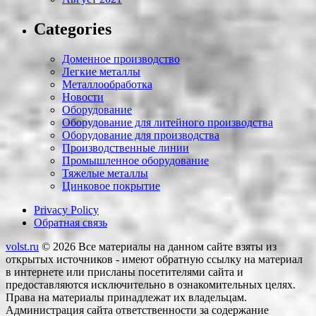
Categories
Доменное производство
Легкие металлы
Металлообработка
Новости
Оборудование
Оборудование для литейного производства
Оборудование для производства
Производственные линии
Промышленное оборудование
Тяжелые металлы
Цинковое покрытие
Privacy Policy
Обратная связь
volst.ru
© 2026
Все материалы на данном сайте взяты из
открытых источников - имеют обратную ссылку на материал
в интернете или присланы посетителями сайта и
предоставляются исключительно в ознакомительных целях.
Права на материалы принадлежат их владельцам.
Администрация сайта ответственности за содержание