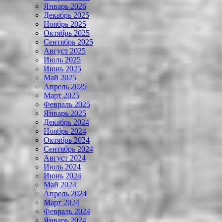
Январь 2026
Декабрь 2025
Ноябрь 2025
Октябрь 2025
Сентябрь 2025
Август 2025
Июль 2025
Июнь 2025
Май 2025
Апрель 2025
Март 2025
Февраль 2025
Январь 2025
Декабрь 2024
Ноябрь 2024
Октябрь 2024
Сентябрь 2024
Август 2024
Июль 2024
Июнь 2024
Май 2024
Апрель 2024
Март 2024
Февраль 2024
Январь 2024