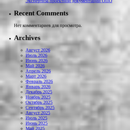
Экспертиза проектной документации ОПО
Recent Comments
Нет комментариев для просмотра.
Archives
Август 2026
Июль 2026
Июнь 2026
Май 2026
Апрель 2026
Март 2026
Февраль 2026
Январь 2026
Декабрь 2025
Ноябрь 2025
Октябрь 2025
Сентябрь 2025
Август 2025
Июль 2025
Июнь 2025
Май 2025