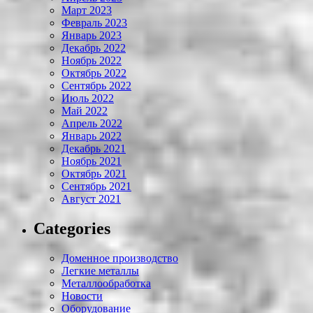
Март 2023
Февраль 2023
Январь 2023
Декабрь 2022
Ноябрь 2022
Октябрь 2022
Сентябрь 2022
Июль 2022
Май 2022
Апрель 2022
Январь 2022
Декабрь 2021
Ноябрь 2021
Октябрь 2021
Сентябрь 2021
Август 2021
Categories
Доменное производство
Легкие металлы
Металлообработка
Новости
Оборудование