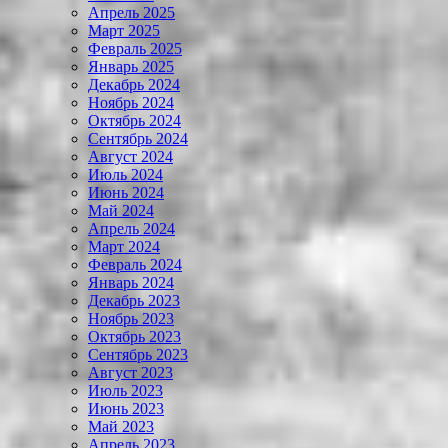
Апрель 2025
Март 2025
Февраль 2025
Январь 2025
Декабрь 2024
Ноябрь 2024
Октябрь 2024
Сентябрь 2024
Август 2024
Июль 2024
Июнь 2024
Май 2024
Апрель 2024
Март 2024
Февраль 2024
Январь 2024
Декабрь 2023
Ноябрь 2023
Октябрь 2023
Сентябрь 2023
Август 2023
Июль 2023
Июнь 2023
Май 2023
Апрель 2023