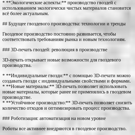
* **Экологические аспекты:** производство гвоздей с
использованием экологически чистых материалов становится
всё более актуальным.
## Будущее гвоздевого производства: технологии и тренды
Гвоздевое производство постоянно развивается, чтобы
соответствовать требованиям рынка и новым технологиям.
### 3D-печать гвоздей: революция в производстве
3D-печать открывает новые возможности для гвоздевого
производства.
* **Индивидуальные гвозди:** с помощью 3D-печати можно
создавать гвозди с индивидуальными свойствами и формами.
* **Новые материалы:** 3D-печать позволяет использовать
новые материалы, которые ранее не применялись в гвоздевом
производстве.
* **Устойчивое производство:** 3D-печать позволяет снизить
количество отходов и оптимизировать процесс производства.
### Роботизация: автоматизация на новом уровне
Роботы все активнее внедряются в гвоздевое производство.