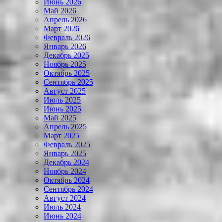
Июнь 2026
Май 2026
Апрель 2026
Март 2026
Февраль 2026
Январь 2026
Декабрь 2025
Ноябрь 2025
Октябрь 2025
Сентябрь 2025
Август 2025
Июль 2025
Июнь 2025
Май 2025
Апрель 2025
Март 2025
Февраль 2025
Январь 2025
Декабрь 2024
Ноябрь 2024
Октябрь 2024
Сентябрь 2024
Август 2024
Июль 2024
Июнь 2024