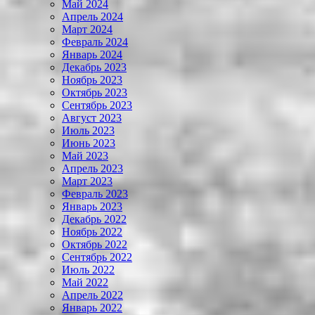
Май 2024
Апрель 2024
Март 2024
Февраль 2024
Январь 2024
Декабрь 2023
Ноябрь 2023
Октябрь 2023
Сентябрь 2023
Август 2023
Июль 2023
Июнь 2023
Май 2023
Апрель 2023
Март 2023
Февраль 2023
Январь 2023
Декабрь 2022
Ноябрь 2022
Октябрь 2022
Сентябрь 2022
Июль 2022
Май 2022
Апрель 2022
Январь 2022