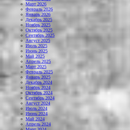
Март 2026
Февраль 2026
Январь 2026
Декабрь 2025
Ноябрь 2025
Октябрь 2025
Сентябрь 2025
Август 2025
Июль 2025
Июнь 2025
Май 2025
Апрель 2025
Март 2025
Февраль 2025
Январь 2025
Декабрь 2024
Ноябрь 2024
Октябрь 2024
Сентябрь 2024
Август 2024
Июль 2024
Июнь 2024
Май 2024
Апрель 2024
Март 2024