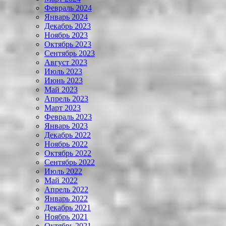
Февраль 2024
Январь 2024
Декабрь 2023
Ноябрь 2023
Октябрь 2023
Сентябрь 2023
Август 2023
Июль 2023
Июнь 2023
Май 2023
Апрель 2023
Март 2023
Февраль 2023
Январь 2023
Декабрь 2022
Ноябрь 2022
Октябрь 2022
Сентябрь 2022
Июль 2022
Май 2022
Апрель 2022
Январь 2022
Декабрь 2021
Ноябрь 2021
Октябрь 2021