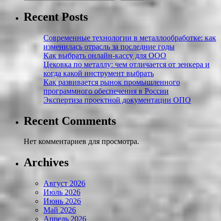
Recent Posts
Современные технологии в металлообработке: как
изменилась отрасль за последние годы
Как выбрать онлайн-кассу для ООО
Цековка по металлу: чем отличается от зенкера и
когда какой инструмент выбрать
Как развивается рынок промышленного
программного обеспечения в России
Экспертиза проектной документации ОПО
Recent Comments
Нет комментариев для просмотра.
Archives
Август 2026
Июль 2026
Июнь 2026
Май 2026
Апрель 2026