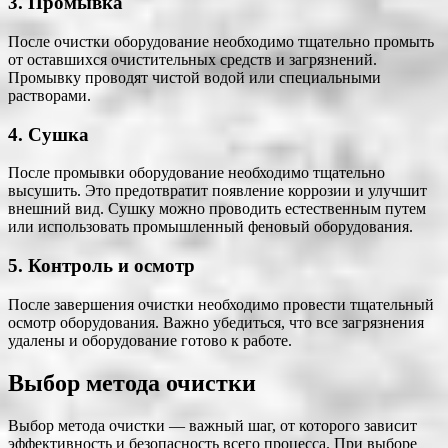
3. Промывка
После очистки оборудование необходимо тщательно промыть
от оставшихся очистительных средств и загрязнений.
Промывку проводят чистой водой или специальными
растворами.
4. Сушка
После промывки оборудование необходимо тщательно
высушить. Это предотвратит появление коррозии и улучшит
внешний вид. Сушку можно проводить естественным путем
или использовать промышленный феновый оборудования.
5. Контроль и осмотр
После завершения очистки необходимо провести тщательный
осмотр оборудования. Важно убедиться, что все загрязнения
удалены и оборудование готово к работе.
Выбор метода очистки
Выбор метода очистки — важный шаг, от которого зависит
эффективность и безопасность всего процесса. При выборе