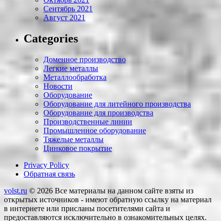
Сентябрь 2021
Август 2021
Categories
Доменное производство
Легкие металлы
Металлообработка
Новости
Оборудование
Оборудование для литейного производства
Оборудование для производства
Производственные линии
Промышленное оборудование
Тяжелые металлы
Цинковое покрытие
Privacy Policy
Обратная связь
volst.ru
© 2026
Все материалы на данном сайте взяты из
открытых источников - имеют обратную ссылку на материал
в интернете или присланы посетителями сайта и
предоставляются исключительно в ознакомительных целях.