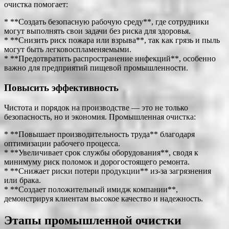
очистка помогает:
* **Создать безопасную рабочую среду**, где сотрудники
могут выполнять свои задачи без риска для здоровья.
* **Снизить риск пожара или взрыва**, так как грязь и пыль
могут быть легковоспламеняемыми.
* **Предотвратить распространение инфекций**, особенно
важно для предприятий пищевой промышленности.
Повысить эффективность
Чистота и порядок на производстве — это не только
безопасность, но и экономия. Промышленная очистка:
* **Повышает производительность труда** благодаря
оптимизации рабочего процесса.
* **Увеличивает срок службы оборудования**, сводя к
минимуму риск поломок и дорогостоящего ремонта.
* **Снижает риски потери продукции** из-за загрязнения
или брака.
* **Создает положительный имидж компании**,
демонстрируя клиентам высокое качество и надежность.
Этапы промышленной очистки