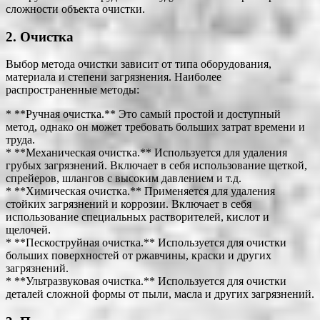
сложности объекта очистки.
2. Очистка
Выбор метода очистки зависит от типа оборудования,
материала и степени загрязнения. Наиболее
распространенные методы:
* **Ручная очистка.** Это самый простой и доступный
метод, однако он может требовать больших затрат времени и
труда.
* **Механическая очистка.** Используется для удаления
грубых загрязнений. Включает в себя использование щеткой,
спрейеров, шлангов с высоким давлением и т.д.
* **Химическая очистка.** Применяется для удаления
стойких загрязнений и коррозии. Включает в себя
использование специальных растворителей, кислот и
щелочей.
* **Пескоструйная очистка.** Используется для очистки
больших поверхностей от ржавчины, краски и других
загрязнений.
* **Ультразвуковая очистка.** Используется для очистки
деталей сложной формы от пыли, масла и других загрязнений.