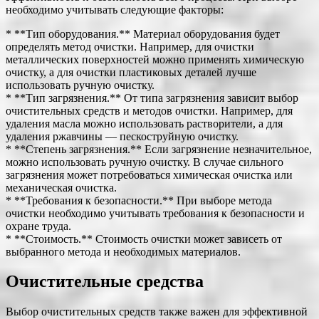
необходимо учитывать следующие факторы:
* **Тип оборудования.** Материал оборудования будет
определять метод очистки. Например, для очистки
металлических поверхностей можно применять химическую
очистку, а для очистки пластиковых деталей лучше
использовать ручную очистку.
* **Тип загрязнения.** От типа загрязнения зависит выбор
очистительных средств и методов очистки. Например, для
удаления масла можно использовать растворители, а для
удаления ржавчины — пескоструйную очистку.
* **Степень загрязнения.** Если загрязнение незначительное,
можно использовать ручную очистку. В случае сильного
загрязнения может потребоваться химическая очистка или
механическая очистка.
* **Требования к безопасности.** При выборе метода
очистки необходимо учитывать требования к безопасности и
охране труда.
* **Стоимость.** Стоимость очистки может зависеть от
выбранного метода и необходимых материалов.
Очистительные средства
Выбор очистительных средств также важен для эффективной