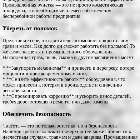
Промышленная очистка — это не просто косметическая
процедура, это необходимый элемент обеспечения
бесперебойной работы предприятия.
Уберечь от поломок
Представьте себе, что двигатель автомобиля покрыт слоем
грязи и масла. Как долго он сможет работать без поломок? То
же самое касается и промышленного оборудования.
Накопленная грязь, пыль, смазка и другие загрязнения могут:
* **Закупорить механизмы** и привести к перегреву, потере
мощности и преждевременному износу.
* **Снизить эффективность работы** оборудования, что
может привести к потерям в производстве и снижению
рентабельности.
* **Спровоцировать коррозию** и ускорить износ деталей,
требуя дорогостоящего ремонта или даже замены.
Обеспечить безопасность
Чистота — это не только эстетика, но и безопасность.
Наличие грязи и скользких поверхностей может привести к
несчастным случаям, травмам и даже авариям. Промышленная