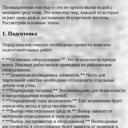
Промышленная очистка — это не просто мытье водой с
моющим средством. Это комплекс мер, каждый из которых
играет свою роль в достижении безупречной чистоты.
Рассмотрим основные этапы:
1. Подготовка
Перед началом очистки необходимо провести комплекс
подготовительных работ:
* **Остановка оборудования.** Это безопасность прежде
всего. Никаких работ нельзя проводить на работающем
оборудовании.
* **Демонтаж необходимых элементов.** Часто для
тщательной очистки необходимо отсоединить отдельные
детали или узлы.
* **Перекрытие питания.** Это необходимо для безопасности
и предотвращения повреждений.
* **Определение типа загрязнения.** Тип загрязнения будет
определять метод и средства очистки.
* **Выбор очистительных средств.** Выбор зависит от
материала оборудования и типа загрязнения.
* **Выбор инструментов и оборудования.** Необходимые
инструменты и оборудование будут зависеть от размеров и