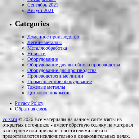
Сентябрь 2021
Август 2021
Categories
Доменное производство
Легкие металлы
Металлообработка
Новости
Оборудование
Оборудование для литейного производства
Оборудование для производства
Производственные линии
Промышленное оборудование
Тяжелые металлы
Цинковое покрытие
Privacy Policy
Обратная связь
volst.ru
© 2026
Все материалы на данном сайте взяты из
открытых источников - имеют обратную ссылку на материал
в интернете или присланы посетителями сайта и
предоставляются исключительно в ознакомительных целях.