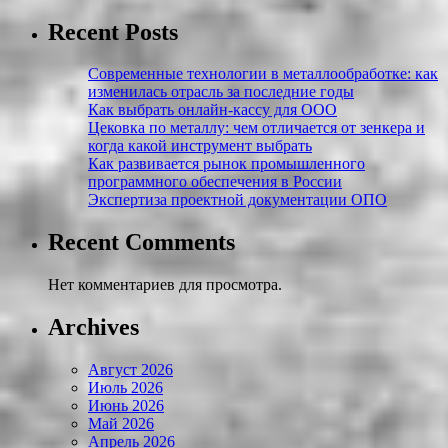
Recent Posts
Современные технологии в металлообработке: как
изменилась отрасль за последние годы
Как выбрать онлайн-кассу для ООО
Цековка по металлу: чем отличается от зенкера и
когда какой инструмент выбрать
Как развивается рынок промышленного
программного обеспечения в России
Экспертиза проектной документации ОПО
Recent Comments
Нет комментариев для просмотра.
Archives
Август 2026
Июль 2026
Июнь 2026
Май 2026
Апрель 2026