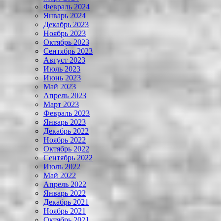
Февраль 2024
Январь 2024
Декабрь 2023
Ноябрь 2023
Октябрь 2023
Сентябрь 2023
Август 2023
Июль 2023
Июнь 2023
Май 2023
Апрель 2023
Март 2023
Февраль 2023
Январь 2023
Декабрь 2022
Ноябрь 2022
Октябрь 2022
Сентябрь 2022
Июль 2022
Май 2022
Апрель 2022
Январь 2022
Декабрь 2021
Ноябрь 2021
Октябрь 2021