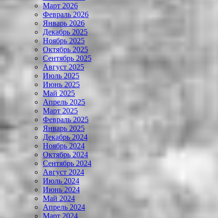
Март 2026
Февраль 2026
Январь 2026
Декабрь 2025
Ноябрь 2025
Октябрь 2025
Сентябрь 2025
Август 2025
Июль 2025
Июнь 2025
Май 2025
Апрель 2025
Март 2025
Февраль 2025
Январь 2025
Декабрь 2024
Ноябрь 2024
Октябрь 2024
Сентябрь 2024
Август 2024
Июль 2024
Июнь 2024
Май 2024
Апрель 2024
Март 2024