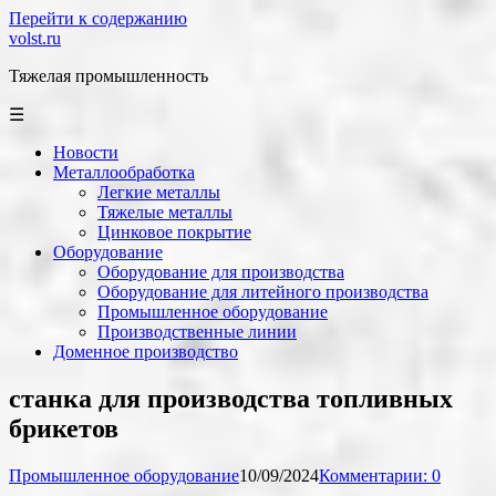
Перейти к содержанию
volst.ru
Тяжелая промышленность
☰
Новости
Металлообработка
Легкие металлы
Тяжелые металлы
Цинковое покрытие
Оборудование
Оборудование для производства
Оборудование для литейного производства
Промышленное оборудование
Производственные линии
Доменное производство
станка для производства топливных
брикетов
Промышленное оборудование
10/09/2024
Комментарии: 0