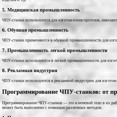
5. Медицинская промышленность
ЧПУ-станки используются для изготовления протезов, имплан
6. Обувная промышленность
ЧПУ-станки применяются в обувной промышленности для изгото
7. Промышленность легкой промышленности
ЧПУ-станки используются в легкой промышленности для изгото
8. Рекламная индустрия
ЧПУ-станки используются в рекламной индустрии для изготовл
Программирование ЧПУ-станков: от пр
Программирование ЧПУ-станков — это ключевой этап в их рабо
может быть выполнено с помощью различных методов.