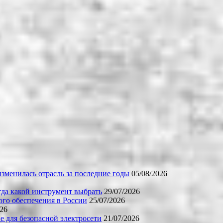
зменилась отрасль за последние годы
05/08/2026
огда какой инструмент выбрать
29/07/2026
го обеспечения в России
25/07/2026
026
е для безопасной электросети
21/07/2026