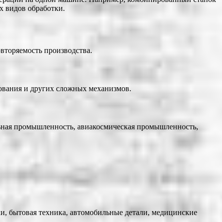
х видов обработки.
вторяемость производства.
дования и других сложных механизмов.
льная промышленность, авиакосмическая промышленность,
и, бытовая техника, автомобильные детали, медицинские