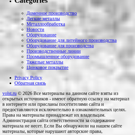
Categories
Доменное производство
Легкие металлы
Металлообработка
Новости
Оборудование
Оборудование для литейного производства
Оборудование для производства
Производственные линии
Промышленное оборудование
Тяжелые металлы
Цинковое покрытие
Privacy Policy
Обратная связь
volst.ru
© 2026
Все материалы на данном сайте взяты из
открытых источников - имеют обратную ссылку на материал
в интернете или присланы посетителями сайта и
предоставляются исключительно в ознакомительных целях.
Права на материалы принадлежат их владельцам.
Администрация сайта ответственности за содержание
материала не несет. Если Вы обнаружили на нашем сайте
материалы, которые нарушают авторские права,