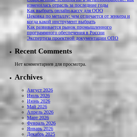
изменилась отрасль за последние годы
Как выбрать онлайн-кассу для ООО
Цековка по металлу: чем отличается от зенкера и
когда какой инструмент выбрать
Как развивается рынок промышленного
программного обеспечения в России
Экспертиза проектной документации ОПО
Recent Comments
Нет комментариев для просмотра.
Archives
Август 2026
Июль 2026
Июнь 2026
Май 2026
Апрель 2026
Март 2026
Февраль 2026
Январь 2026
Декабрь 2025