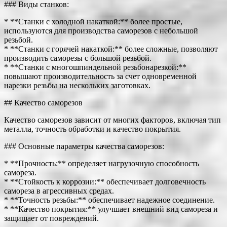
### Виды станков:
* **Станки с холодной накаткой:** более простые,
используются для производства саморезов с небольшой
резьбой.
* **Станки с горячей накаткой:** более сложные, позволяют
производить саморезы с большой резьбой.
* **Станки с многошпиндельной резьбонарезкой:**
повышают производительность за счет одновременной
нарезки резьбы на нескольких заготовках.
## Качество саморезов
Качество саморезов зависит от многих факторов, включая тип
металла, точность обработки и качество покрытия.
### Основные параметры качества саморезов:
* **Прочность:** определяет нагрузочную способность
самореза.
* **Стойкость к коррозии:** обеспечивает долговечность
самореза в агрессивных средах.
* **Точность резьбы:** обеспечивает надежное соединение.
* **Качество покрытия:** улучшает внешний вид самореза и
защищает от повреждений.