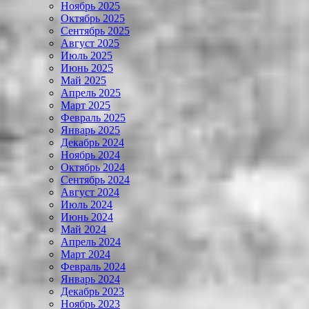
Ноябрь 2025
Октябрь 2025
Сентябрь 2025
Август 2025
Июль 2025
Июнь 2025
Май 2025
Апрель 2025
Март 2025
Февраль 2025
Январь 2025
Декабрь 2024
Ноябрь 2024
Октябрь 2024
Сентябрь 2024
Август 2024
Июль 2024
Июнь 2024
Май 2024
Апрель 2024
Март 2024
Февраль 2024
Январь 2024
Декабрь 2023
Ноябрь 2023