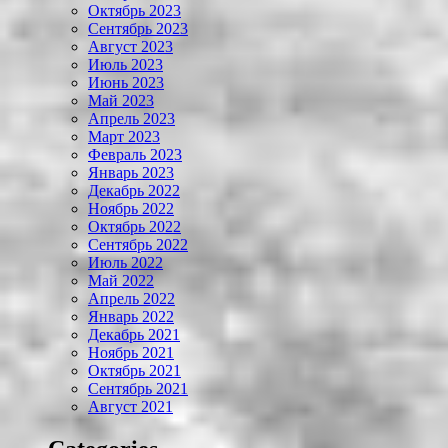
Октябрь 2023
Сентябрь 2023
Август 2023
Июль 2023
Июнь 2023
Май 2023
Апрель 2023
Март 2023
Февраль 2023
Январь 2023
Декабрь 2022
Ноябрь 2022
Октябрь 2022
Сентябрь 2022
Июль 2022
Май 2022
Апрель 2022
Январь 2022
Декабрь 2021
Ноябрь 2021
Октябрь 2021
Сентябрь 2021
Август 2021