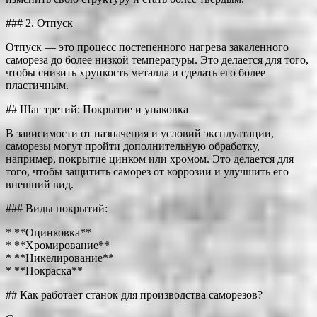
### 2. Отпуск
Отпуск — это процесс постепенного нагрева закаленного
самореза до более низкой температуры. Это делается для того,
чтобы снизить хрупкость металла и сделать его более
пластичным.
## Шаг третий: Покрытие и упаковка
В зависимости от назначения и условий эксплуатации,
саморезы могут пройти дополнительную обработку,
например, покрытие цинком или хромом. Это делается для
того, чтобы защитить саморез от коррозии и улучшить его
внешний вид.
### Виды покрытий:
* **Оцинковка**
* **Хромирование**
* **Никелирование**
* **Покраска**
## Как работает станок для производства саморезов?