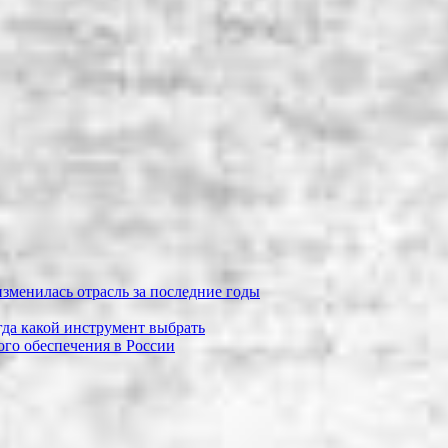
зменилась отрасль за последние годы
огда какой инструмент выбрать
го обеспечения в России