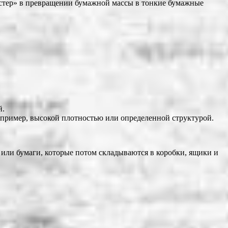
астер» в превращении бумажной массы в тонкие бумажные
й.
пример, высокой плотностью или определенной структурой.
или бумаги, которые потом складываются в коробки, ящики и