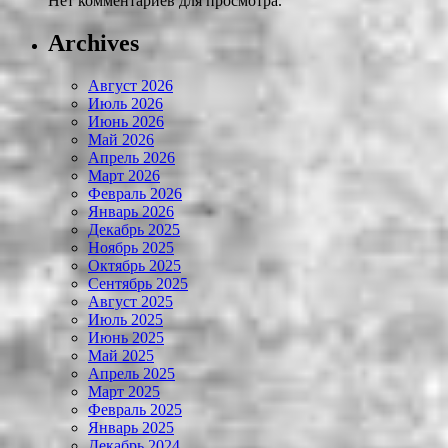
Нет комментариев для просмотра.
Archives
Август 2026
Июль 2026
Июнь 2026
Май 2026
Апрель 2026
Март 2026
Февраль 2026
Январь 2026
Декабрь 2025
Ноябрь 2025
Октябрь 2025
Сентябрь 2025
Август 2025
Июль 2025
Июнь 2025
Май 2025
Апрель 2025
Март 2025
Февраль 2025
Январь 2025
Декабрь 2024