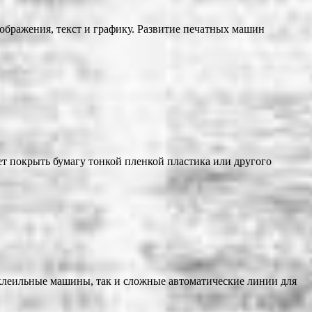
ображения, текст и графику. Развитие печатных машин
 покрыть бумагу тонкой пленкой пластика или другого
 клеильные машины, так и сложные автоматические линии для