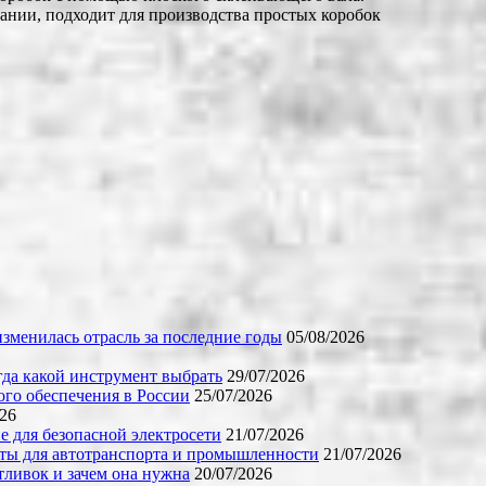
ании, подходит для производства простых коробок
зменилась отрасль за последние годы
05/08/2026
огда какой инструмент выбрать
29/07/2026
го обеспечения в России
25/07/2026
026
е для безопасной электросети
21/07/2026
ты для автотранспорта и промышленности
21/07/2026
тливок и зачем она нужна
20/07/2026