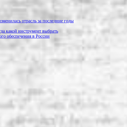
зменилась отрасль за последние годы
огда какой инструмент выбрать
го обеспечения в России