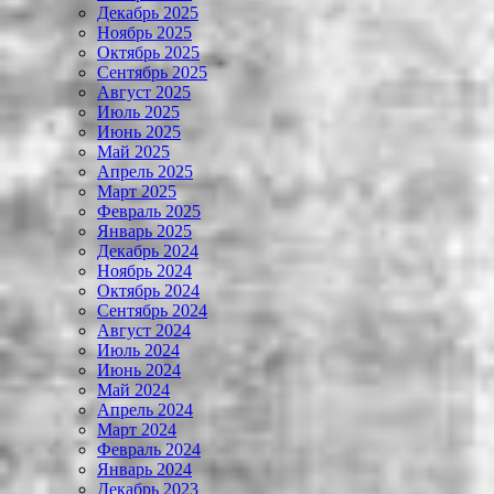
Декабрь 2025
Ноябрь 2025
Октябрь 2025
Сентябрь 2025
Август 2025
Июль 2025
Июнь 2025
Май 2025
Апрель 2025
Март 2025
Февраль 2025
Январь 2025
Декабрь 2024
Ноябрь 2024
Октябрь 2024
Сентябрь 2024
Август 2024
Июль 2024
Июнь 2024
Май 2024
Апрель 2024
Март 2024
Февраль 2024
Январь 2024
Декабрь 2023