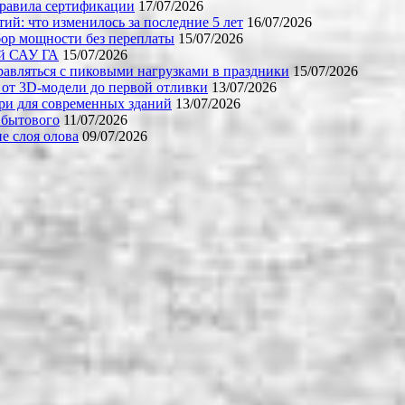
правила сертификации
17/07/2026
й: что изменилось за последние 5 лет
16/07/2026
бор мощности без переплаты
15/07/2026
ой САУ ГА
15/07/2026
равляться с пиковыми нагрузками в праздники
15/07/2026
 от 3D-модели до первой отливки
13/07/2026
ери для современных зданий
13/07/2026
 бытового
11/07/2026
е слоя олова
09/07/2026