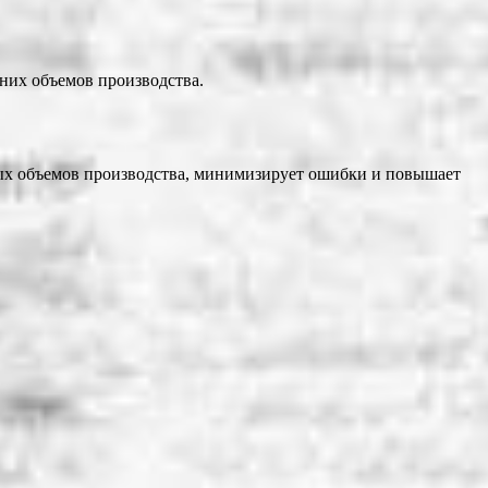
них объемов производства.
ных объемов производства, минимизирует ошибки и повышает