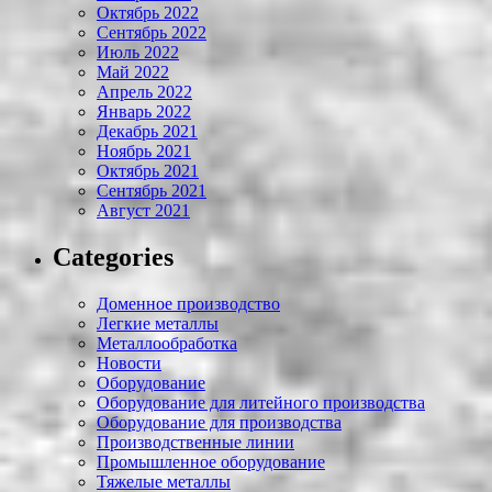
Октябрь 2022
Сентябрь 2022
Июль 2022
Май 2022
Апрель 2022
Январь 2022
Декабрь 2021
Ноябрь 2021
Октябрь 2021
Сентябрь 2021
Август 2021
Categories
Доменное производство
Легкие металлы
Металлообработка
Новости
Оборудование
Оборудование для литейного производства
Оборудование для производства
Производственные линии
Промышленное оборудование
Тяжелые металлы