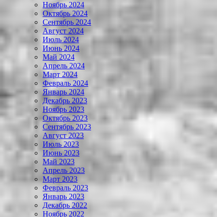
Ноябрь 2024
Октябрь 2024
Сентябрь 2024
Август 2024
Июль 2024
Июнь 2024
Май 2024
Апрель 2024
Март 2024
Февраль 2024
Январь 2024
Декабрь 2023
Ноябрь 2023
Октябрь 2023
Сентябрь 2023
Август 2023
Июль 2023
Июнь 2023
Май 2023
Апрель 2023
Март 2023
Февраль 2023
Январь 2023
Декабрь 2022
Ноябрь 2022