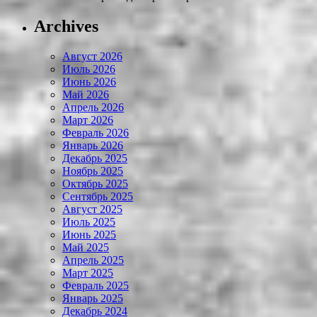
Archives
Август 2026
Июль 2026
Июнь 2026
Май 2026
Апрель 2026
Март 2026
Февраль 2026
Январь 2026
Декабрь 2025
Ноябрь 2025
Октябрь 2025
Сентябрь 2025
Август 2025
Июль 2025
Июнь 2025
Май 2025
Апрель 2025
Март 2025
Февраль 2025
Январь 2025
Декабрь 2024